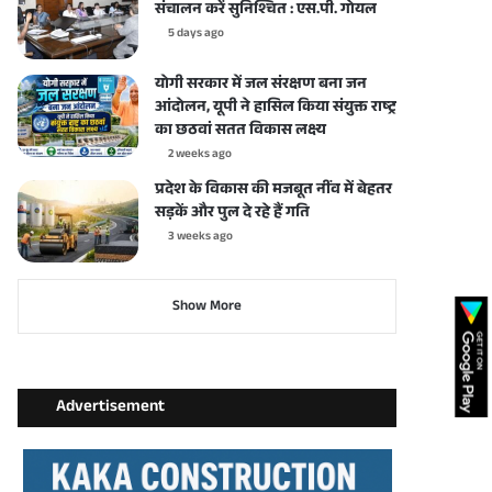
संचालन करें सुनिश्चित : एस.पी. गोयल
5 days ago
योगी सरकार में जल संरक्षण बना जन
आंदोलन, यूपी ने हासिल किया संयुक्त राष्ट्र
का छठवां सतत विकास लक्ष्य
2 weeks ago
प्रदेश के विकास की मजबूत नींव में बेहतर
सड़कें और पुल दे रहे हैं गति
3 weeks ago
Show More
Advertisement