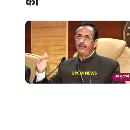
को
उप मुख्यमंत्