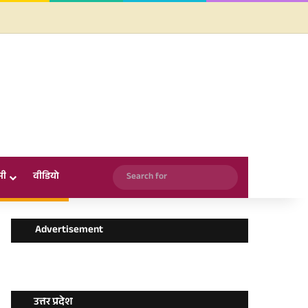
Facebook
X
YouTube
Instagram
WhatsApp
Search
सी
वीडियो
for
Advertisement
उत्तर प्रदेश