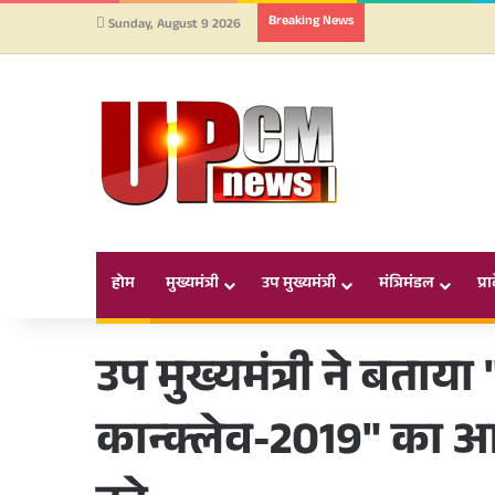
Breaking News
Sunday, August 9 2026
होम
मुख्यमंत्री
उप मुख्यमंत्री
मंत्रिमंडल
प्र
उप मुख्यमंत्री ने बताया "
कान्क्लेव-2019" का 