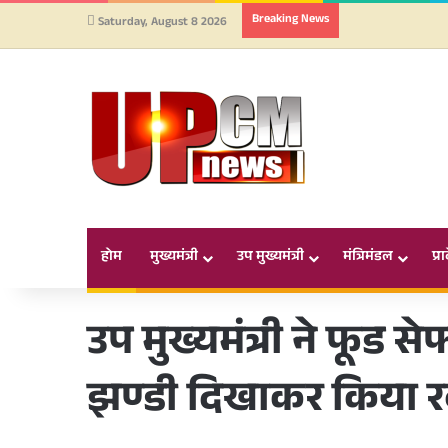
Breaking News
Saturday, August 8 2026
होम
मुख्यमंत्री
उप मुख्यमंत्री
मंत्रिमंडल
प्र
उप मुख्यमंत्री ने फूड से
झण्डी दिखाकर किया र