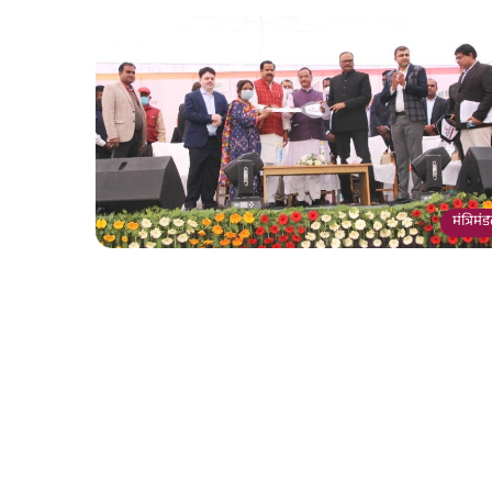
मंत्रिमं