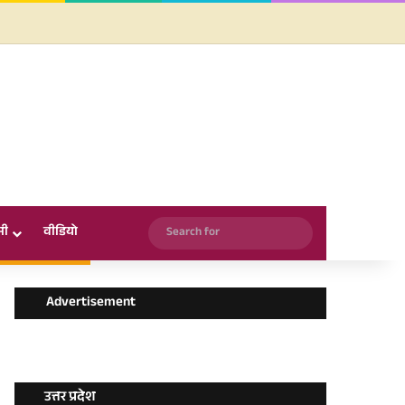
Facebook
X
YouTube
Instagram
WhatsApp
Search
सी
वीडियो
for
Advertisement
उत्तर प्रदेश