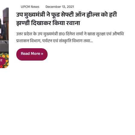
UPCM News
December 13, 2021
उप मुख्यमंत्री ने फूड सेफ्टी ऑन ह्वील्स को हरी
झण्डी दिखाकर किया रवाना
उत्तर प्रदेश के उप मुख्यमंत्री डा0 दिनेश शर्मा ने खाद्य सुरक्षा एवं औषधि
प्रशासन विभाग, पर्यटन एवं संस्कृति विभाग तथा…
Read More »
डल