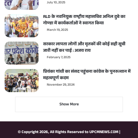
July 10, 2025
RLD के नवनियुक्त राष्ट्रीय महासचिव अनिल दुबे का
गोण्डा में कार्यकर्ताओं ने स्वागत किया
March 19, 2025
सरकार लापता लोगों और मृतकों की कोई सही सूची
जारी नहीं कर पाई : अजय राय
February 7, 2025
प्रियंका गांधी का संसद पहुंचना कांग्रेस के पुनरुत्थान में
महत्वपूर्ण कदम
November 29, 2024
Show More
© Copyright 2026, All Rights Reserved to
UPCMNEWS.COM
|