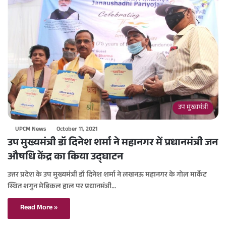
उप मुख्यमंत्री
UPCM News
October 11, 2021
उप मुख्यमंत्री डॉ दिनेश शर्मा ने महानगर में प्रधानमंत्री जन
औषधि केंद्र का किया उद्घाटन
उत्तर प्रदेश के उप मुख्यमंत्री डॉ दिनेश शर्मा ने लखनऊ महानगर के गोल मार्केट
स्थित शगुन मेडिकल हाल पर प्रधानमंत्री…
Read More »