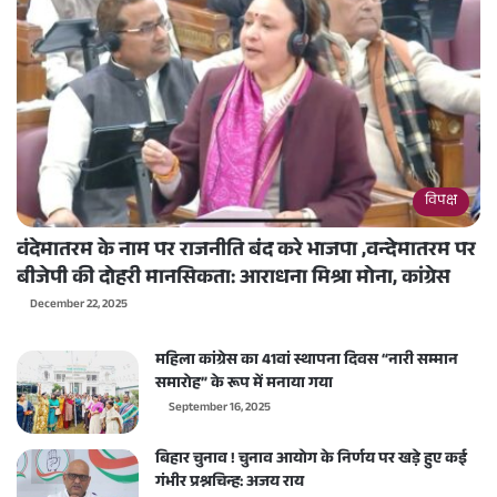
विपक्ष
वंदेमातरम के नाम पर राजनीति बंद करे भाजपा ,वन्देमातरम पर
बीजेपी की दोहरी मानसिकता: आराधना मिश्रा मोना, कांग्रेस
December 22, 2025
महिला कांग्रेस का 41वां स्थापना दिवस “नारी सम्मान
समारोह” के रूप में मनाया गया
September 16, 2025
बिहार चुनाव ! चुनाव आयोग के निर्णय पर खड़े हुए कई
गंभीर प्रश्नचिन्ह: अजय राय