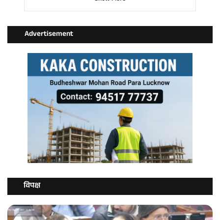
Advertisement
विपक्ष