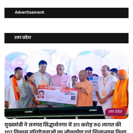
Advertisement
उत्तर प्रदेश
उत्तर प्रदेश
मुख्यमंत्री ने जनपद सिद्धार्थनगर में 311 करोड़ रु0 लागत की