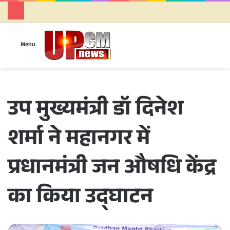
Se
Menu
उप मुख्यमंत्री डॉ दिनेश
शर्मा ने महानगर में
प्रधानमंत्री जन औषधि केंद्र
का किया उद्घाटन