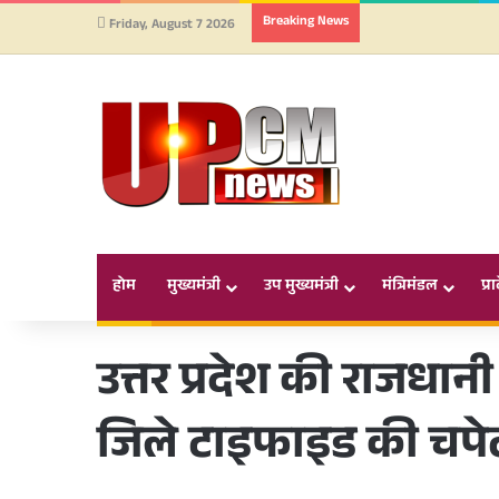
Breaking News
Friday, August 7 2026
होम
मुख्यमंत्री
उप मुख्यमंत्री
मंत्रिमंडल
प्र
उत्तर प्रदेश की राजध
जिले टाइफाइड की चपेट