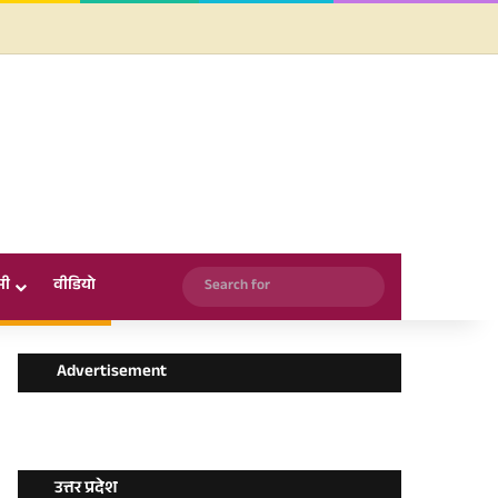
Facebook
X
YouTube
Instagram
WhatsApp
Search
सी
वीडियो
for
Advertisement
उत्तर प्रदेश