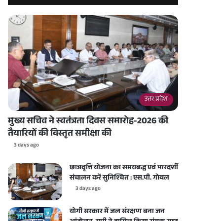
उत्तर प्रदेश
मुख्य सचिव ने स्वतंत्रता दिवस समारोह-2026 की
तैयारियों की विस्तृत समीक्षा की
3 days ago
छात्रवृत्ति योजना का समयबद्ध एवं पारदर्शी
संचालन करें सुनिश्चित : एस.पी. गोयल
3 days ago
योगी सरकार में जल संरक्षण बना जन