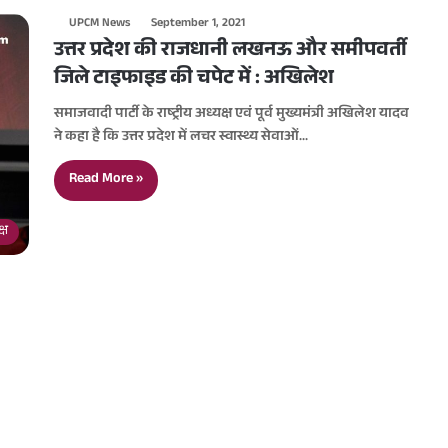
UPCM News
September 1, 2021
उत्तर प्रदेश की राजधानी लखनऊ और समीपवर्ती
जिले टाइफाइड की चपेट में : अखिलेश
समाजवादी पार्टी के राष्ट्रीय अध्यक्ष एवं पूर्व मुख्यमंत्री अखिलेश यादव
ने कहा है कि उत्तर प्रदेश में लचर स्वास्थ्य सेवाओं…
Read More »
्ष