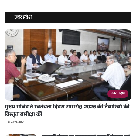
उत्तर प्रदेश
उत्तर प्रदेश
मुख्य सचिव ने स्वतंत्रता दिवस समारोह-2026 की तैयारियों की
विस्तृत समीक्षा की
3 days ago