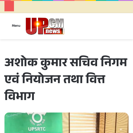
Se
Menu
अशोक कुमार सचिव निगम
एवं नियोजन तथा वित्त
विभाग