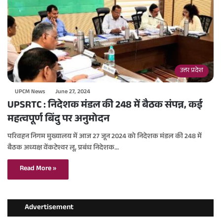
उत्तर प्रदेश
UPCM News
June 27, 2024
UPSRTC : निदेशक मंडल की 248 में बैठक संपन्न, कई
महत्वपूर्ण बिंदु पर अनुमोदन
परिवहन निगम मुख्यालय में आज 27 जून 2024 को निदेशक मंडल की 248 में
बैठक अध्यक्ष वेंकटेश्वर लू, प्रबंध निदेशक…
Read More »
Advertisement