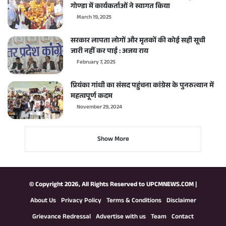
गोण्डा में कार्यकर्ताओं ने स्वागत किया
March 19, 2025
सरकार लापता लोगों और मृतकों की कोई सही सूची
जारी नहीं कर पाई : अजय राय
February 7, 2025
प्रियंका गांधी का संसद पहुंचना कांग्रेस के पुनरुत्थान में
महत्वपूर्ण कदम
November 29, 2024
Show More
© Copyright 2026, All Rights Reserved to
UPCMNEWS.COM
|
About Us
Privacy Policy
Terms & Conditions
Disclaimer
Grievance Redressal
Advertise with us
Team
Contact