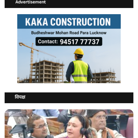
Advertisement
विपक्ष