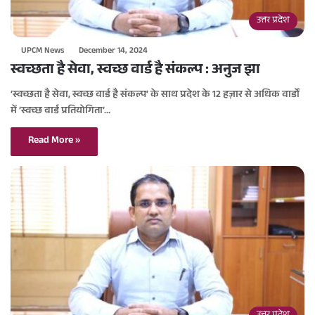
उत्तर प्रदेश
UPCM News
December 14, 2024
स्वच्छता है सेवा, स्वच्छ वार्ड है संकल्प : अनुज झा
‘स्वच्छता है सेवा, स्वच्छ वार्ड है संकल्प’ के साथ प्रदेश के 12 हज़ार से अधिक वार्डों
में ’स्वच्छ वार्ड प्रतियोगिता’…
Read More »