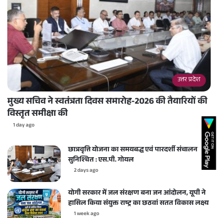
उत्तर प्रदेश
मुख्य सचिव ने स्वतंत्रता दिवस समारोह-2026 की तैयारियों की
विस्तृत समीक्षा की
1 day ago
छात्रवृत्ति योजना का समयबद्ध एवं पारदर्शी संचालन करें
सुनिश्चित : एस.पी. गोयल
2 days ago
योगी सरकार में जल संरक्षण बना जन आंदोलन, यूपी ने
हासिल किया संयुक्त राष्ट्र का छठवां सतत विकास लक्ष्य
1 week ago