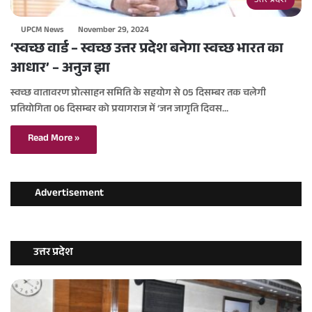
उत्तर प्रदेश
UPCM News
November 29, 2024
‘स्वच्छ वार्ड – स्वच्छ उत्तर प्रदेश बनेगा स्वच्छ भारत का
आधार’ – अनुज झा
स्वच्छ वातावरण प्रोत्साहन समिति के सहयोग से 05 दिसम्बर तक चलेगी
प्रतियोगिता 06 दिसम्बर को प्रयागराज में ‘जन जागृति दिवस…
Read More »
Advertisement
उत्तर प्रदेश