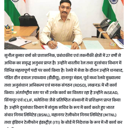
सुनील कुमार वर्मा को प्रशासनिक, प्रबंधकीय एवं तकनीकी क्षेत्रों में 27 वर्षों से
अधिक का समृद्ध अनुभव प्राप्त है। उन्होंने भारतीय रेल तथा दूरसंचार विभाग में
विभिन्न महत्वपूर्ण पदों पर कार्य किया है। रेलवे में सेवा के दौरान उन्होंने धनबाद,
पंडित दीन दयाल उपाध्याय (डीडीयू), दानापुर मंडल, पूर्व मध्य रेलवे मुख्यालय
तथा अनुसंधान अभिकल्प एवं मानक संगठन (RDSO), लखनऊ में भी कार्य
किया। अंतर्राष्ट्रीय स्तर पर भी उनके कार्य का विस्तार रहा है उन्होंने INSEAD,
सिंगापुर एवं ICLIF, मलेशिया जैसे प्रतिष्ठित संस्थानों में प्रशिक्षण प्राप्त किया
है। उन्होंने दूरसंचार विभाग में संयुक्त सचिव के रूप में कार्य करते हुए भारत
संचार निगम लिमिटेड (BSNL), महानगर टेलीफोन निगम लिमिटेड (MTNL)
तथा इंडियन टेलीफोन इंडस्ट्रीज़ (ITI) के बोर्ड में निदेशक के रूप में भी कार्य कर