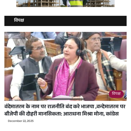
विपक्ष
विपक्ष
वंदेमातरम के नाम पर राजनीति बंद करे भाजपा ,वन्देमातरम पर
बीजेपी की दोहरी मानसिकता: आराधना मिश्रा मोना, कांग्रेस
December 22, 2025