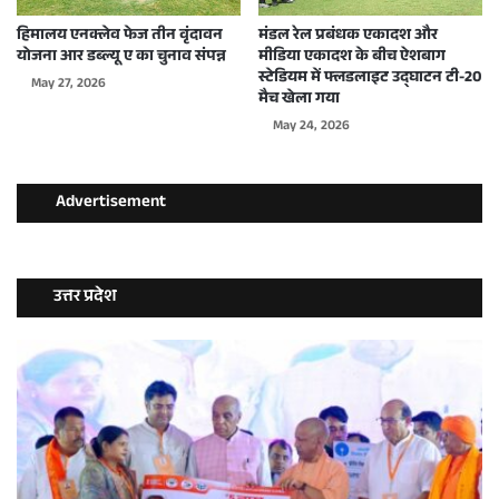
हिमालय एनक्लेव फेज तीन वृंदावन
मंडल रेल प्रबंधक एकादश और
योजना आर डब्ल्यू ए का चुनाव संपन्न
मीडिया एकादश के बीच ऐशबाग
स्टेडियम में फ्लडलाइट उद्घाटन टी-20
May 27, 2026
मैच खेला गया
May 24, 2026
Advertisement
उत्तर प्रदेश