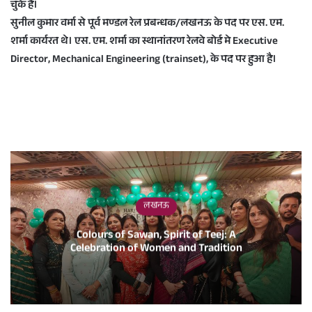
चुके हैं।
सुनील कुमार वर्मा से पूर्व मण्डल रेल प्रबन्धक/लखनऊ के पद पर एस. एम.
शर्मा कार्यरत थे। एस. एम. शर्मा का स्थानांतरण रेलवे बोर्ड मे Executive
Director, Mechanical Engineering (trainset), के पद पर हुआ है।
लखनऊ
Colours of Sawan, Spirit of Teej: A
Celebration of Women and Tradition