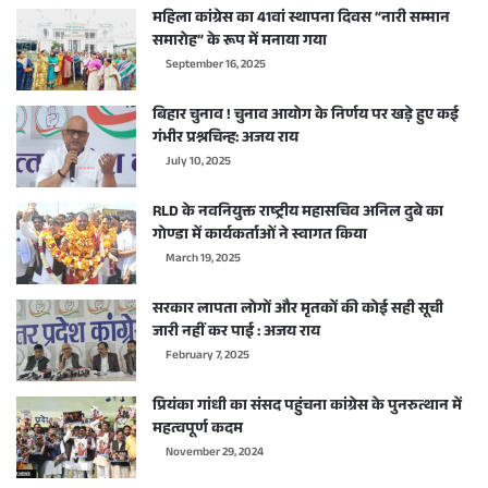
महिला कांग्रेस का 41वां स्थापना दिवस “नारी सम्मान
समारोह” के रूप में मनाया गया
September 16, 2025
बिहार चुनाव ! चुनाव आयोग के निर्णय पर खड़े हुए कई
गंभीर प्रश्नचिन्ह: अजय राय
July 10, 2025
RLD के नवनियुक्त राष्ट्रीय महासचिव अनिल दुबे का
गोण्डा में कार्यकर्ताओं ने स्वागत किया
March 19, 2025
सरकार लापता लोगों और मृतकों की कोई सही सूची
जारी नहीं कर पाई : अजय राय
February 7, 2025
प्रियंका गांधी का संसद पहुंचना कांग्रेस के पुनरुत्थान में
महत्वपूर्ण कदम
November 29, 2024