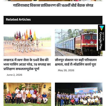
गाजियाबाद विकास प्राधिकरण की 169वीं बोर्ड बैठक संपन्न
Related Articles
लखनऊ में RPF सेवा के 54वें बैच की
जौनपुर जंक्शन पर बढ़ी परिचालन
भव्य पासिंग आउट परेड, 78 सप्ताह का
क्षमता, यार्ड री-मॉडलिंग कार्य पूरा
प्रशिक्षण सफलतापूर्वक पूर्ण
May 28, 2026
June 2, 2026