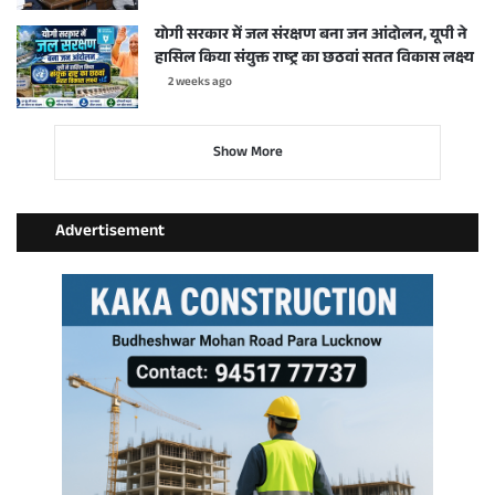
योगी सरकार में जल संरक्षण बना जन आंदोलन, यूपी ने
हासिल किया संयुक्त राष्ट्र का छठवां सतत विकास लक्ष्य
2 weeks ago
Show More
Advertisement