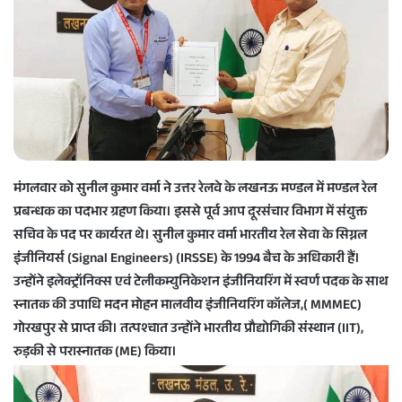
e
m
a
i
l
मंगलवार को सुनील कुमार वर्मा ने उत्तर रेलवे के लखनऊ मण्डल में मण्डल रेल
प्रबन्धक का पदभार ग्रहण किया। इससे पूर्व आप दूरसंचार विभाग में संयुक्त
सचिव के पद पर कार्यरत थे। सुनील कुमार वर्मा भारतीय रेल सेवा के सिग्नल
इंजीनियर्स (Signal Engineers) (IRSSE) के 1994 बैच के अधिकारी हैं।
उन्होंने इलेक्ट्रॉनिक्स एवं टेलीकम्युनिकेशन इंजीनियरिंग में स्वर्ण पदक के साथ
स्नातक की उपाधि मदन मोहन मालवीय इंजीनियरिंग कॉलेज,( MMMEC)
गोरखपुर से प्राप्त की। तत्पश्चात उन्होंने भारतीय प्रौद्योगिकी संस्थान (IIT),
रुड़की से परास्नातक (ME) किया।