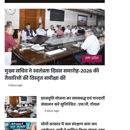
उत्तर प्रदेश
मुख्य सचिव ने स्वतंत्रता दिवस समारोह-2026 की
तैयारियों की विस्तृत समीक्षा की
2 days ago
छात्रवृत्ति योजना का समयबद्ध एवं पारदर्शी
संचालन करें सुनिश्चित : एस.पी. गोयल
3 days ago
योगी सरकार में जल संरक्षण बना जन