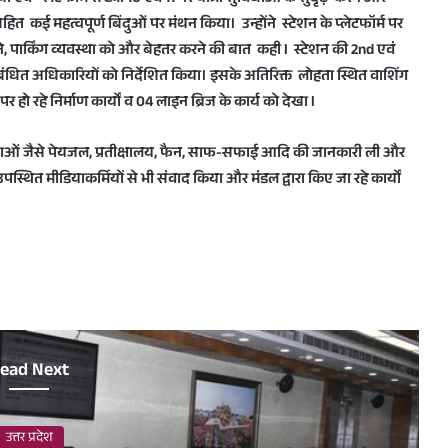
त कई महत्वपूर्ण बिंदुओं पर मंथन किया। उन्होंने स्टेशन के प्लेटफॉर्म पर
ने, पार्किंग व्यवस्था को और बेहतर करने की बात कही l स्टेशन की 2nd एवं
ंबंधित अधिकारियों को निर्देशित किया। इसके अतिरिक्त लोहता स्थित वाशिंग
हो रहे निर्माण कार्यों व 04 लाइन ब्रिज के कार्य को देखा l
 सुविधाओं जैसे पेयजल, प्रतीक्षालय, फैन, साफ-सफाई आदि की जानकारी ली और
स्थित मीडियाकर्मियों से भी संवाद किया और मंडल द्वारा किए जा रहे कार्यों
ead Next
उत्तर प्रदेश