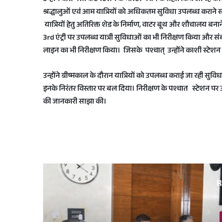
श्रद्धालुओं एवं आम यात्रियों को अधिकतम सुविधा उपलब्ध कराने सहि
यात्रियों हेतु अतिरिक्त शेड के निर्माण, वाटर बूथ और शौचालय बना
3rd एंट्री पर उपलब्ध यात्री सुविधाओं का भी निरीक्षण किया और स
लाइन का भी निरीक्षण किया। जिसके पश्चात् उन्होंने काशी स्टेशन पर 
उन्होंने ग्रीष्मकाल के दौरान यात्रियों को उपलब्ध कराई जा रही
इनके निरंतर विस्तार पर बल दिया। निरीक्षण के पश्चात स्टेशन पर उप
की जानकारी साझा की।
R