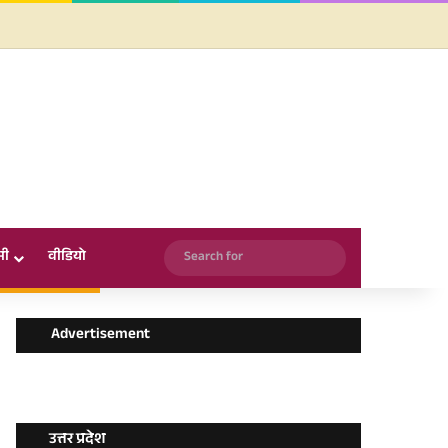
Facebook
X
YouTube
Instagram
WhatsApp
Search
सी
वीडियो
for
Advertisement
उत्तर प्रदेश