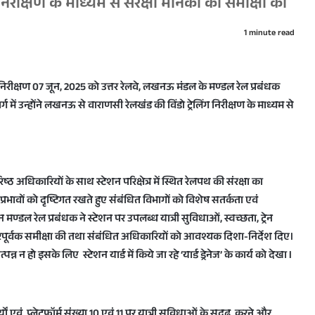
िरीक्षण के माध्यम से संरक्षा मानकों की समीक्षा की
1 minute read
का निरीक्षण 07 जून, 2025 को उत्तर रेलवे, लखनऊ मंडल के मण्डल रेल प्रबंधक
 में उन्होंने लखनऊ से वाराणसी रेलखंड की विंडो ट्रेलिंग निरीक्षण के माध्यम से
ष्ठ अधिकारियों के साथ स्टेशन परिक्षेत्र में स्थित रेलपथ की संरक्षा का
प्रभावों को दृष्टिगत रखते हुए संबंधित विभागों को विशेष सतर्कता एवं
ण्डल रेल प्रबंधक ने स्टेशन पर उपलब्ध यात्री सुविधाओं, स्वच्छता, ट्रेन
स्तारपूर्वक समीक्षा की तथा संबंधित अधिकारियों को आवश्यक दिशा-निर्देश दिए।
न्न न हो इसके लिए स्टेशन यार्ड में किये जा रहे ‘यार्ड ड्रेनेज’ के कार्य को देखा l
्यों एवं प्लेटफॉर्म संख्या 10 एवं 11 पर यात्री सुविधाओं के सुदृढ़ करने और