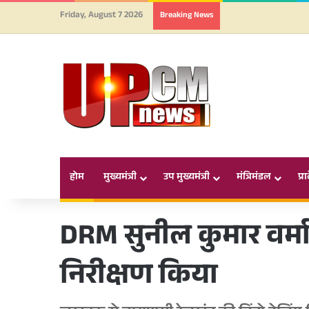
Friday, August 7 2026
Breaking News
होम
मुख्यमंत्री
उप मुख्यमंत्री
मंत्रिमंडल
प्र
DRM सुनील कुमार वर्मा
निरीक्षण किया