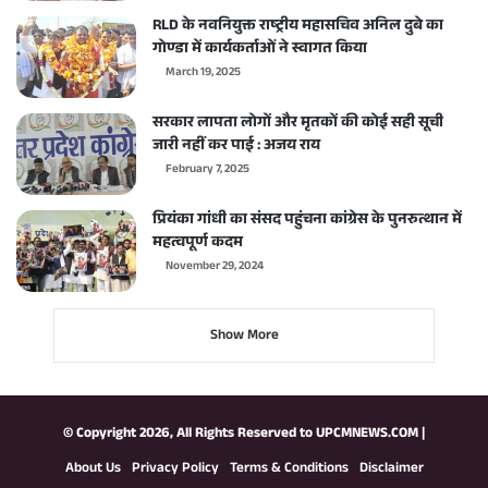
RLD के नवनियुक्त राष्ट्रीय महासचिव अनिल दुबे का
गोण्डा में कार्यकर्ताओं ने स्वागत किया
March 19, 2025
सरकार लापता लोगों और मृतकों की कोई सही सूची
जारी नहीं कर पाई : अजय राय
February 7, 2025
प्रियंका गांधी का संसद पहुंचना कांग्रेस के पुनरुत्थान में
महत्वपूर्ण कदम
November 29, 2024
Show More
© Copyright 2026, All Rights Reserved to
UPCMNEWS.COM
|
About Us
Privacy Policy
Terms & Conditions
Disclaimer