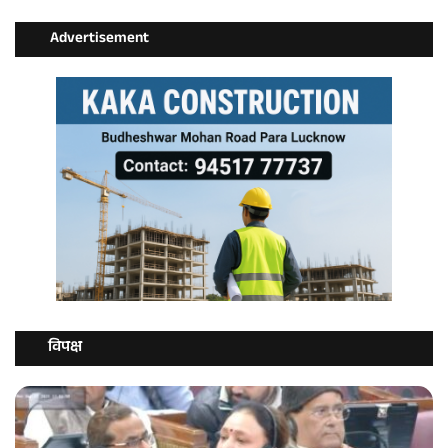
Advertisement
विपक्ष