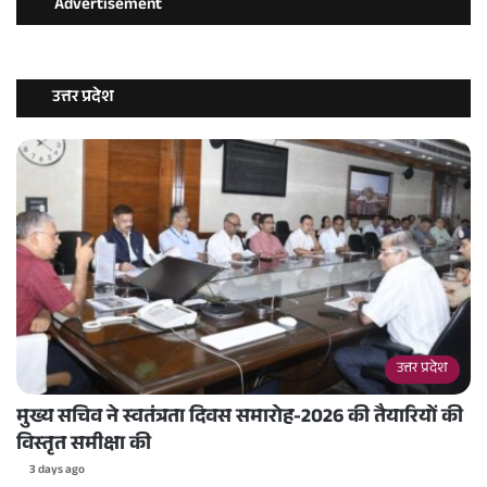
Advertisement
उत्तर प्रदेश
उत्तर प्रदेश
मुख्य सचिव ने स्वतंत्रता दिवस समारोह-2026 की तैयारियों की
विस्तृत समीक्षा की
3 days ago