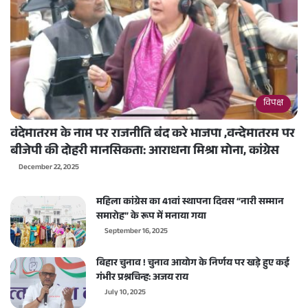
विपक्ष
वंदेमातरम के नाम पर राजनीति बंद करे भाजपा ,वन्देमातरम पर
बीजेपी की दोहरी मानसिकता: आराधना मिश्रा मोना, कांग्रेस
December 22, 2025
महिला कांग्रेस का 41वां स्थापना दिवस “नारी सम्मान
समारोह” के रूप में मनाया गया
September 16, 2025
बिहार चुनाव ! चुनाव आयोग के निर्णय पर खड़े हुए कई
गंभीर प्रश्नचिन्ह: अजय राय
July 10, 2025