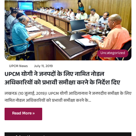
Uncategorized
UPCM News
July 11, 2019
UPCM योगी ने जनपदों के लिए नामित नोडल
अधिकारियों को प्रभावी समीक्षा करने के निर्देश दिए
लखनऊ (10 जुलाई, 2019)। UPCM योगी आदित्यनाथ ने जनपदीय समीक्षा के लिए
नामित नोडल अधिकारियों को प्रभावी समीक्षा करने के…
Read More »