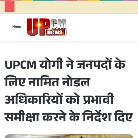
Se
Menu
UPCM योगी ने जनपदों के
लिए नामित नोडल
अधिकारियों को प्रभावी
समीक्षा करने के निर्देश दिए