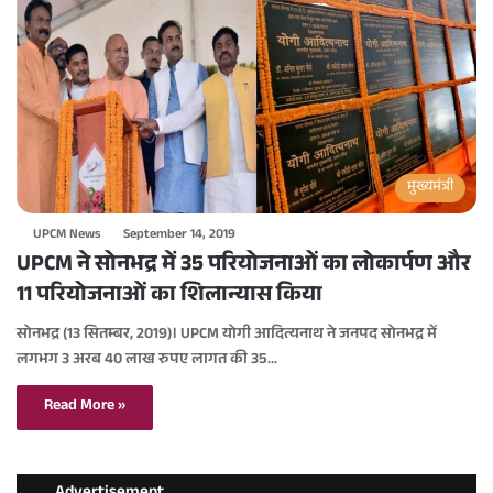
मुख्यमंत्री
UPCM News
September 14, 2019
UPCM ने सोनभद्र में 35 परियोजनाओं का लोकार्पण और
11 परियोजनाओं का शिलान्यास किया
सोनभद्र (13 सितम्बर, 2019)। UPCM योगी आदित्यनाथ ने जनपद सोनभद्र में
लगभग 3 अरब 40 लाख रुपए लागत की 35…
Read More »