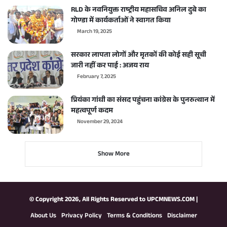
RLD के नवनियुक्त राष्ट्रीय महासचिव अनिल दुबे का
गोण्डा में कार्यकर्ताओं ने स्वागत किया
March 19, 2025
सरकार लापता लोगों और मृतकों की कोई सही सूची
जारी नहीं कर पाई : अजय राय
February 7, 2025
प्रियंका गांधी का संसद पहुंचना कांग्रेस के पुनरुत्थान में
महत्वपूर्ण कदम
November 29, 2024
Show More
© Copyright 2026, All Rights Reserved to
UPCMNEWS.COM
|
About Us
Privacy Policy
Terms & Conditions
Disclaimer