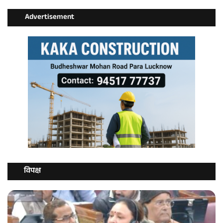
Advertisement
विपक्ष