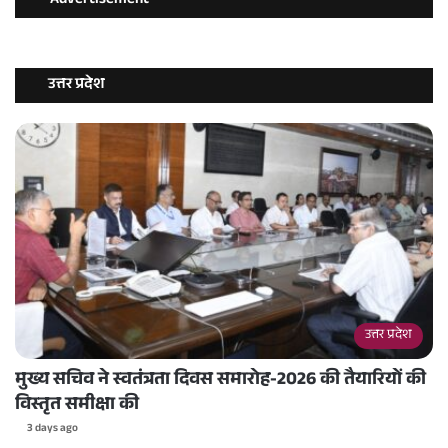
Advertisement
उत्तर प्रदेश
उत्तर प्रदेश
मुख्य सचिव ने स्वतंत्रता दिवस समारोह-2026 की तैयारियों की
विस्तृत समीक्षा की
3 days ago