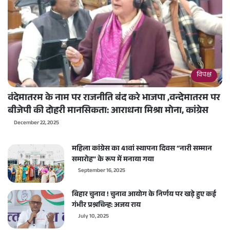
विपक्ष
वंदेमातरम के नाम पर राजनीति बंद करे भाजपा ,वन्देमातरम पर
बीजेपी की दोहरी मानसिकता: आराधना मिश्रा मोना, कांग्रेस
December 22, 2025
महिला कांग्रेस का 41वां स्थापना दिवस “नारी सम्मान
समारोह” के रूप में मनाया गया
September 16, 2025
बिहार चुनाव ! चुनाव आयोग के निर्णय पर खड़े हुए कई
गंभीर प्रश्नचिन्ह: अजय राय
July 10, 2025