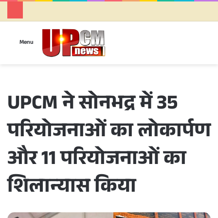
Se
Menu
UPCM ने सोनभद्र में 35
परियोजनाओं का लोकार्पण
और 11 परियोजनाओं का
शिलान्यास किया