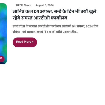
UPCM News
August 3, 2024
जानिए कल 04 अगस्त, सन्डे के दिन भी क्यों खुले
रहेंगे समस्त आरटीओ कार्यालय
उत्तर प्रदेश के समस्त आरटीओ कार्यालय आगामी 04 अगस्त, 2024 दिन
रविवार को सामान्य कार्य दिवस की भांति प्रवर्तन टीम…
Read More »
देश