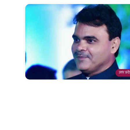
उत्तर प्र