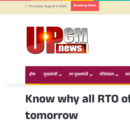
Breaking News
Thursday, August 6 2026
होम
मुख्यमंत्री
उप मुख्यमंत्री
मंत्रिमंडल
प्र
Know why all RTO of
tomorrow