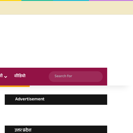
Facebook
X
YouTube
Instagram
WhatsApp
Search
सी
वीडियो
for
Advertisement
उत्तर प्रदेश