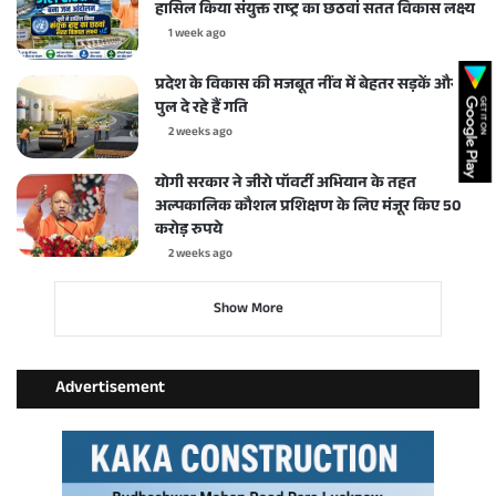
हासिल किया संयुक्त राष्ट्र का छठवां सतत विकास लक्ष्य
1 week ago
प्रदेश के विकास की मजबूत नींव में बेहतर सड़कें और
पुल दे रहे हैं गति
2 weeks ago
योगी सरकार ने जीरो पॉवर्टी अभियान के तहत
अल्पकालिक कौशल प्रशिक्षण के लिए मंजूर किए 50
करोड़ रुपये
2 weeks ago
Show More
Advertisement