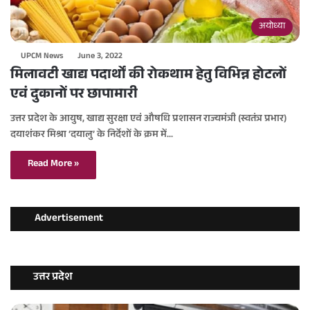
अयोध्या
UPCM News
June 3, 2022
मिलावटी खाद्य पदार्थों की रोकथाम हेतु विभिन्न होटलों
एवं दुकानों पर छापामारी
उत्तर प्रदेश के आयुष, खाद्य सुरक्षा एवं औषधि प्रशासन राज्यमंत्री (स्वतंत्र प्रभार)
दयाशंकर मिश्रा ‘दयालु’ के निर्देशों के क्रम में…
Read More »
Advertisement
उत्तर प्रदेश