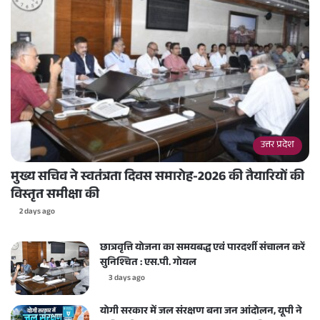
उत्तर प्रदेश
मुख्य सचिव ने स्वतंत्रता दिवस समारोह-2026 की तैयारियों की
विस्तृत समीक्षा की
2 days ago
छात्रवृत्ति योजना का समयबद्ध एवं पारदर्शी संचालन करें
सुनिश्चित : एस.पी. गोयल
3 days ago
योगी सरकार में जल संरक्षण बना जन आंदोलन, यूपी ने