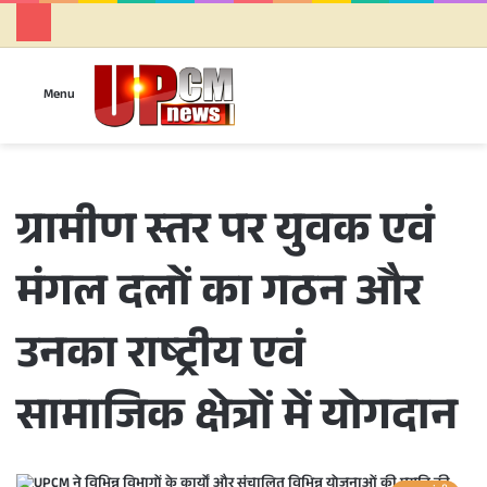
Se
Menu
ग्रामीण स्तर पर युवक एवं
मंगल दलों का गठन और
उनका राष्ट्रीय एवं
सामाजिक क्षेत्रों में योगदान