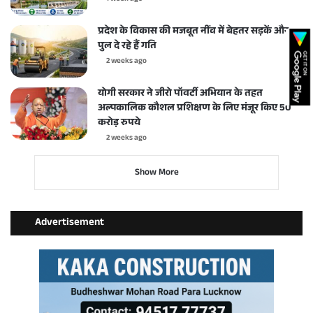
प्रदेश के विकास की मजबूत नींव में बेहतर सड़कें और
पुल दे रहे हैं गति
2 weeks ago
योगी सरकार ने जीरो पॉवर्टी अभियान के तहत
अल्पकालिक कौशल प्रशिक्षण के लिए मंजूर किए 50
करोड़ रुपये
2 weeks ago
Show More
Advertisement