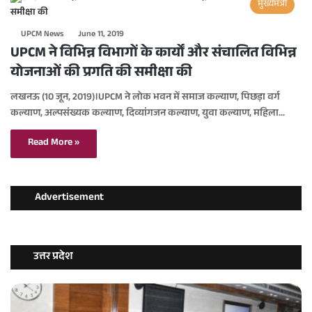
मुख्यमंत्री
UPCM News
June 11, 2019
UPCM ने विभिन्न विभागों के कार्यों और संचालित विभिन्न
योजनाओं की प्रगति की समीक्षा की
लखनऊ (10 जून, 2019)।UPCM ने लोक भवन में समाज कल्याण, पिछड़ा वर्ग
कल्याण, अल्पसंख्यक कल्याण, दिव्यांगजन कल्याण, युवा कल्याण, महिला…
Read More »
Advertisement
उत्तर प्रदेश