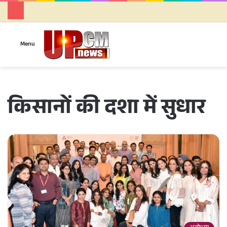
Se
Menu
किसानों की दशा में सुधार