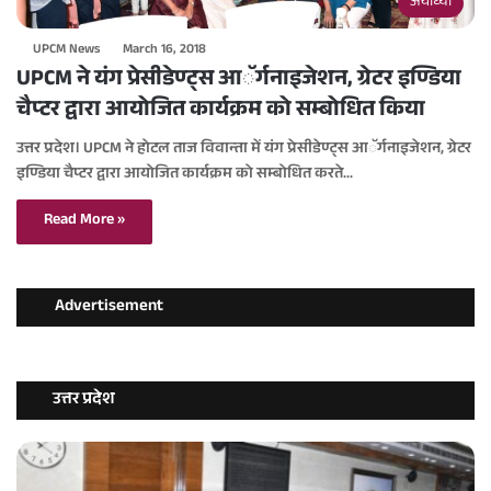
अयोध्या
UPCM News
March 16, 2018
UPCM ने यंग प्रेसीडेण्ट्स आॅर्गनाइजेशन, ग्रेटर इण्डिया
चैप्टर द्वारा आयोजित कार्यक्रम को सम्बोधित किया
उत्तर प्रदेश। UPCM ने होटल ताज विवान्ता में यंग प्रेसीडेण्ट्स आॅर्गनाइजेशन, ग्रेटर
इण्डिया चैप्टर द्वारा आयोजित कार्यक्रम को सम्बोधित करते…
Read More »
Advertisement
उत्तर प्रदेश