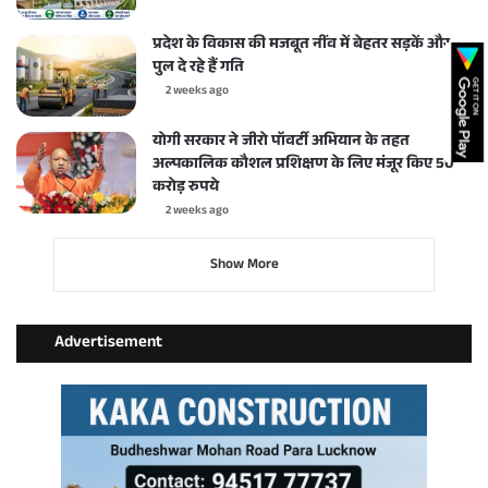
प्रदेश के विकास की मजबूत नींव में बेहतर सड़कें और
पुल दे रहे हैं गति
2 weeks ago
योगी सरकार ने जीरो पॉवर्टी अभियान के तहत
अल्पकालिक कौशल प्रशिक्षण के लिए मंजूर किए 50
करोड़ रुपये
2 weeks ago
Show More
Advertisement