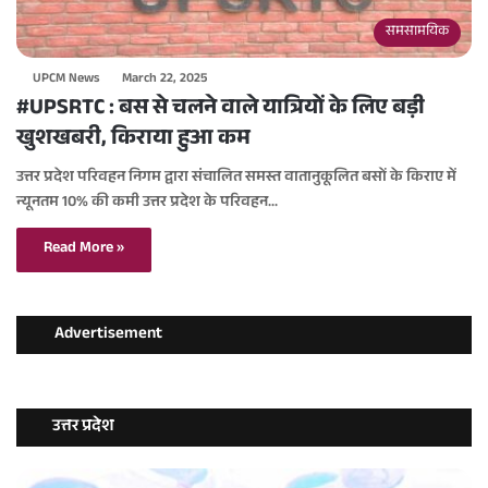
समसामयिक
UPCM News
March 22, 2025
#UPSRTC : बस से चलने वाले यात्रियों के लिए बड़ी
खुशखबरी, किराया हुआ कम
उत्तर प्रदेश परिवहन निगम द्वारा संचालित समस्त वातानुकूलित बसों के किराए में
न्यूनतम 10% की कमी उत्तर प्रदेश के परिवहन…
Read More »
Advertisement
उत्तर प्रदेश