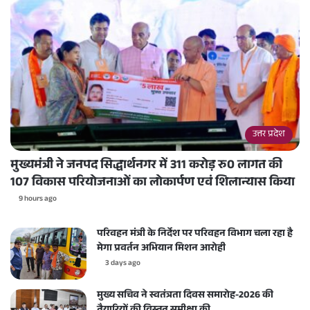
उत्तर प्रदेश
मुख्यमंत्री ने जनपद सिद्धार्थनगर में 311 करोड़ रु0 लागत की
107 विकास परियोजनाओं का लोकार्पण एवं शिलान्यास किया
9 hours ago
परिवहन मंत्री के निर्देश पर परिवहन विभाग चला रहा है
मेगा प्रवर्तन अभियान मिशन आरोही
3 days ago
मुख्य सचिव ने स्वतंत्रता दिवस समारोह-2026 की