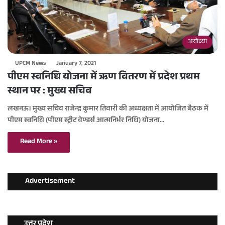
अयोध्या
UPCM News
January 7, 2021
पीएम स्वनिधि योजना में ऋण वितरण में प्रदेश प्रथम
स्थान पर : मुख्य सचिव
लखनऊ। मुख्य सचिव राजेन्द्र कुमार तिवारी की अध्यक्षता में आयोजित बैठक में
पीएम स्वनिधि (पीएम स्ट्रीट वेण्डर्स आत्मनिर्भर निधि) योजना…
Read More »
Advertisement
उत्तर प्रदेश