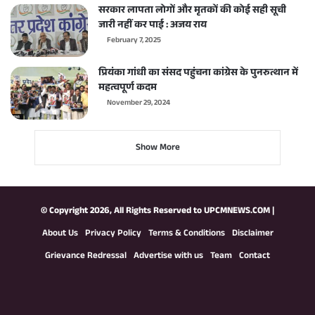
सरकार लापता लोगों और मृतकों की कोई सही सूची
जारी नहीं कर पाई : अजय राय
February 7, 2025
प्रियंका गांधी का संसद पहुंचना कांग्रेस के पुनरुत्थान में
महत्वपूर्ण कदम
November 29, 2024
Show More
© Copyright 2026, All Rights Reserved to
UPCMNEWS.COM
|
About Us
Privacy Policy
Terms & Conditions
Disclaimer
Grievance Redressal
Advertise with us
Team
Contact
Facebook
X
YouTube
Instagram
WhatsApp