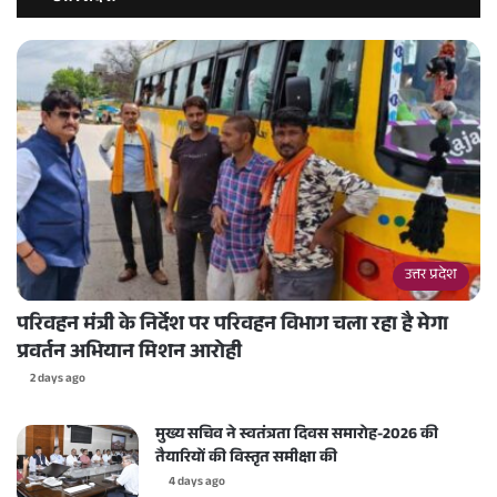
उत्तर प्रदेश
परिवहन मंत्री के निर्देश पर परिवहन विभाग चला रहा है मेगा
प्रवर्तन अभियान मिशन आरोही
2 days ago
मुख्य सचिव ने स्वतंत्रता दिवस समारोह-2026 की
तैयारियों की विस्तृत समीक्षा की
4 days ago