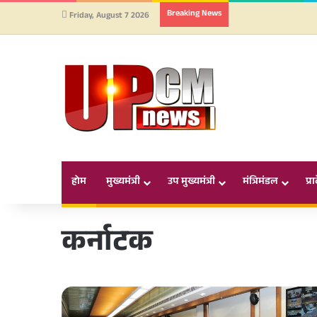
Breaking News
Friday, August 7 2026
होम
मुख्यमंत्री
उप मुख्यमंत्री
मंत्रिमंडल
प्र
कर्नाटक