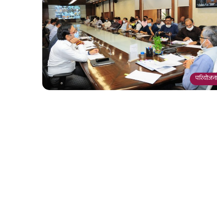
परियोजना