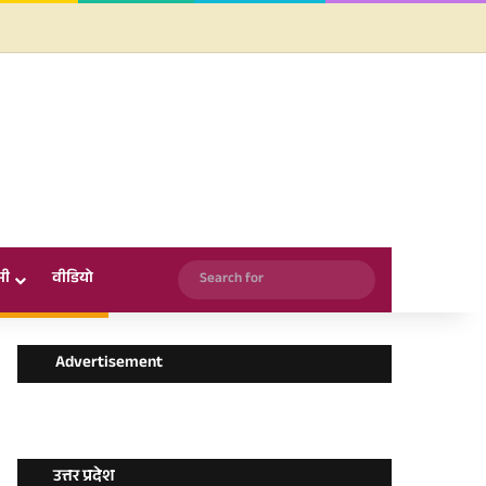
Facebook
X
YouTube
Instagram
WhatsApp
Search
सी
वीडियो
for
Advertisement
उत्तर प्रदेश