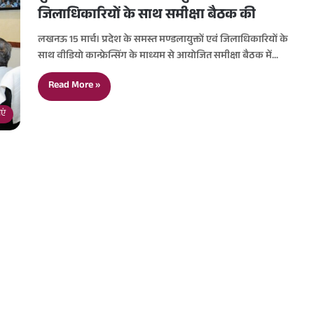
जिलाधिकारियों के साथ समीक्षा बैठक की
लखनऊ 15 मार्च। प्रदेश के समस्त मण्डलायुक्तों एवं जिलाधिकारियों के
साथ वीडियो कान्फ्रेन्सिंग के माध्यम से आयोजित समीक्षा बैठक में…
Read More »
एं