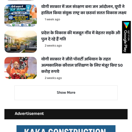
योगी सरकार में जल संरक्षण बना जन आंदोलन, यूपी ने
हासिल किया संयुक्त राष्ट्र का छठवां सतत विकास लक्ष्य
1 week ago
प्रदेश के विकास की मजबूत नींव में बेहतर सड़कें और
पुल दे रहे हैं गति
2 weeks ago
योगी सरकार ने जीरो पॉवर्टी अभियान के तहत
अल्पकालिक कौशल प्रशिक्षण के लिए मंजूर किए 50
करोड़ रुपये
2 weeks ago
Show More
Advertisement