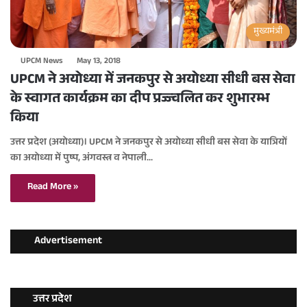
मुख्यमंत्री
UPCM News
May 13, 2018
UPCM ने अयोध्या में जनकपुर से अयोध्या सीधी बस सेवा
के स्वागत कार्यक्रम का दीप प्रज्ज्वलित कर शुभारम्भ
किया
उत्तर प्रदेश (अयोध्या)। UPCM ने जनकपुर से अयोध्या सीधी बस सेवा के यात्रियों
का अयोध्या में पुष्प, अंगवस्त्र व नेपाली…
Read More »
Advertisement
उत्तर प्रदेश