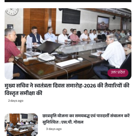
उत्तर प्रदेश
मुख्य सचिव ने स्वतंत्रता दिवस समारोह-2026 की तैयारियों की
विस्तृत समीक्षा की
2 days ago
छात्रवृत्ति योजना का समयबद्ध एवं पारदर्शी संचालन करें
सुनिश्चित : एस.पी. गोयल
3 days ago