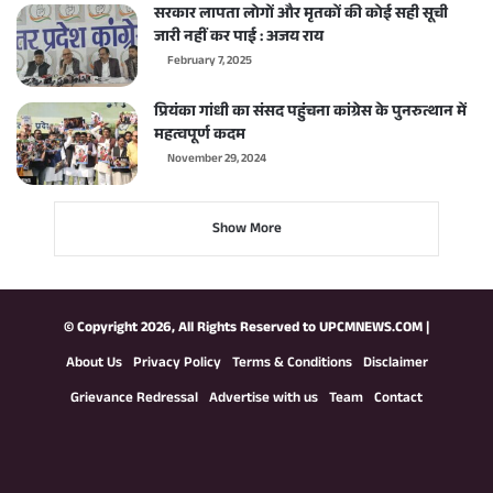
सरकार लापता लोगों और मृतकों की कोई सही सूची
जारी नहीं कर पाई : अजय राय
February 7, 2025
प्रियंका गांधी का संसद पहुंचना कांग्रेस के पुनरुत्थान में
महत्वपूर्ण कदम
November 29, 2024
Show More
© Copyright 2026, All Rights Reserved to
UPCMNEWS.COM
|
About Us
Privacy Policy
Terms & Conditions
Disclaimer
Grievance Redressal
Advertise with us
Team
Contact
Facebook
X
YouTube
Instagram
WhatsApp