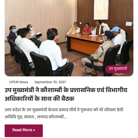
उप मुख्यमंत्री
UPCM News
September 10, 2021
उप मुख्यमंत्री ने कौशाम्बी के प्रशासनिक एवं विभागीय
अधिकारियों के साथ की बैठक
उत्तर प्रदेश के उप मुख्यमंत्री केशव प्रसाद मौर्य ने गुरूवार को मॉ शीतला देवी
अतिथि गृह, संयारा , जनपद कौशाम्बी…
Read More »