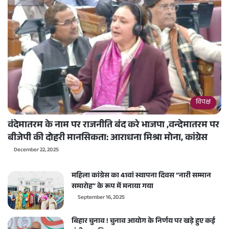
विपक्ष
वंदेमातरम के नाम पर राजनीति बंद करे भाजपा ,वन्देमातरम पर
बीजेपी की दोहरी मानसिकता: आराधना मिश्रा मोना, कांग्रेस
December 22, 2025
महिला कांग्रेस का 41वां स्थापना दिवस “नारी सम्मान
समारोह” के रूप में मनाया गया
September 16, 2025
बिहार चुनाव ! चुनाव आयोग के निर्णय पर खड़े हुए कई