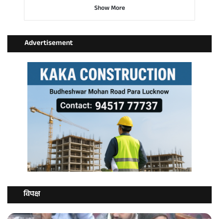
Show More
Advertisement
विपक्ष