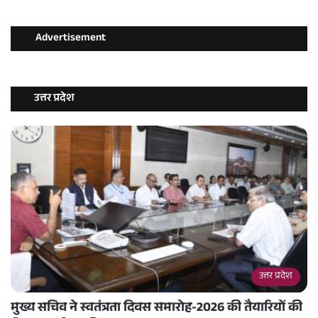
Advertisement
उत्तर प्रदेश
उत्तर प्रदेश
मुख्य सचिव ने स्वतंत्रता दिवस समारोह-2026 की तैयारियों की