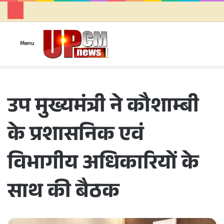
Se
Menu
उप मुख्यमंत्री ने कौशाम्बी
के प्रशासनिक एवं
विभागीय अधिकारियों के
साथ की बैठक