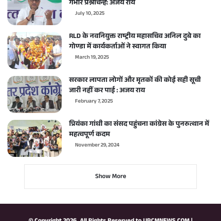
गंभीर प्रश्नचिन्ह: अजय राय
July 10, 2025
RLD के नवनियुक्त राष्ट्रीय महासचिव अनिल दुबे का
गोण्डा में कार्यकर्ताओं ने स्वागत किया
March 19, 2025
सरकार लापता लोगों और मृतकों की कोई सही सूची
जारी नहीं कर पाई : अजय राय
February 7, 2025
प्रियंका गांधी का संसद पहुंचना कांग्रेस के पुनरुत्थान में
महत्वपूर्ण कदम
November 29, 2024
Show More