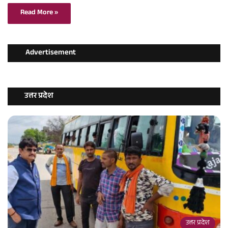
Read More »
Advertisement
उत्तर प्रदेश
उत्तर प्रदेश