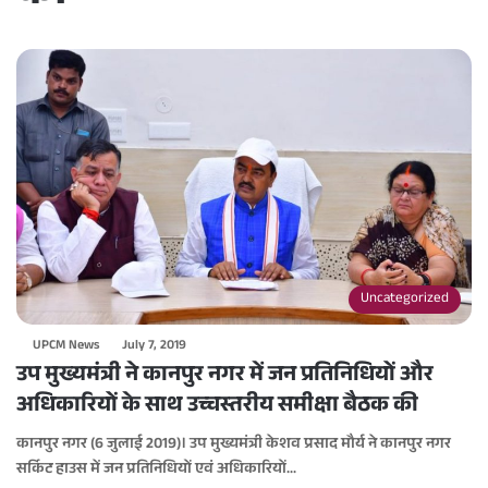
Uncategorized
UPCM News
July 7, 2019
उप मुख्यमंत्री ने कानपुर नगर में जन प्रतिनिधियों और
अधिकारियों के साथ उच्चस्तरीय समीक्षा बैठक की
कानपुर नगर (6 जुलाई 2019)। उप मुख्यमंत्री केशव प्रसाद मौर्य ने कानपुर नगर
सर्किट हाउस में जन प्रतिनिधियों एवं अधिकारियों…