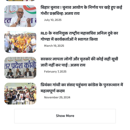
बिहार चुनाव ! चुनाव आयोग के निर्णय पर खड़े हुए कई
गंभीर प्रश्नचिन्ह: अजय राय
July 10, 2025
RLD के नवनियुक्त राष्ट्रीय महासचिव अनिल दुबे का
गोण्डा में कार्यकर्ताओं ने स्वागत किया
March 19, 2025
सरकार लापता लोगों और मृतकों की कोई सही सूची
जारी नहीं कर पाई : अजय राय
February 7, 2025
प्रियंका गांधी का संसद पहुंचना कांग्रेस के पुनरुत्थान में
महत्वपूर्ण कदम
November 29, 2024
Show More