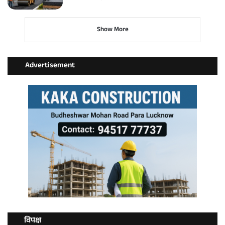
Show More
Advertisement
विपक्ष