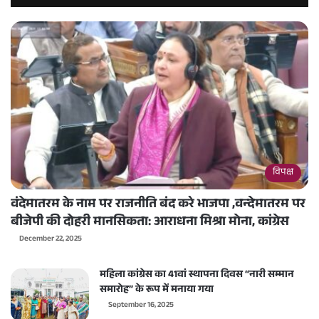
विपक्ष
वंदेमातरम के नाम पर राजनीति बंद करे भाजपा ,वन्देमातरम पर
बीजेपी की दोहरी मानसिकता: आराधना मिश्रा मोना, कांग्रेस
December 22, 2025
महिला कांग्रेस का 41वां स्थापना दिवस “नारी सम्मान
समारोह” के रूप में मनाया गया
September 16, 2025