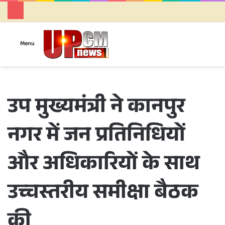
Se
Menu
उप मुख्यमंत्री ने कानपुर
नगर में जन प्रतिनिधियों
और अधिकारियों के साथ
उच्चस्तरीय समीक्षा बैठक
की