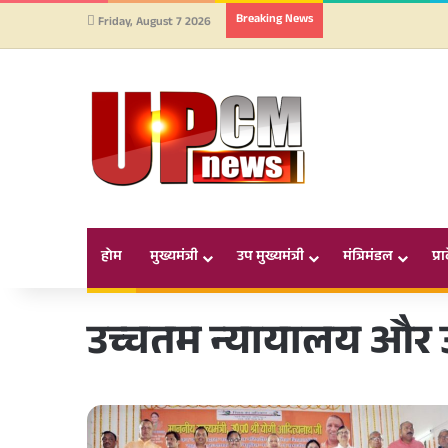
Breaking News
Friday, August 7 2026
होम
मुख्यमंत्री
उप मुख्यमंत्री
मंत्रिमंडल
प्र
उच्चतम न्यायालय और उ