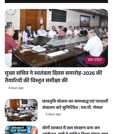
उत्तर प्रदेश
मुख्य सचिव ने स्वतंत्रता दिवस समारोह-2026 की
तैयारियों की विस्तृत समीक्षा की
3 days ago
छात्रवृत्ति योजना का समयबद्ध एवं पारदर्शी
संचालन करें सुनिश्चित : एस.पी. गोयल
3 days ago
योगी सरकार में जल संरक्षण बना जन