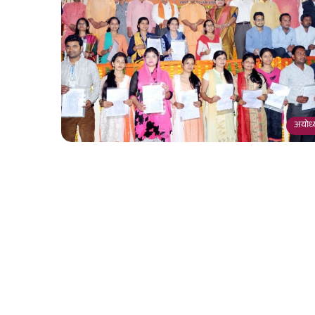
अयोध्