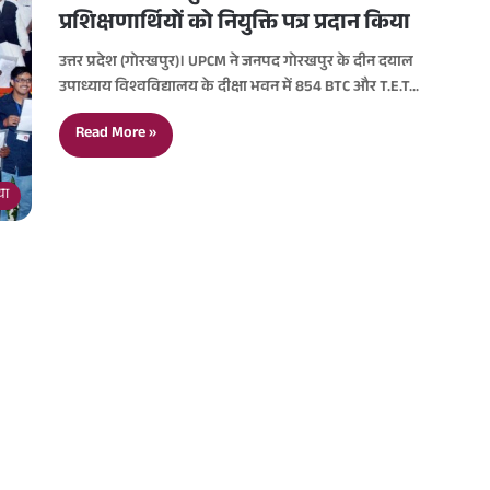
प्रशिक्षणार्थियों को नियुक्ति पत्र प्रदान किया
उत्तर प्रदेश (गोरखपुर)। UPCM ने जनपद गोरखपुर के दीन दयाल
उपाध्याय विश्वविद्यालय के दीक्षा भवन में 854 BTC और T.E.T…
Read More »
या