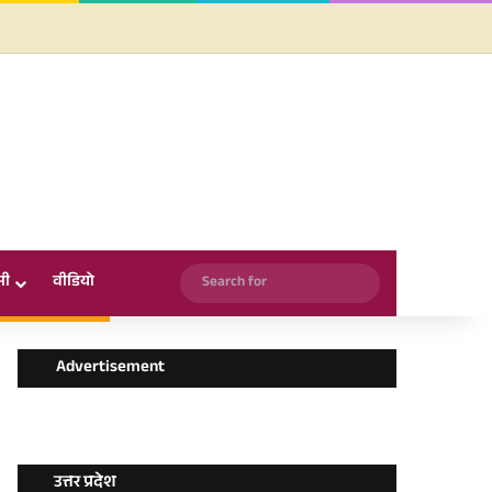
Facebook
X
YouTube
Instagram
WhatsApp
Search
सी
वीडियो
for
Advertisement
उत्तर प्रदेश