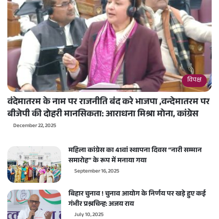
विपक्ष
वंदेमातरम के नाम पर राजनीति बंद करे भाजपा ,वन्देमातरम पर
बीजेपी की दोहरी मानसिकता: आराधना मिश्रा मोना, कांग्रेस
December 22, 2025
महिला कांग्रेस का 41वां स्थापना दिवस “नारी सम्मान
समारोह” के रूप में मनाया गया
September 16, 2025
बिहार चुनाव ! चुनाव आयोग के निर्णय पर खड़े हुए कई
गंभीर प्रश्नचिन्ह: अजय राय
July 10, 2025