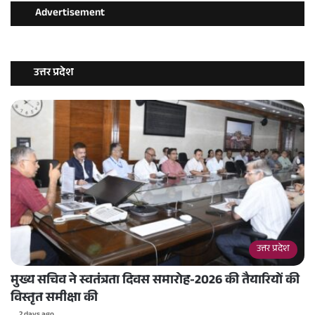
Advertisement
उत्तर प्रदेश
उत्तर प्रदेश
मुख्य सचिव ने स्वतंत्रता दिवस समारोह-2026 की तैयारियों की
विस्तृत समीक्षा की