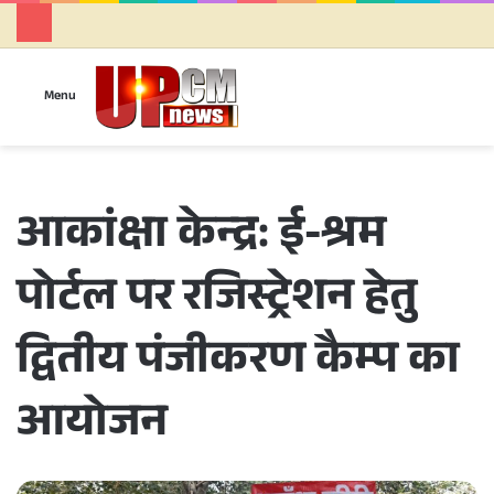
Se
Menu
आकांक्षा केन्द्र: ई-श्रम
पोर्टल पर रजिस्ट्रेशन हेतु
द्वितीय पंजीकरण कैम्प का
आयोजन