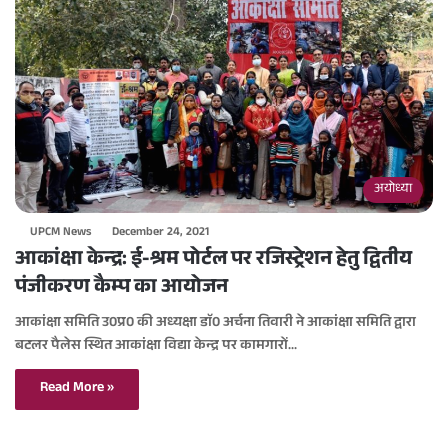
अयोध्या
UPCM News
December 24, 2021
आकांक्षा केन्द्र: ई-श्रम पोर्टल पर रजिस्ट्रेशन हेतु द्वितीय
पंजीकरण कैम्प का आयोजन
आकांक्षा समिति उ0प्र0 की अध्यक्षा डाॅ0 अर्चना तिवारी ने आकांक्षा समिति द्वारा
बटलर पैलेस स्थित आकांक्षा विद्या केन्द्र पर कामगारों…
Read More »