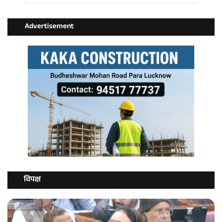
Advertisement
विपक्ष