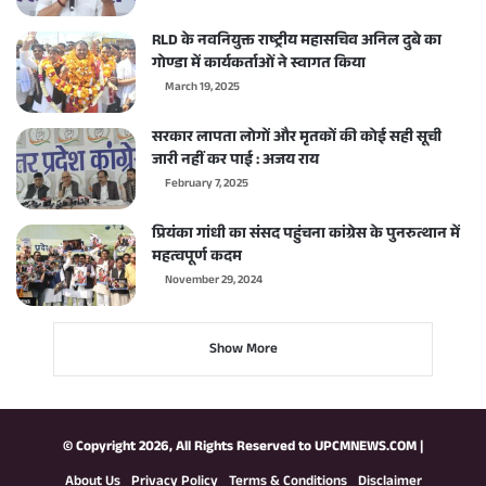
RLD के नवनियुक्त राष्ट्रीय महासचिव अनिल दुबे का
गोण्डा में कार्यकर्ताओं ने स्वागत किया
March 19, 2025
सरकार लापता लोगों और मृतकों की कोई सही सूची
जारी नहीं कर पाई : अजय राय
February 7, 2025
प्रियंका गांधी का संसद पहुंचना कांग्रेस के पुनरुत्थान में
महत्वपूर्ण कदम
November 29, 2024
Show More
© Copyright 2026, All Rights Reserved to
UPCMNEWS.COM
|
About Us
Privacy Policy
Terms & Conditions
Disclaimer