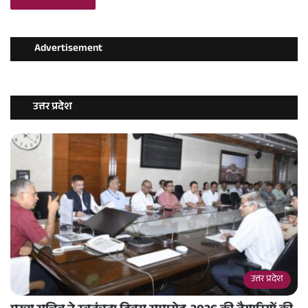
Advertisement
उत्तर प्रदेश
उत्तर प्रदेश