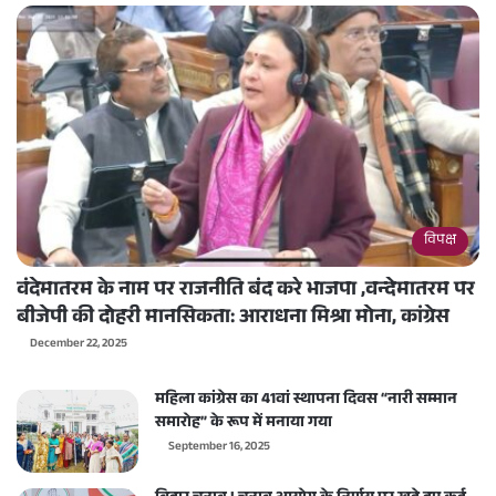
विपक्ष
वंदेमातरम के नाम पर राजनीति बंद करे भाजपा ,वन्देमातरम पर
बीजेपी की दोहरी मानसिकता: आराधना मिश्रा मोना, कांग्रेस
December 22, 2025
महिला कांग्रेस का 41वां स्थापना दिवस “नारी सम्मान
समारोह” के रूप में मनाया गया
September 16, 2025