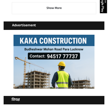
Show More
Advertisement
विपक्ष