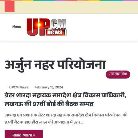
Se
Menu
अर्जुन नहर परियोजना
समसामयिक
UPCM News
February 15, 2024
ग्रेटर शारदा सहायक समादेश क्षेत्र विकास प्राधिकारी,
लखनऊ की 97वीं बोर्ड की बैठक सम्पन्न
अध्यक्ष एवं प्रशासक ग्रेटर शारदा सहायक समादेश क्षेत्र विकास परियोजना की
97वीं बैठक डा0 हीरा लाल की अध्यक्षता में उत्तर…
Read More »