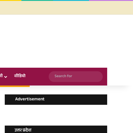
Facebook
X
YouTube
Instagram
WhatsApp
Search
सी
वीडियो
for
Advertisement
उत्तर प्रदेश