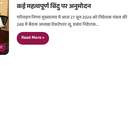
कई महत्वपूर्ण बिंदु पर अनुमोदन
परिवहन निगम मुख्यालय में आज 27 जून 2024 को निदेशक मंडल की
248 में बैठक अध्यक्ष वेंकटेश्वर लू, प्रबंध निदेशक…
Read More »
देश