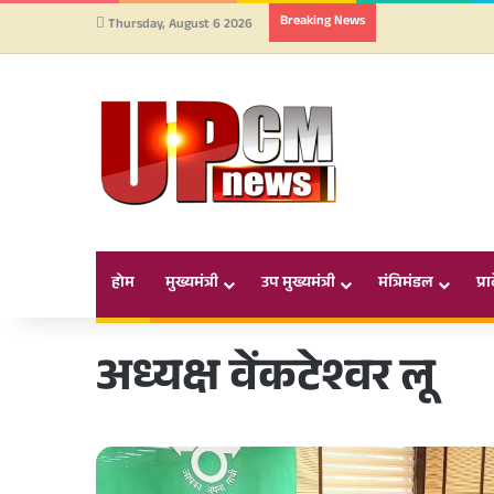
Breaking News
Thursday, August 6 2026
होम
मुख्यमंत्री
उप मुख्यमंत्री
मंत्रिमंडल
प्र
अध्यक्ष वेंकटेश्वर लू