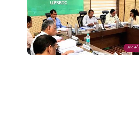
उत्तर प्र