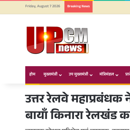
Friday, August 7 2026
Breaking News
होम
मुख्यमंत्री
उप मुख्यमंत्री
मंत्रिमंडल
प्र
उत्तर रेलवे महाप्रबंध
बायाँ किनारा रेलखंड क