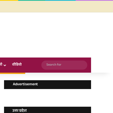
Facebook
X
YouTube
Instagram
WhatsApp
Search
सी
वीडियो
for
Advertisement
उत्तर प्रदेश