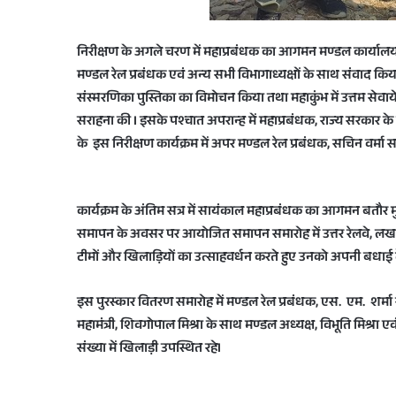
निरीक्षण के अगले चरण में महाप्रबंधक का आगमन मण्डल कार्यालय में
मण्डल रेल प्रबंधक एवं अन्य सभी विभागाध्यक्षों के साथ संवाद किया
संस्मरणिका पुस्तिका का विमोचन किया तथा महाकुंभ में उत्तम सेवाये
सराहना की I इसके पश्चात अपरान्ह में महाप्रबंधक, राज्य सरकार 
के इस निरीक्षण कार्यक्रम में अपर मण्डल रेल प्रबंधक, सचिन वर्मा 
कार्यक्रम के अंतिम सत्र में सायंकाल महाप्रबंधक का आगमन बतौर मु
समापन के अवसर पर आयोजित समापन समारोह में उत्तर रेलवे, लखनऊ क
टीमों और खिलाड़ियों का उत्साहवर्धन करते हुए उनको अपनी बधाई दे
इस पुरस्कार वितरण समारोह में मण्डल रेल प्रबंधक, एस. एम. शर्मा
महामंत्री, शिवगोपाल मिश्रा के साथ मण्डल अध्यक्ष, विभूति मिश्रा ए
संख्या में खिलाड़ी उपस्थित रहेI