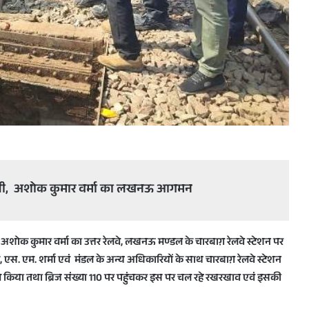
दिल्ली, अशोक कुमार वर्मा का लखनऊ आगमन
ी, अशोक कुमार वर्मा का उत्तर रेलवे, लखनऊ मण्डल के चारबाग़ रेलवे स्टेशन पर
एस. एम. शर्मा एवं मंडल के अन्य अधिकारियों के साथ चारबाग़ रेलवे स्टेशन
षण किया तथा ब्रिज संख्या 110 पर पहुंचकर इस पर चल रहे रखरखाव एवं इसकी