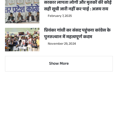
सरकार लापता लोगों और मृतकों की कोई
सही सूची जारी नहीं कर पाई : अजय राय
February 7, 2025
प्रियंका गांधी का संसद पहुंचना कांग्रेस के
पुनरुत्थान में महत्वपूर्ण कदम
November 29, 2024
Show More