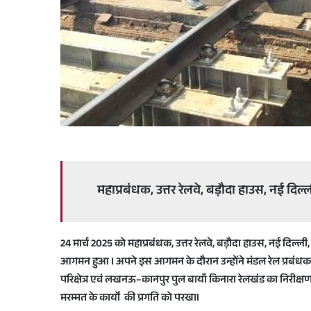
महाप्रबंधक, उत्तर रेलवे, बड़ौदा हाउस, नई 
24 मार्च 2025 को महाप्रबंधक, उत्तर रेलवे, बड़ौदा हाउस, नई दिल्ल
आगमन हुआ I अपने इस आगमन के दौरान उन्होंने मंडल रेल प्रबंधक, 
परिक्षेत्र एवं लखनऊ–कानपुर पुल बायाँ किनारा रेलखंड का निरीक्
मरम्मत के कार्यों की प्रगति को परखाI