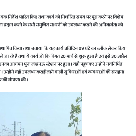
्यक निर्देश पारित किए तथा कार्य को निर्धारित समय पर पूरा करने पर विशेष
सुरक्षा प्रदान करने के सभी समुचित साधनों को उपलब्ध कराने की अनिवार्यता को
ी स्थापित किया तथा बताया कि यह कार्य प्रतिदिन 09 घंटे का ब्लॉक लेकर किया
जा रहे है तथा ये कार्य जो कि विगत 20 मार्च से शुरू हुआ है एवं इसे 30 अप्रैल
त उनका आगमन पुनः लखनऊ स्टेशन पर हुआ I वहाँ पहुंचकर उन्होंने नवनिर्मित
 I उन्होंने वहाँ उपलब्ध कराई जाने वाली सुविधाओं एवं व्यवथाओं की सराहना
ार की घोषणा की I