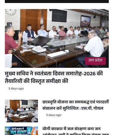
उत्तर प्रदेश
मुख्य सचिव ने स्वतंत्रता दिवस समारोह-2026 की
तैयारियों की विस्तृत समीक्षा की
3 days ago
छात्रवृत्ति योजना का समयबद्ध एवं पारदर्शी
संचालन करें सुनिश्चित : एस.पी. गोयल
3 days ago
योगी सरकार में जल संरक्षण बना जन