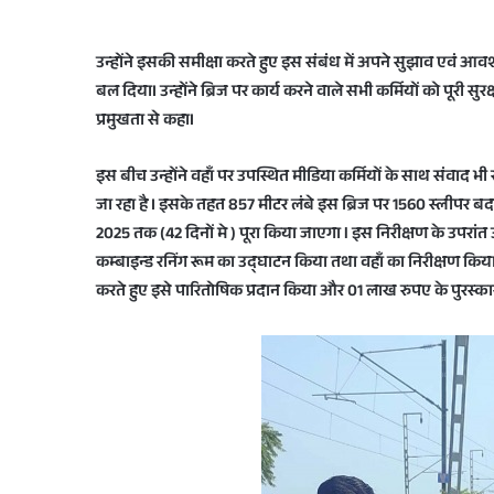
उन्होंने इसकी समीक्षा करते हुए इस संबंध में अपने सुझाव एवं आवश
बल दियाI उन्होंने ब्रिज पर कार्य करने वाले सभी कर्मियों को पूरी 
प्रमुखता से कहाI
इस बीच उन्होंने वहाँ पर उपस्थित मीडिया कर्मियों के साथ संवाद भ
जा रहा है I इसके तहत 857 मीटर लंबे इस ब्रिज पर 1560 स्लीपर बदले 
2025 तक (42 दिनों मे ) पूरा किया जाएगा l इस निरीक्षण के उपरां
कम्बाइन्ड रनिंग रूम का उद्घाटन किया तथा वहाँ का निरीक्षण किया
करते हुए इसे पारितोषिक प्रदान किया और 01 लाख रुपए के पुरस्क