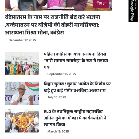
विपक्ष
वंदेमातरम के नाम पर राजनीति बंद करे भाजपा
,वन्देमातरम पर बीजेपी की दोहरी मानसिकता:
आराधना मिश्रा मोना, कांग्रेस
December 22, 2025
महिला कांग्रेस का 41वां स्थापना दिवस
“नारी सम्मान समारोह” के रूप में मनाया
गया
September 16, 2025
बिहार चुनाव ! चुनाव आयोग के निर्णय पर
खड़े हुए कई गंभीर प्रश्नचिन्ह: अजय राय
July 10, 2025
RLD के नवनियुक्त राष्ट्रीय महासचिव
अनिल दुबे का गोण्डा में कार्यकर्ताओं ने
स्वागत किया
March 19, 2025