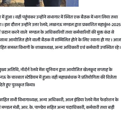
 हुआ I वहाँ पहुंचकर उन्होंने सभागार में स्थित एक बैठक में भाग लिया तथा
 I इस दौरान उन्होंने उत्तर रेलवे, लखनऊ मण्डल द्वारा प्रकाशित महाकुंभ-2025
ं प्रदान करने वाले मण्डल के अधिकारियों तथा कर्मचारियों की मुक्त कंठ से
के साथ आयोजित होने वाली बैठक में सम्मिलित होने के लिए रवाना हो गए I आज
सहित समस्त विभागों के शाखाध्यक्ष, अन्य अधिकारी एवं कर्मचारी उपस्थित रहे I
ख्य अतिथि, नॉर्दर्न रेलवे मेंस यूनियन द्वारा आयोजित खेलकूद सप्ताह के
े चारबाग़ स्टेडियम में हुआI वहाँ महाप्रबंधक ने प्रतियोगिता की विजेता
ते हुए पुरस्कृत कियाI
 सहित सभी विभागाध्यक्ष, अन्य अधिकारी, आल इंडिया रेलवे मेंस फेडरेशन के
वं मण्डल मंत्री, आर. के. पाण्डेय सहित अन्य पदाधिकारी, कर्मचारी तथा बड़ी