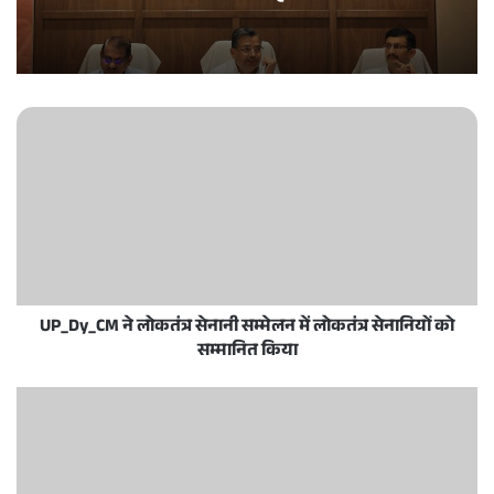
UP_Dy_CM ने लोकतंत्र सेनानी सम्मेलन में लोकतंत्र सेनानियों को
सम्मानित किया