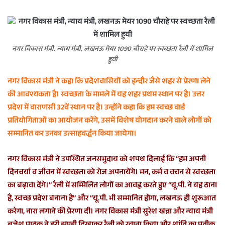
नगर विकास मंत्री, न्याय मंत्री, लखनऊ मेयर 1090 चौराहे पर स्वच्छता रैली में शामिल
हुयी
नगर विकास मंत्री ने कहा कि प्रदेशवासियों को इन्दौर जैसे शहर से प्रेरणा लेने
की आवश्यकता है। स्वच्छता के मामले में यह शहर प्रथम स्थान पर है। उत्तर
प्रदेश में वाराणसी 32वें स्थान पर है। उन्होंने कहा कि हम स्वच्छ वार्ड
प्रतियोगिताओं का आयोजन करेंगे, उसमें विशेष योगदान करने वाले लोगों को
सम्मानित कर उनका उत्साहवर्द्धन किया जायेगा।
नगर विकास मंत्री ने उपस्थित जनसमुदाय को शपथ दिलाई कि ‘‘हम अपनी
दिनचर्या व जीवन में स्वच्छता को रोज अपनायेंगे। मन, कर्म व वचन से स्वच्छता
का बढ़ावा देंगे।’’ रैली में सम्मिलित लोगों का आवह्न करते हुए ‘‘यू.पी. ने यह ठाना
है, स्वच्छ प्रदेश बनाना है’’ और ‘‘यू.पी. भी सम्मानित होगा, लखनऊ ही शुरूआत
करेगा, नारा लगाने की प्रेरणा दी। नगर विकास मंत्री सुरेश खन्ना और न्याय मंत्री