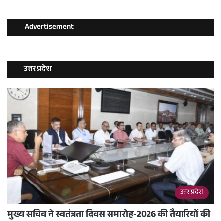
Advertisement
उत्तर प्रदेश
उत्तर प्रदेश
मुख्य सचिव ने स्वतंत्रता दिवस समारोह-2026 की तैयारियों की