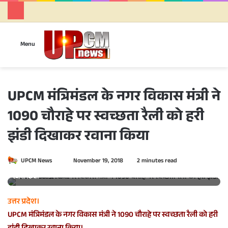
Se
Menu
UPCM मंत्रिमंडल के नगर विकास मंत्री ने
1090 चौराहे पर स्वच्छता रैली को हरी
झंडी दिखाकर रवाना किया
UPCM News
S
November 19, 2018
2 minutes read
UPCM मंत्रिमंडल के नगर विकास मंत्री ने 1090 चौराहे पर स्वच्छता रैली को हरी झंडी दिखाकर
e
रवाना किया
n
d
उत्तर प्रदेश।
a
UPCM मंत्रिमंडल के नगर विकास मंत्री ने 1090 चौराहे पर स्वच्छता रैली को हरी
n