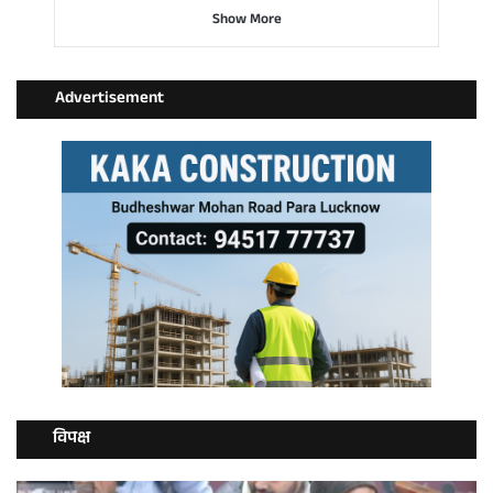
Show More
Advertisement
विपक्ष