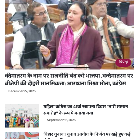
विपक्ष
वंदेमातरम के नाम पर राजनीति बंद करे भाजपा ,वन्देमातरम पर
बीजेपी की दोहरी मानसिकता: आराधना मिश्रा मोना, कांग्रेस
December 22, 2025
महिला कांग्रेस का 41वां स्थापना दिवस “नारी सम्मान
समारोह” के रूप में मनाया गया
September 16, 2025
बिहार चुनाव ! चुनाव आयोग के निर्णय पर खड़े हुए कई