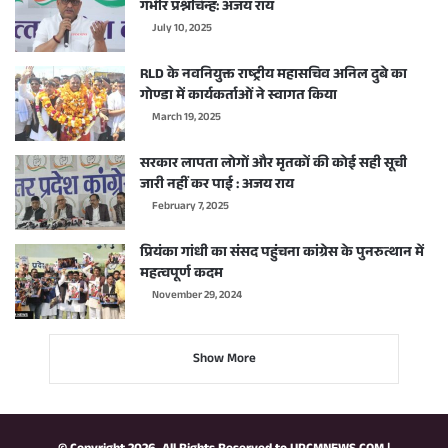
गंभीर प्रश्नचिन्ह: अजय राय
July 10, 2025
RLD के नवनियुक्त राष्ट्रीय महासचिव अनिल दुबे का
गोण्डा में कार्यकर्ताओं ने स्वागत किया
March 19, 2025
सरकार लापता लोगों और मृतकों की कोई सही सूची
जारी नहीं कर पाई : अजय राय
February 7, 2025
प्रियंका गांधी का संसद पहुंचना कांग्रेस के पुनरुत्थान में
महत्वपूर्ण कदम
November 29, 2024
Show More