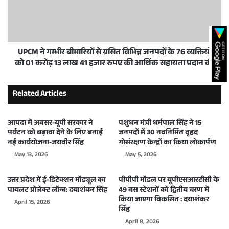
UPCM ने गम्भीर बीमारियों से ग्रसित विभिन्न जनपदों के 76 व्यक्तियों
को 01 करोड़ 13 लाख 41 हजार रुपए की आर्थिक सहायता प्रदान की
Related Articles
आपदा में अवसर-यूपी सरकार ने
पशुधन मंत्री धर्मपाल सिंह ने 15
पर्यटन को बढ़ावा देने के लिए बनाई
जनपदों में 30 नवनिर्मित वृहद
नई कार्ययोजना-जयवीर सिंह
गोसंरक्षण केन्द्रों का किया लोकार्पण
May 13, 2026
May 5, 2026
उत्तर प्रदेश में ई-डिटेक्शन मॉड्यूल का
पीपीपी मॉडल पर यूपीएसआरटीसी के
पायलट प्रोजेक्ट लॉन्च: दयाशंकर सिंह
49 बस स्टेशनों को द्वितीय चरण में
किया जाएगा विकसित : दयाशंकर
April 15, 2026
सिंह
April 8, 2026