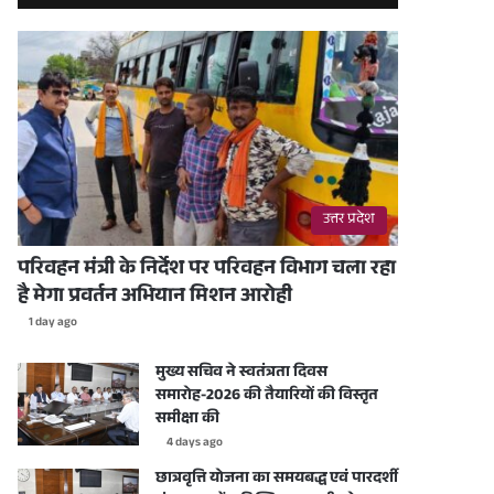
उत्तर प्रदेश
परिवहन मंत्री के निर्देश पर परिवहन विभाग चला रहा
है मेगा प्रवर्तन अभियान मिशन आरोही
1 day ago
मुख्य सचिव ने स्वतंत्रता दिवस
समारोह-2026 की तैयारियों की विस्तृत
समीक्षा की
4 days ago
छात्रवृत्ति योजना का समयबद्ध एवं पारदर्शी