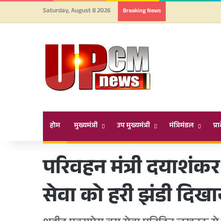
Saturday, August 8 2026
Breaking News
होम
मुख्यमंत्री
उप मुख्यमंत्री
मंत्रिमंडल
प्र
परिवहन मंत्री दयाशंकर 
सेवा को हरी झंडी दिखा