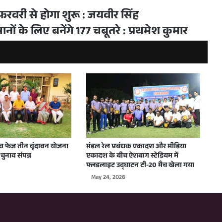
वरी से होगा शुरू : जयवीर सिंह
नों के लिए बनेंगे 177 चबूतरे : प्रथमेश कुमार
व फेज तीन वृंदावन योजना
मंडल रेल प्रबंधक एकादश और मीडिया
चुनाव संपन्न
एकादश के बीच ऐशबाग स्टेडियम में
फ्लडलाइट उद्घाटन टी-20 मैच खेला गया
May 24, 2026