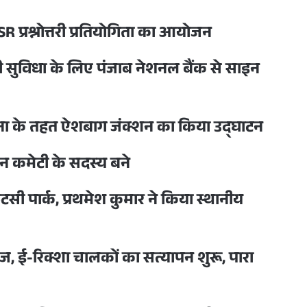
 प्रश्नोत्तरी प्रतियोगिता का आयोजन
सुविधा के लिए पंजाब नेशनल बैंक से साइन
योजना के तहत ऐशबाग जंक्शन का किया उद्घाटन
न कमेटी के सदस्य बने
टसी पार्क, प्रथमेश कुमार ने किया स्थानीय
, ई-रिक्शा चालकों का सत्यापन शुरू, पारा