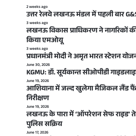
2 weeks ago
उत्तर रेलवे लखनऊ मंडल में पहली बार G&SR
3 weeks ago
लखनऊ विकास प्राधिकरण ने नागरिकों की 
किया एमओयू
3 weeks ago
प्रधानमंत्री मोदी ने अमृत भारत स्टेशन 
June 30, 2026
KGMU: डॉ. सूर्यकान्त सीओपीडी गाइडलाइ
June 19, 2026
आशियाना में जल्द खुलेगा मैजिकल लैंड फैं
निरीक्षण
June 19, 2026
लखनऊ के पारा में ‘ऑपरेशन सेफ राइड’ तेज
पुलिस सक्रिय
June 17, 2026