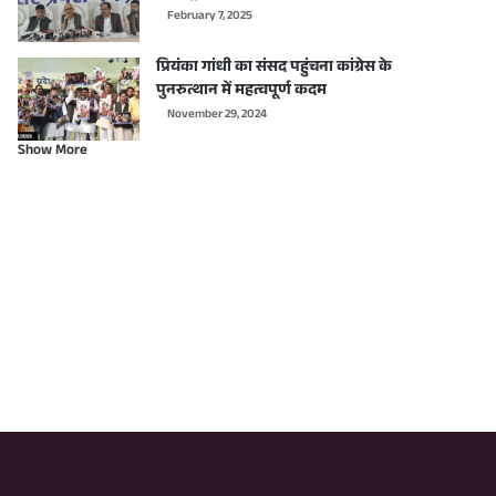
February 7, 2025
प्रियंका गांधी का संसद पहुंचना कांग्रेस के
पुनरुत्थान में महत्वपूर्ण कदम
November 29, 2024
Show More