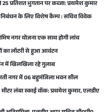
को 25 प्रतिशत भुगतान पर कब्जा: प्रथमेश कुमार
्ड निबंधन के लिए विशेष कैम्प : सचिव विवेक
ैमिष नगर योजना एक साथ होगी लांच
ों का लॉटरी से हुआ आवंटन
डेन में खिलखिला रहे गुलाब
गोमती नगर में 06 बहुमंजिला भवन सील
मीटर लंबा स्काई वॉक: प्रथमेश कुमार, एलडीए