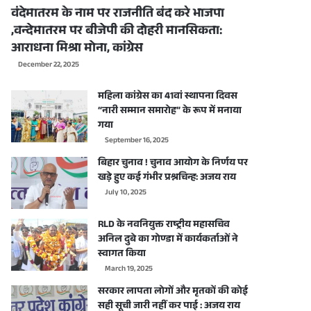
वंदेमातरम के नाम पर राजनीति बंद करे भाजपा
,वन्देमातरम पर बीजेपी की दोहरी मानसिकता:
आराधना मिश्रा मोना, कांग्रेस
December 22, 2025
महिला कांग्रेस का 41वां स्थापना दिवस
“नारी सम्मान समारोह” के रूप में मनाया
गया
September 16, 2025
बिहार चुनाव ! चुनाव आयोग के निर्णय पर
खड़े हुए कई गंभीर प्रश्नचिन्ह: अजय राय
July 10, 2025
RLD के नवनियुक्त राष्ट्रीय महासचिव
अनिल दुबे का गोण्डा में कार्यकर्ताओं ने
स्वागत किया
March 19, 2025
सरकार लापता लोगों और मृतकों की कोई
सही सूची जारी नहीं कर पाई : अजय राय