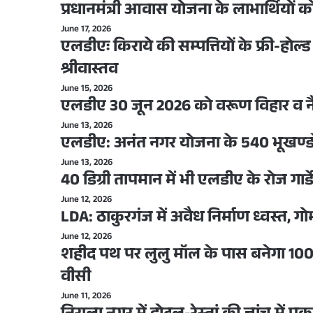
प्रधानमंत्री आवास योजना के लाभार्थियों 
June 17, 2026
एलडीएः किराये की सम्पत्तियों के फ्री-होल
श्रीवास्तव
June 15, 2026
एलडीए 30 जून 2026 को वरूण विहार व न
June 13, 2026
एलडीए: अनंत नगर योजना के 540 भूखण्ड
June 13, 2026
40 डिग्री तापमान में भी एलडीए के रोज गार्
June 12, 2026
LDA: ठाकुरगंज में अवैध निर्माण ध्वस्त, 
June 12, 2026
शहीद पथ पर लुलु मॉल के पास बनेगा 100 
वीसी
June 11, 2026