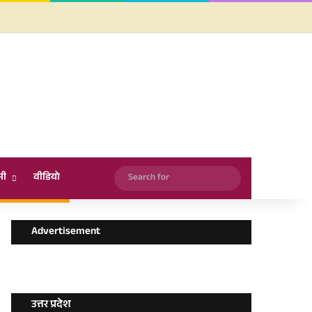
Facebook
X
YouTube
Instagram
WhatsApp
Search
सी
वीडियो
for
Advertisement
उत्तर प्रदेश