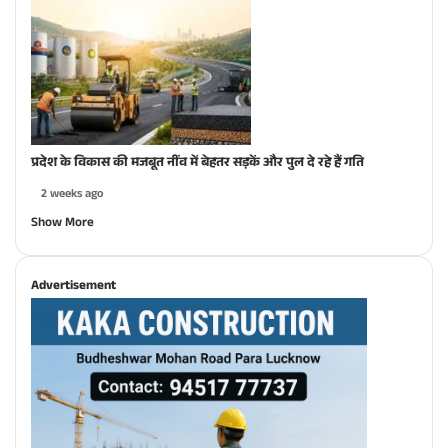
प्रदेश के विकास की मजबूत नींव में बेहतर सड़कें और पुल दे रहे हैं गति
2 weeks ago
Show More
Advertisement