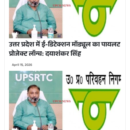
उत्तर प्रदेश में ई-डिटेक्शन मॉड्यूल का पायलट
प्रोजेक्ट लॉन्च: दयाशंकर सिंह
April 15, 2026