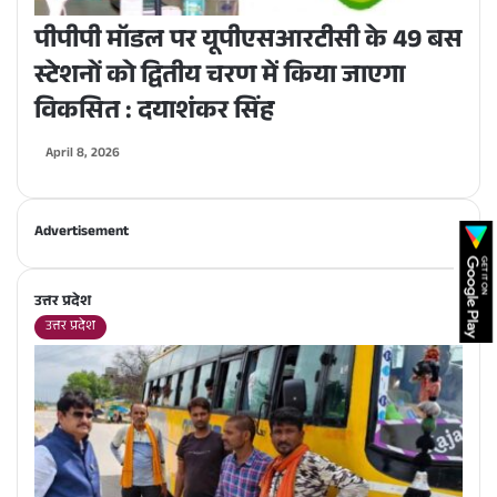
पीपीपी मॉडल पर यूपीएसआरटीसी के 49 बस
स्टेशनों को द्वितीय चरण में किया जाएगा
विकसित : दयाशंकर सिंह
April 8, 2026
Advertisement
उत्तर प्रदेश
उत्तर प्रदेश