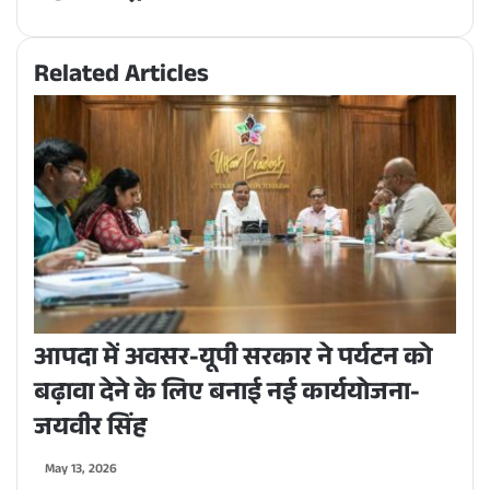
Related Articles
आपदा में अवसर-यूपी सरकार ने पर्यटन को
बढ़ावा देने के लिए बनाई नई कार्ययोजना-
जयवीर सिंह
May 13, 2026