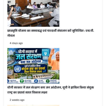
छात्रवृत्ति योजना का समयबद्ध एवं पारदर्शी संचालन करें सुनिश्चित : एस.पी.
गोयल
4 days ago
योगी सरकार में जल संरक्षण बना जन आंदोलन, यूपी ने हासिल किया संयुक्त
राष्ट्र का छठवां सतत विकास लक्ष्य
2 weeks ago