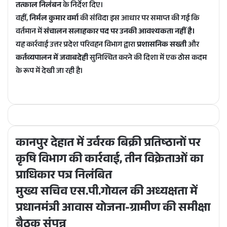
तत्काल निलंबन
के निर्देश दिए।
वहीं,
निर्मल कुमार वर्मा
की संविदा इस आधार पर समाप्त की गई कि
वर्तमान में
संचालन सलाहकार पद पर उनकी आवश्यकता नहीं है।
यह कार्रवाई उत्तर प्रदेश परिवहन विभाग द्वारा
प्रशासनिक सख्ती
और
कर्तव्यपालन में जवाबदेही
सुनिश्चित करने की दिशा में एक ठोस कदम
के रूप में देखी जा रही है।
कानपुर देहात में उर्वरक बिक्री प्रतिष्ठानों पर
कृषि विभाग की कार्रवाई, तीन विक्रेताओं का
प्राधिकार पत्र निलंबित
मुख्य सचिव एस.पी.गोयल की अध्यक्षता में
प्रधानमंत्री आवास योजना-ग्रामीण की समीक्षा
बैठक संपन्न