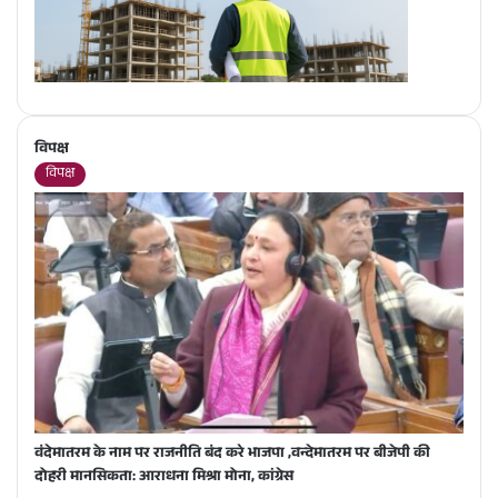
विपक्ष
विपक्ष
वंदेमातरम के नाम पर राजनीति बंद करे भाजपा ,वन्देमातरम पर बीजेपी की
दोहरी मानसिकता: आराधना मिश्रा मोना, कांग्रेस