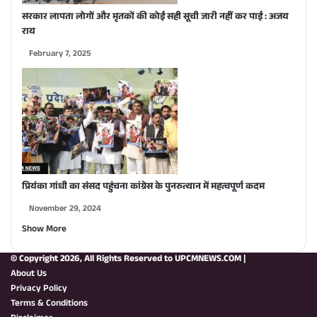
सरकार लापता लोगों और मृतकों की कोई सही सूची जारी नहीं कर पाई : अजय
राय
February 7, 2025
प्रियंका गांधी का संसद पहुंचना कांग्रेस के पुनरुत्थान में महत्वपूर्ण कदम
November 29, 2024
Show More
© Copyright 2026, All Rights Reserved to
UPCMNEWS.COM
|
About Us
Privacy Policy
Terms & Conditions