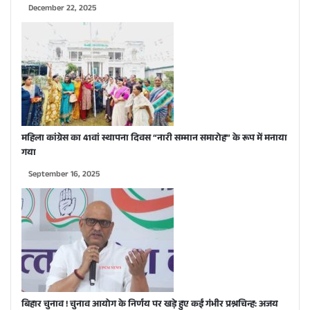
December 22, 2025
महिला कांग्रेस का 41वां स्थापना दिवस “नारी सम्मान समारोह” के रूप में मनाया
गया
September 16, 2025
बिहार चुनाव ! चुनाव आयोग के निर्णय पर खड़े हुए कई गंभीर प्रश्नचिन्ह: अजय