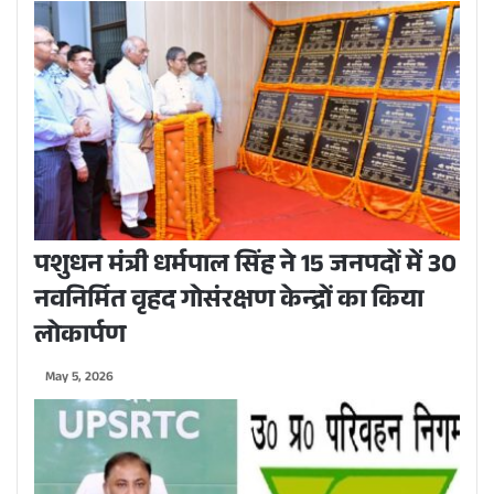
पशुधन मंत्री धर्मपाल सिंह ने 15 जनपदों में 30
नवनिर्मित वृहद गोसंरक्षण केन्द्रों का किया
लोकार्पण
May 5, 2026