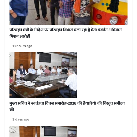
परिवहन मंत्री के निर्देश पर परिवहन विभाग चला रहा है मेगा प्रवर्तन अभियान
मिशन आरोही
13 hours ago
मुख्य सचिव ने स्वतंत्रता दिवस समारोह-2026 की तैयारियों की विस्तृत समीक्षा
की
3 days ago