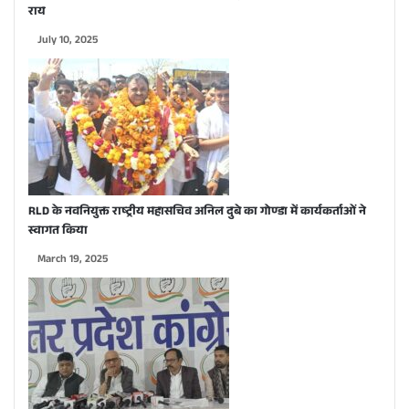
राय
July 10, 2025
RLD के नवनियुक्त राष्ट्रीय महासचिव अनिल दुबे का गोण्डा में कार्यकर्ताओं ने
स्वागत किया
March 19, 2025