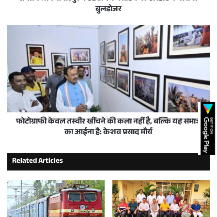
बुलडोजर
फोटोग्राफी केवल तस्वीर खींचने की कला नहीं है, बल्कि यह समाज
का आईना है: केशव प्रसाद मौर्य
Related Articles