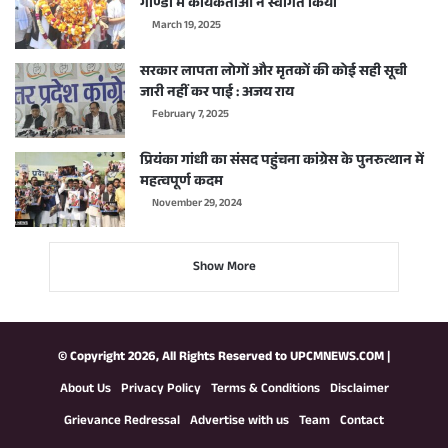
गोण्डा में कार्यकर्ताओं ने स्वागत किया
March 19, 2025
सरकार लापता लोगों और मृतकों की कोई सही सूची
जारी नहीं कर पाई : अजय राय
February 7, 2025
प्रियंका गांधी का संसद पहुंचना कांग्रेस के पुनरुत्थान में
महत्वपूर्ण कदम
November 29, 2024
Show More
© Copyright 2026, All Rights Reserved to
UPCMNEWS.COM
|
About Us
Privacy Policy
Terms & Conditions
Disclaimer
Grievance Redressal
Advertise with us
Team
Contact