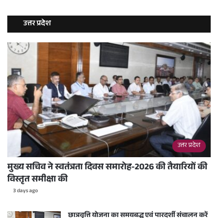
उत्तर प्रदेश
उत्तर प्रदेश
मुख्य सचिव ने स्वतंत्रता दिवस समारोह-2026 की तैयारियों की
विस्तृत समीक्षा की
3 days ago
छात्रवृत्ति योजना का समयबद्ध एवं पारदर्शी संचालन करें