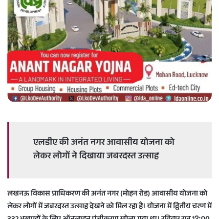
a
n
e
m
a
i
l
एलडीए की अनंत नगर आवासीय योजना को
लेकर लोगों ने दिखाया जबरदस्त उत्साह
लखनऊ विकास प्राधिकरण की अनंत नगर (मोहन रोड) आवासीय योजना को
लेकर लोगों में जबरदस्त उत्साह देखने को मिल रहा है। योजना में द्वितीय चरण में