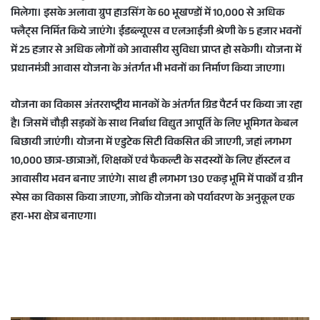
मिलेगा। इसके अलावा ग्रुप हाउसिंग के 60 भूखण्डों में 10,000 से अधिक
फ्लैट्स निर्मित किये जाएंगे। ईडब्ल्यूएस व एलआईजी श्रेणी के 5 हजार भवनों
में 25 हजार से अधिक लोगों को आवासीय सुविधा प्राप्त हो सकेगी। योजना में
प्रधानमंत्री आवास योजना के अंतर्गत भी भवनों का निर्माण किया जाएगा।
योजना का विकास अंतरराष्ट्रीय मानकों के अंतर्गत ग्रिड पैटर्न पर किया जा रहा
है। जिसमें चौड़ी सड़कों के साथ निर्बाध विद्युत आपूर्ति के लिए भूमिगत केबल
बिछायी जाएंगी। योजना में एडुटेक सिटी विकसित की जाएगी, जहां लगभग
10,000 छात्र-छात्राओं, शिक्षकों एवं फैकल्टी के सदस्यों के लिए हॉस्टल व
आवासीय भवन बनाए जाएंगे। साथ ही लगभग 130 एकड़ भूमि में पार्कों व ग्रीन
स्पेस का विकास किया जाएगा, जोकि योजना को पर्यावरण के अनुकूल एक
हरा-भरा क्षेत्र बनाएगा।