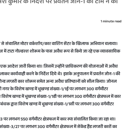
 कुमार के निर्देश पर प्रवर्तन जोन-1 की टीम ने की
1 minute read
 से संचालित मोटर वर्कशाॅप/कार वाशिंग सेंटर के खिलाफ अभियान चलाया।
ज में टाटा गोल्डरश शोरूम के पास अवैध रूप से किये जा रहे एक व्यावसायिक
ं एक आदेश जारी किया था। जिसमें उन्होंने प्राधिकरण की योजनाओं में अवैध
कर कार्यवाही करने के निर्देश दिये थे। इसके अनुपालन में प्रवर्तन जोन-1 की
री ओन्ड लग्जरी कार शोरूम समेत अन्य अवैध प्रतिष्ठानों को सील किया। जोनल
मती नगर के विशेष खण्ड में भूखण्ड संख्या-1/1ई पर लगभग 300 वर्गमीटर
ारा विशेष खण्ड में भूखण्ड संख्या-1/1डी पर लगभग 300 वर्गमीटर क्षेत्रफल में कार
रबंधक द्वारा विशेष खण्ड में भूखण्ड संख्या-1/1सी पर लगभग 300 वर्गमीटर
/213 पर लगभग 550 वर्गमीटर क्षेत्रफल में कार स्पा संचालित किया जा रहा था।
संख्या-3/27 पर लगभग 300 वर्गमीटर क्षेत्रफल में सेकेंड हैंड लग्जरी कारों का