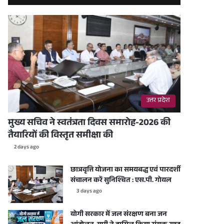
उत्तर प्रदेश
मुख्य सचिव ने स्वतंत्रता दिवस समारोह-2026 की
तैयारियों की विस्तृत समीक्षा की
2 days ago
छात्रवृत्ति योजना का समयबद्ध एवं पारदर्शी
संचालन करें सुनिश्चित : एस.पी. गोयल
3 days ago
योगी सरकार में जल संरक्षण बना जन