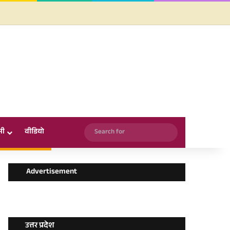
Facebook
X
YouTube
Instagram
WhatsApp
Search
सी
वीडियो
for
Advertisement
उत्तर प्रदेश