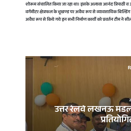
शोरूम संचालित किया जा रहा था। इसके अलावा आनंद त्रिपाठी व अन
वर्गमीटर क्षेत्रफल के भूखण्ड पर अवैध रूप से व्यावसायिक बिल्डिंग
अवैध रूप से किये गये इन सभी निर्माण कार्यों को प्रवर्तन टीम ने स
R
उत्तर रेलवे लखनऊ मंडल म
प्रतियो