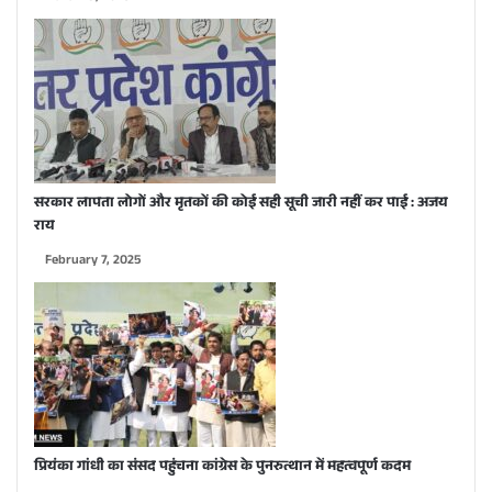
सरकार लापता लोगों और मृतकों की कोई सही सूची जारी नहीं कर पाई : अजय
राय
February 7, 2025
प्रियंका गांधी का संसद पहुंचना कांग्रेस के पुनरुत्थान में महत्वपूर्ण कदम