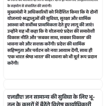
के लोगों को वरीयता दी जानी चाहिए। दोनो ही योजनाएं आईआरसीटीसी
के सहयोग से संचालित की जाएंगी।
मुख्यमंत्री ने अधिकारियों को निर्देशित किया कि ये दोनों
योजनाएं श्रद्धालुओं की सुविधा, सुरक्षा और धार्मिक
आस्था को सर्वोच्च प्राथमिकता देते हुए लागू की जाएं।
उन्होंने यह भी कहा कि ये योजनाएं प्रदेश की समावेशी
विकास नीति और ‘सबका साथ, सबका विकास’ की
भावना को और सशक्त करेंगी। प्रदेश की धार्मिक
सहिष्णुता और पर्यटन को नया आयाम देंगी, साथ ही
‘एक भारत श्रेष्ठ भारत’ की भावना को भी मूर्त रूप प्रदान
करेंगी।
एलडीएः जन सामान्य की सुविधा के लिए भू-
तल के कमरों में बैठेंगे विशेष कार्याधिकारी