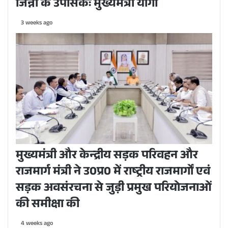
जिन्ना के उपासकः मुख्यमंत्री योगी
3 weeks ago
मुख्यमंत्री और केन्द्रीय सड़क परिवहन और
राजमार्ग मंत्री ने उ0प्र0 में राष्ट्रीय राजमार्गों एवं
सड़क अवसंरचना से जुड़ी प्रमुख परियोजनाओं
की समीक्षा की
4 weeks ago