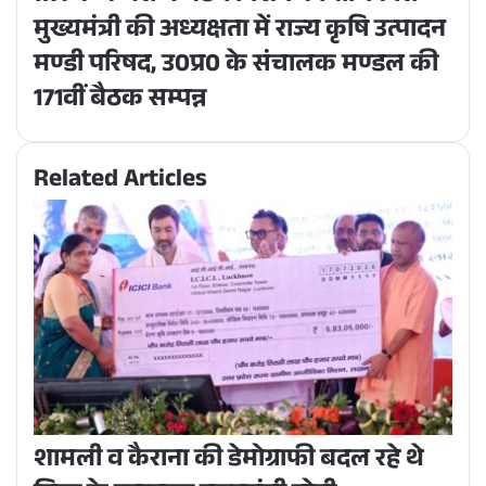
मुख्यमंत्री की अध्यक्षता में राज्य कृषि उत्पादन
मण्डी परिषद, उ0प्र0 के संचालक मण्डल की
171वीं बैठक सम्पन्न
Related Articles
शामली व कैराना की डेमोग्राफी बदल रहे थे