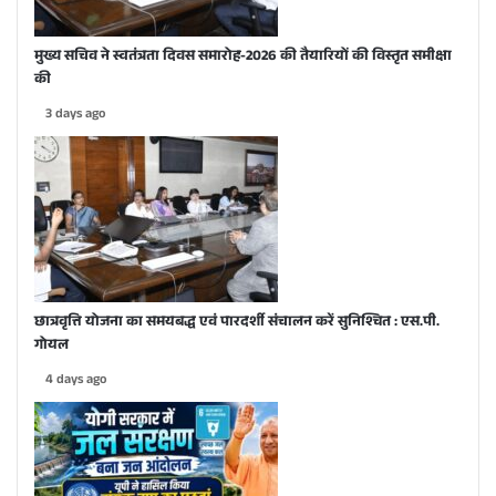
मुख्य सचिव ने स्वतंत्रता दिवस समारोह-2026 की तैयारियों की विस्तृत समीक्षा
की
3 days ago
छात्रवृत्ति योजना का समयबद्ध एवं पारदर्शी संचालन करें सुनिश्चित : एस.पी.
गोयल
4 days ago