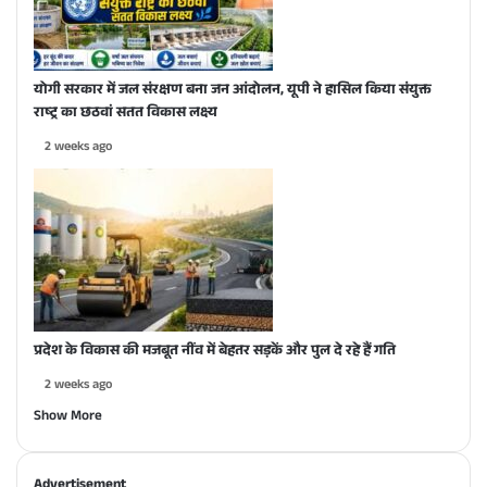
योगी सरकार में जल संरक्षण बना जन आंदोलन, यूपी ने हासिल किया संयुक्त
राष्ट्र का छठवां सतत विकास लक्ष्य
2 weeks ago
प्रदेश के विकास की मजबूत नींव में बेहतर सड़कें और पुल दे रहे हैं गति
2 weeks ago
Show More
Advertisement