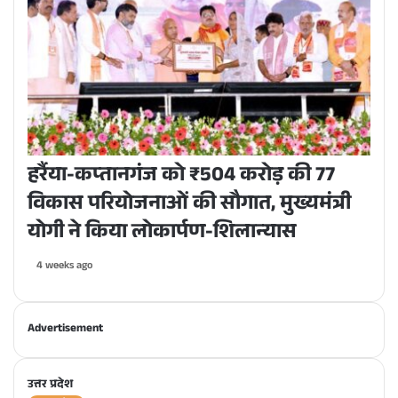
हर्रैया-कप्तानगंज को ₹504 करोड़ की 77
विकास परियोजनाओं की सौगात, मुख्यमंत्री
योगी ने किया लोकार्पण-शिलान्यास
4 weeks ago
Advertisement
उत्तर प्रदेश