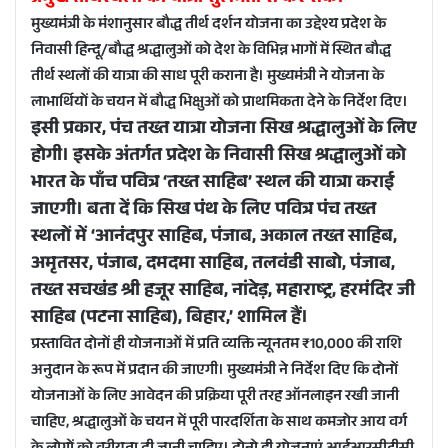
मुख्यमंत्री के मंशानुसार बौद्ध तीर्थ दर्शन योजना का उद्देश्य प्रदेश के
निवासी हिन्दू/बौद्ध श्रद्धालुओं को देश के विभिन्न भागों में स्थित बौद्ध
तीर्थ स्थलों की यात्रा की साध पूरी कराना है। मुख्यमंत्री ने योजना के
लाभार्थियों के चयन में बौद्ध भिक्षुओं को प्राथमिकता देने के निर्देश दिए।
इसी प्रकार, पंच तख्त यात्रा योजना सिख श्रद्धालुओं के लिए
होगी। इसके अंतर्गत प्रदेश के निवासी सिख श्रद्धालुओं को
भारत के पाँच पवित्र ‘तख्त साहिब’ स्थल की यात्रा कराई
जाएगी। बता दें कि सिख पंथ के लिए पवित्र पंच तख्त
स्थलों में ‘आनंदपुर साहिब, पंजाब, अकाल तख्त साहिब,
अमृतसर, पंजाब, दमदमा साहिब, तलवंडी साबो, पंजाब,
तख्त सचखंड श्री हजूर साहिब, नांदेड़, महाराष्ट्र, हरमंदिर जी
साहिब (पटना साहिब), बिहार,’ शामिल हैं।
प्रस्तावित दोनों ही योजनाओं में प्रति व्यक्ति न्यूनतम ₹10,000 की राशि
अनुदान के रूप में प्रदान की जाएगी। मुख्यमंत्री ने निर्देश दिए कि दोनों
योजनाओं के लिए आवेदन की प्रक्रिया पूरी तरह ऑनलाइन रखी जानी
चाहिए, श्रद्धालुओं के चयन में पूरी पारदर्शिता के साथ कमजोर आय वर्ग