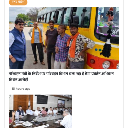
उत्तर प्रदेश
परिवहन मंत्री के निर्देश पर परिवहन विभाग चला रहा है मेगा प्रवर्तन अभियान
मिशन आरोही
16 hours ago