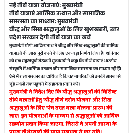
नई तीर्थ यात्रा योजनाएं: मुख्यमंत्री
तीर्थ यात्राएं आत्मिक उत्थान और सामाजिक
समरसता का माध्यम: मुख्यमंत्री
बौद्ध और सिख श्रद्धालुओं के लिए खुशखबरी, उत्तर
प्रदेश सरकार देगी तीर्थ यात्रा का खर्च
मुख्यमंत्री योगी आदित्यनाथ ने बौद्ध और सिख श्रद्धालुओं की धार्मिक
यात्राओं की आस पूरी करने के लिए एक बड़ा निर्णय लिया है। शनिवार
को एक महत्वपूर्ण बैठक में मुख्यमंत्री ने कहा कि तीर्थ यात्राएं भारतीय
संस्कृति में आत्मिक उत्थान और सामाजिक समरसता का माध्यम रही हैं।
ऐसे में राज्य सरकार का दायित्व है कि वह नागरिकों को उनकी आस्था से
जुड़े स्थलों तक पहुंचने में सहायता प्रदान करे।
मुख्यमंत्री ने निर्देश दिए कि बौद्ध श्रद्धालुओं की विशिष्ट
तीर्थ यात्राओं हेतु ‘बौद्ध तीर्थ दर्शन योजना’ और सिख
श्रद्धालुओं के लिए ‘पंच तख्त यात्रा योजना’ प्रारम्भ की
जाए। इन योजनाओं के माध्यम से श्रद्धालुओं को आर्थिक
सहयोग प्रदान किया जाएगा, जिससे वे अपनी आस्था के
प्रमुख तीर्थस्थलों की यात्रा सुलभता से कर सकें।