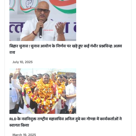
बिहार चुनाव ! चुनाव आयोग के निर्णय पर खड़े हुए कई गंभीर प्रश्नचिन्ह: अजय
राय
July 10, 2025
RLD के नवनियुक्त राष्ट्रीय महासचिव अनिल दुबे का गोण्डा में कार्यकर्ताओं ने
स्वागत किया
March 19, 2025