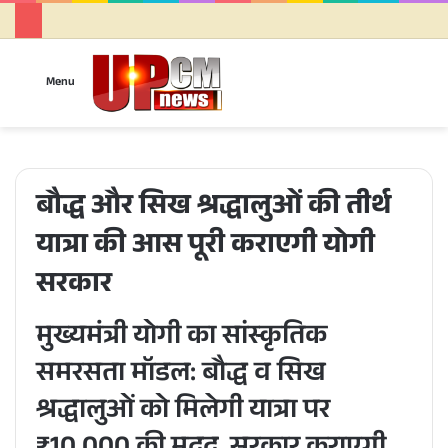
Sea
Menu
for
बौद्ध और सिख श्रद्धालुओं की तीर्थ
यात्रा की आस पूरी कराएगी योगी
सरकार
मुख्यमंत्री योगी का सांस्कृतिक
समरसता मॉडल: बौद्ध व सिख
श्रद्धालुओं को मिलेगी यात्रा पर