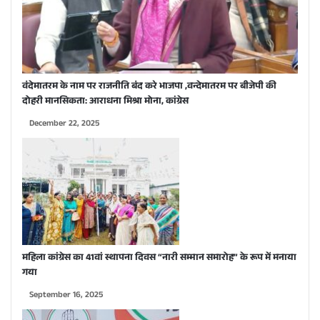
वंदेमातरम के नाम पर राजनीति बंद करे भाजपा ,वन्देमातरम पर बीजेपी की
दोहरी मानसिकता: आराधना मिश्रा मोना, कांग्रेस
December 22, 2025
महिला कांग्रेस का 41वां स्थापना दिवस “नारी सम्मान समारोह” के रूप में मनाया
गया
September 16, 2025