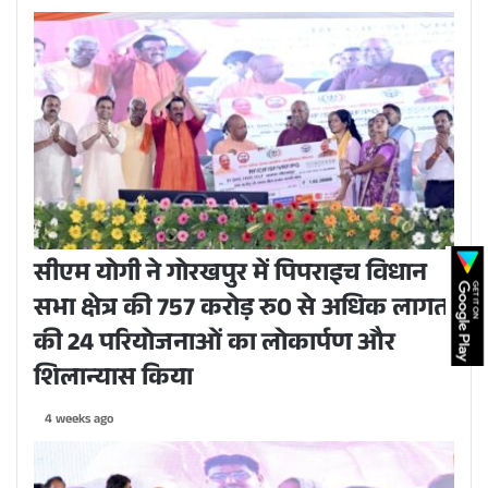
सीएम योगी ने गोरखपुर में पिपराइच विधान
सभा क्षेत्र की 757 करोड़ रु0 से अधिक लागत
की 24 परियोजनाओं का लोकार्पण और
शिलान्यास किया
4 weeks ago