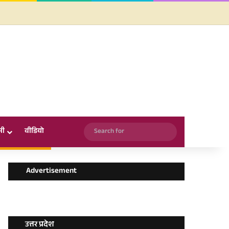
Facebook
X
YouTube
Instagram
WhatsApp
Search
सी
वीडियो
for
Advertisement
उत्तर प्रदेश