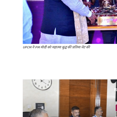
UPCM ने PM मोदी को महात्मा बुद्ध की प्रतिमा भेंट की
R