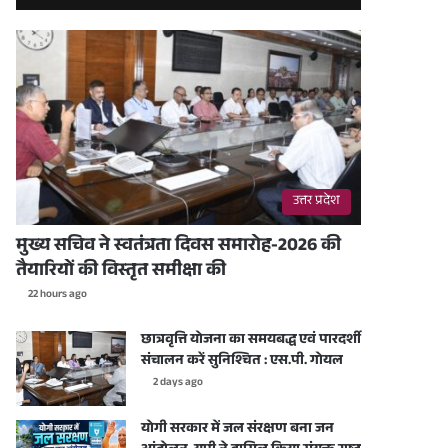
उत्तर प्रदेश
मुख्य सचिव ने स्वतंत्रता दिवस समारोह-2026 की
तैयारियों की विस्तृत समीक्षा की
22 hours ago
छात्रवृत्ति योजना का समयबद्ध एवं पारदर्शी
संचालन करें सुनिश्चित : एस.पी. गोयल
2 days ago
योगी सरकार में जल संरक्षण बना जन