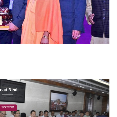
ead Next
उत्तर प्रदेश