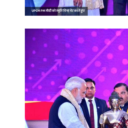
UPCM PM मोदी को स्मृति चिन्ह भेंट करते हुए