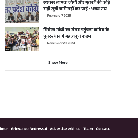
सरकार लापता लोगों और मृतकों की कोई
सही सूची जारी नहीं कर पाई : अजय राय
February 7, 2025
प्रियंका गांधी का संसद पहुंचना कांग्रेस के
पुनरुत्थान में महत्वपूर्ण कदम
November 29, 2024
Show More
aimer
Grievance Redressal
Advertise with us
Team
Contact