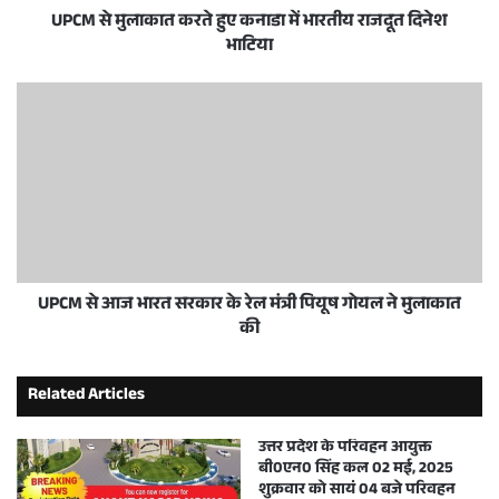
UPCM से मुलाकात करते हुए कनाडा में भारतीय राजदूत दिनेश
भाटिया
UPCM से आज भारत सरकार के रेल मंत्री पियूष गोयल ने मुलाकात
की
Related Articles
उत्तर प्रदेश के परिवहन आयुक्त
बी0एन0 सिंह कल 02 मई, 2025
शुक्रवार को सायं 04 बजे परिवहन