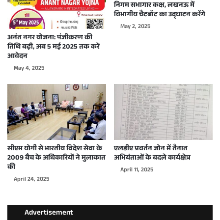
निगम सभागार कक्ष, लखनऊ में
विभागीय चैटबॉट का उद्घाटन करेंगे
May 2, 2025
अनंत नगर योजना: पंजीकरण की
तिथि बढ़ी, अब 5 मई 2025 तक करें
आवेदन
May 4, 2025
सीएम योगी से भारतीय विदेश सेवा के
एलडीए प्रवर्तन जोन में तैनात
2009 बैच के अधिकारियों ने मुलाकात
अभियंताओं के बदले कार्यक्षेत्र
की
April 11, 2025
April 24, 2025
Advertisement