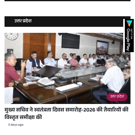
उत्तर प्रदेश
उत्तर प्रदेश
मुख्य सचिव ने स्वतंत्रता दिवस समारोह-2026 की तैयारियों की
विस्तृत समीक्षा की
3 days ago