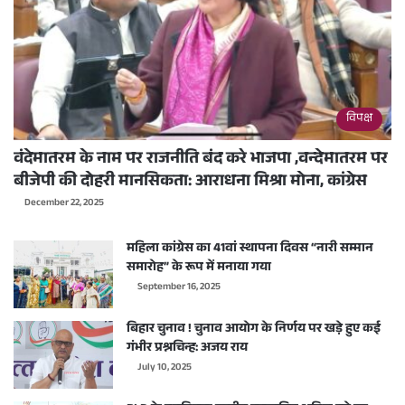
विपक्ष
वंदेमातरम के नाम पर राजनीति बंद करे भाजपा ,वन्देमातरम पर
बीजेपी की दोहरी मानसिकता: आराधना मिश्रा मोना, कांग्रेस
December 22, 2025
महिला कांग्रेस का 41वां स्थापना दिवस “नारी सम्मान
समारोह” के रूप में मनाया गया
September 16, 2025
बिहार चुनाव ! चुनाव आयोग के निर्णय पर खड़े हुए कई
गंभीर प्रश्नचिन्ह: अजय राय
July 10, 2025