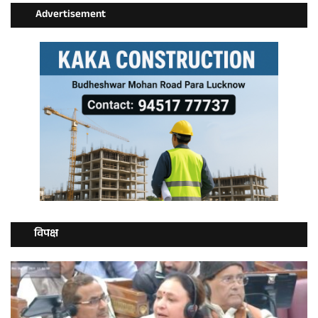
Advertisement
विपक्ष