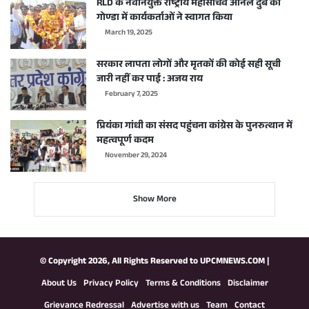
RLD के नवनियुक्त राष्ट्रीय महासचिव अनिल दुबे का
गोण्डा में कार्यकर्ताओं ने स्वागत किया
March 19, 2025
सरकार लापता लोगों और मृतकों की कोई सही सूची
जारी नहीं कर पाई : अजय राय
February 7, 2025
प्रियंका गांधी का संसद पहुंचना कांग्रेस के पुनरुत्थान में
महत्वपूर्ण कदम
November 29, 2024
Show More
© Copyright 2026, All Rights Reserved to
UPCMNEWS.COM
|
About Us
Privacy Policy
Terms & Conditions
Disclaimer
Grievance Redressal
Advertise with us
Team
Contact