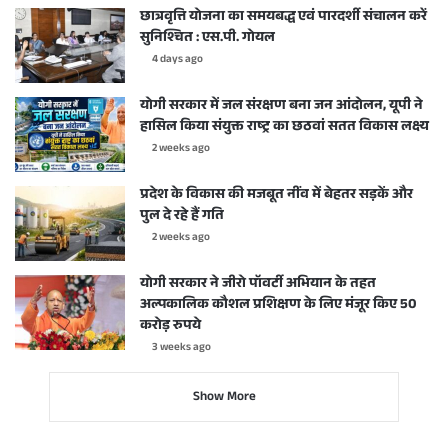
छात्रवृत्ति योजना का समयबद्ध एवं पारदर्शी संचालन करें
सुनिश्चित : एस.पी. गोयल
4 days ago
योगी सरकार में जल संरक्षण बना जन आंदोलन, यूपी ने
हासिल किया संयुक्त राष्ट्र का छठवां सतत विकास लक्ष्य
2 weeks ago
प्रदेश के विकास की मजबूत नींव में बेहतर सड़कें और
पुल दे रहे हैं गति
2 weeks ago
योगी सरकार ने जीरो पॉवर्टी अभियान के तहत
अल्पकालिक कौशल प्रशिक्षण के लिए मंजूर किए 50
करोड़ रुपये
3 weeks ago
Show More