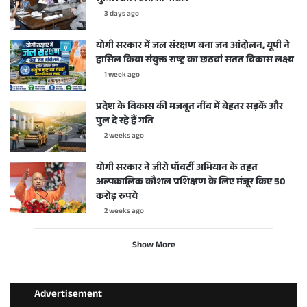
3 days ago
योगी सरकार में जल संरक्षण बना जन आंदोलन, यूपी ने
हासिल किया संयुक्त राष्ट्र का छठवां सतत विकास लक्ष्य
1 week ago
प्रदेश के विकास की मजबूत नींव में बेहतर सड़कें और
पुल दे रहे हैं गति
2 weeks ago
योगी सरकार ने जीरो पॉवर्टी अभियान के तहत
अल्पकालिक कौशल प्रशिक्षण के लिए मंजूर किए 50
करोड़ रुपये
2 weeks ago
Show More
Advertisement