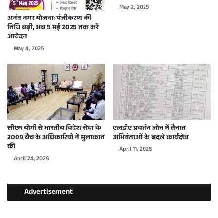
May 2, 2025
अनंत नगर योजना: पंजीकरण की
तिथि बढ़ी, अब 5 मई 2025 तक करें
आवेदन
May 4, 2025
सीएम योगी से भारतीय विदेश सेवा के
एलडीए प्रवर्तन जोन में तैनात
2009 बैच के अधिकारियों ने मुलाकात
अभियंताओं के बदले कार्यक्षेत्र
की
April 11, 2025
April 24, 2025
Advertisement