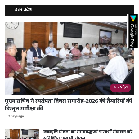
उत्तर प्रदेश
उत्तर प्रदेश
मुख्य सचिव ने स्वतंत्रता दिवस समारोह-2026 की तैयारियों की
विस्तृत समीक्षा की
2 days ago
छात्रवृत्ति योजना का समयबद्ध एवं पारदर्शी संचालन करें
सुनिश्चित : एस.पी. गोयल