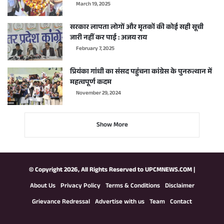
March 19, 2025
सरकार लापता लोगों और मृतकों की कोई सही सूची
जारी नहीं कर पाई : अजय राय
February 7, 2025
प्रियंका गांधी का संसद पहुंचना कांग्रेस के पुनरुत्थान में
महत्वपूर्ण कदम
November 29, 2024
Show More
© Copyright 2026, All Rights Reserved to
UPCMNEWS.COM
|
About Us
Privacy Policy
Terms & Conditions
Disclaimer
Grievance Redressal
Advertise with us
Team
Contact