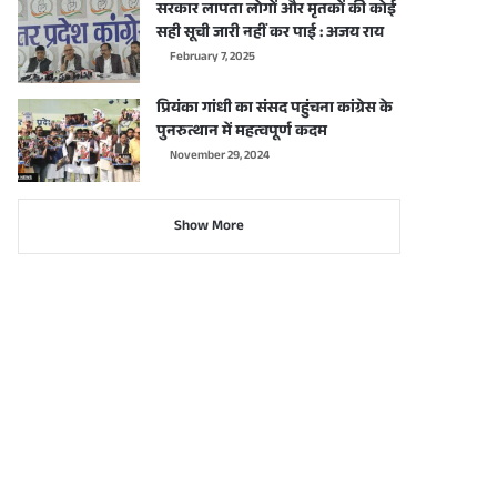
सरकार लापता लोगों और मृतकों की कोई
सही सूची जारी नहीं कर पाई : अजय राय
February 7, 2025
प्रियंका गांधी का संसद पहुंचना कांग्रेस के
पुनरुत्थान में महत्वपूर्ण कदम
November 29, 2024
Show More