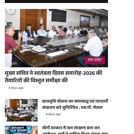
उत्तर प्रदेश
मुख्य सचिव ने स्वतंत्रता दिवस समारोह-2026 की
तैयारियों की विस्तृत समीक्षा की
3 days ago
छात्रवृत्ति योजना का समयबद्ध एवं पारदर्शी
संचालन करें सुनिश्चित : एस.पी. गोयल
4 days ago
योगी सरकार में जल संरक्षण बना जन