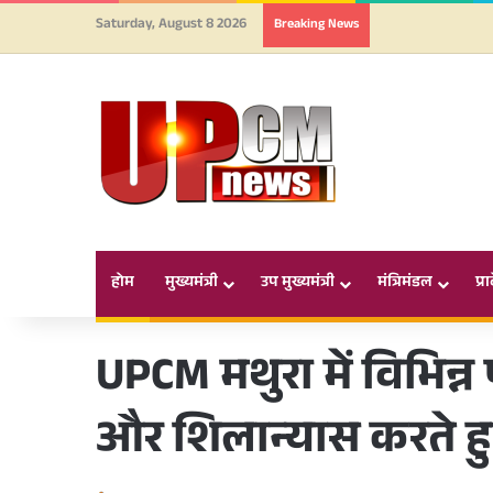
Saturday, August 8 2026
Breaking News
होम
मुख्यमंत्री
उप मुख्यमंत्री
मंत्रिमंडल
प्र
UPCM मथुरा में विभिन्
और शिलान्यास करते ह