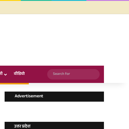
Facebook
X
YouTube
Instagram
WhatsApp
Search
सी
वीडियो
for
Advertisement
उत्तर प्रदेश