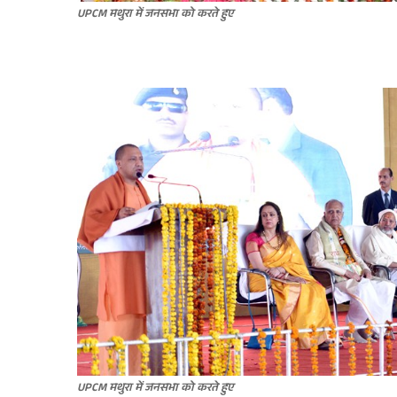
UPCM मथुरा में जनसभा को करते हुए
UPCM मथुरा में जनसभा को करते हुए