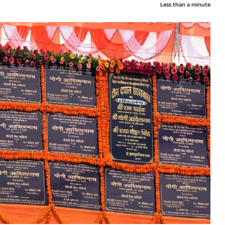
Less than a minute