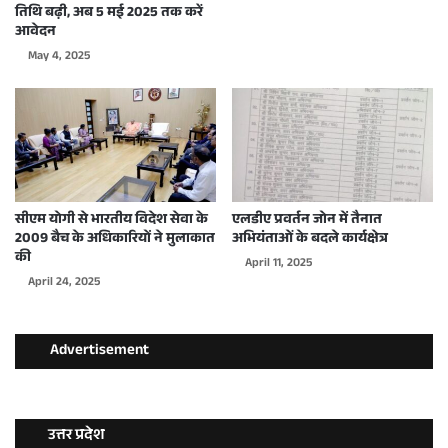
तिथि बढ़ी, अब 5 मई 2025 तक करें
आवेदन
May 4, 2025
सीएम योगी से भारतीय विदेश सेवा के
एलडीए प्रवर्तन जोन में तैनात
2009 बैच के अधिकारियों ने मुलाकात
अभियंताओं के बदले कार्यक्षेत्र
की
April 11, 2025
April 24, 2025
Advertisement
उत्तर प्रदेश