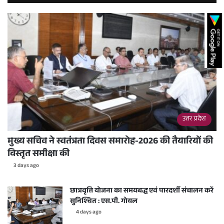
उत्तर प्रदेश
मुख्य सचिव ने स्वतंत्रता दिवस समारोह-2026 की तैयारियों की
विस्तृत समीक्षा की
3 days ago
छात्रवृत्ति योजना का समयबद्ध एवं पारदर्शी संचालन करें
सुनिश्चित : एस.पी. गोयल
4 days ago