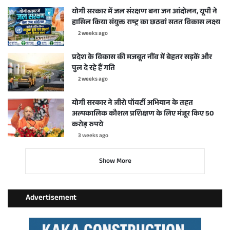
योगी सरकार में जल संरक्षण बना जन आंदोलन, यूपी ने
हासिल किया संयुक्त राष्ट्र का छठवां सतत विकास लक्ष्य
2 weeks ago
प्रदेश के विकास की मजबूत नींव में बेहतर सड़कें और
पुल दे रहे हैं गति
2 weeks ago
योगी सरकार ने जीरो पॉवर्टी अभियान के तहत
अल्पकालिक कौशल प्रशिक्षण के लिए मंजूर किए 50
करोड़ रुपये
3 weeks ago
Show More
Advertisement