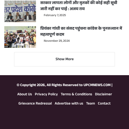
सरकार लापता लोगों और मृतकों की कोई सही सूची
जारी नहीं कर पाई : अजय राय
February 7, 2025
प्रियंका गांधी का संसद पहुंचना कांग्रेस के पुनरुत्थान में
महत्वपूर्ण कदम
November 29, 2024
Show More
© Copyright 2026, All Rights Reserved to
UPCMNEWS.COM
|
About Us
Privacy Policy
Terms & Conditions
Disclaimer
Grievance Redressal
Advertise with us
Team
Contact
Facebook
X
YouTube
Instagram
WhatsApp