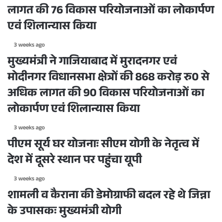
लागत की 76 विकास परियोजनाओं का लोकार्पण
एवं शिलान्यास किया
3 weeks ago
मुख्यमंत्री ने गाजियाबाद में मुरादनगर एवं
मोदीनगर विधानसभा क्षेत्रों की 868 करोड़ रु0 से
अधिक लागत की 90 विकास परियोजनाओं का
लोकार्पण एवं शिलान्यास किया
3 weeks ago
पीएम सूर्य घर योजनाः सीएम योगी के नेतृत्व में
देश में दूसरे स्थान पर पहुंचा यूपी
3 weeks ago
शामली व कैराना की डेमोग्राफी बदल रहे थे जिन्ना
के उपासकः मुख्यमंत्री योगी