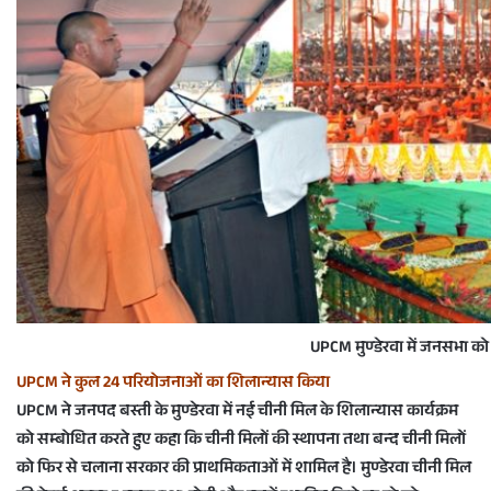
UPCM मुण्डेरवा में जनसभा को
UPCM ने कुल 24 परियोजनाओं का शिलान्यास किया
UPCM ने जनपद बस्ती के मुण्डेरवा में नई चीनी मिल के शिलान्यास कार्यक्रम
को सम्बोधित करते हुए कहा कि चीनी मिलों की स्थापना तथा बन्द चीनी मिलों
को फिर से चलाना सरकार की प्राथमिकताओं में शामिल है। मुण्डेरवा चीनी मिल