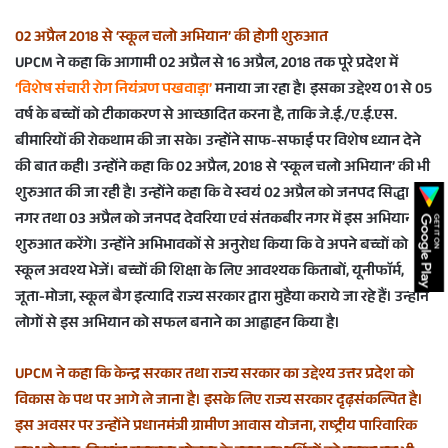
02 अप्रैल 2018 से ‘स्कूल चलो अभियान’ की होगी शुरुआत
UPCM ने कहा कि आगामी 02 अप्रैल से 16 अप्रैल, 2018 तक पूरे प्रदेश में
‘विशेष संचारी रोग नियंत्रण पखवाड़ा’
मनाया जा रहा है। इसका उद्देश्य 01 से 05
वर्ष के बच्चों को टीकाकरण से आच्छादित करना है, ताकि जे.ई./ए.ई.एस.
बीमारियों की रोकथाम की जा सके। उन्होंने साफ-सफाई पर विशेष ध्यान देने
की बात कही। उन्होंने कहा कि 02 अप्रैल, 2018 से ‘स्कूल चलो अभियान’ की भी
शुरुआत की जा रही है। उन्होंने कहा कि वे स्वयं 02 अप्रैल को जनपद सिद्धार्थ
नगर तथा 03 अप्रैल को जनपद देवरिया एवं संतकबीर नगर में इस अभियान की
शुरुआत करेंगे। उन्होंने अभिभावकों से अनुरोध किया कि वे अपने बच्चों को
स्कूल अवश्य भेजें। बच्चों की शिक्षा के लिए आवश्यक किताबों, यूनीफाॅर्म,
जूता-मोजा, स्कूल बैग इत्यादि राज्य सरकार द्वारा मुहैया कराये जा रहे हैं। उन्होंने
लोगों से इस अभियान को सफल बनाने का आह्वाहन किया है।
UPCM ने कहा कि केन्द्र सरकार तथा राज्य सरकार का उद्देश्य उत्तर प्रदेश को
विकास के पथ पर आगे ले जाना है। इसके लिए राज्य सरकार दृढ़संकल्पित है।
इस अवसर पर उन्होंने प्रधानमंत्री ग्रामीण आवास योजना, राष्ट्रीय पारिवारिक