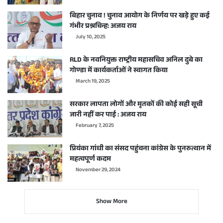
बिहार चुनाव ! चुनाव आयोग के निर्णय पर खड़े हुए कई
गंभीर प्रश्नचिन्ह: अजय राय
July 10, 2025
RLD के नवनियुक्त राष्ट्रीय महासचिव अनिल दुबे का
गोण्डा में कार्यकर्ताओं ने स्वागत किया
March 19, 2025
सरकार लापता लोगों और मृतकों की कोई सही सूची
जारी नहीं कर पाई : अजय राय
February 7, 2025
प्रियंका गांधी का संसद पहुंचना कांग्रेस के पुनरुत्थान में
महत्वपूर्ण कदम
November 29, 2024
Show More