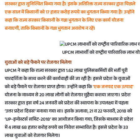
सरकार द्वारा सुनिश्चित किया गया है। इसके अतिरिक्त राज्य सरकार द्वारा पिछले
एक साल में किसानों को 17 हजार करोड़ रुपये का भुगतान किया गया है। उन्होंने
कहा कि राज्य सरकार किसानों के गन्ना भुगतान के लिए एक कार्य योजना
बनाएगी, ताकि किसानों के गन्ना भुगतान अवशेष न रहें।
UPCM लाभार्थी को राष्ट्रीय पारिवारिक लाभ योज
युवाओं को बड़े पैमाने पर रोजगार मिलेगा
UPCM ने कहा कि राज्य सरकार द्वारा 1.62 लाख पुलिसकर्मियों की भर्ती पूरी
पारदर्शिता के साथ करने की कार्यवाही की जा रही है। इससे प्रदेश के युवाओं
को बड़े पैमाने पर रोजगार प्राप्त होगा। उन्होंने कहा कि
‘एक जनपद एक उत्पाद’
योजना के माध्यम से 20 लाख लोगों को रोजगार मुहैया कराया जाएगा। प्रदेश
सरकार द्वारा इस वर्ष 24 जनवरी को प्रदेश की स्थापना के उपलक्ष्य में पहला
‘उत्तर प्रदेश दिवस’ मनाया गया था। इसके अलावा, 21 व 22 फरवरी, 2018 को
‘UP-इन्वेस्टर्स समिट-2018’
का आयोजन किया गया, जिसके माध्यम से प्रदेश
में 4 लाख 68 हजार करोड़ रुपये का निवेश सम्भावित है। इससे प्रदेश के 33
लाख युवाओं को रोजगार मिलेगा।