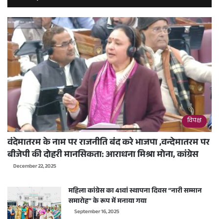
विपक्ष
वंदेमातरम के नाम पर राजनीति बंद करे भाजपा ,वन्देमातरम पर
बीजेपी की दोहरी मानसिकता: आराधना मिश्रा मोना, कांग्रेस
December 22, 2025
महिला कांग्रेस का 41वां स्थापना दिवस “नारी सम्मान
समारोह” के रूप में मनाया गया
September 16, 2025