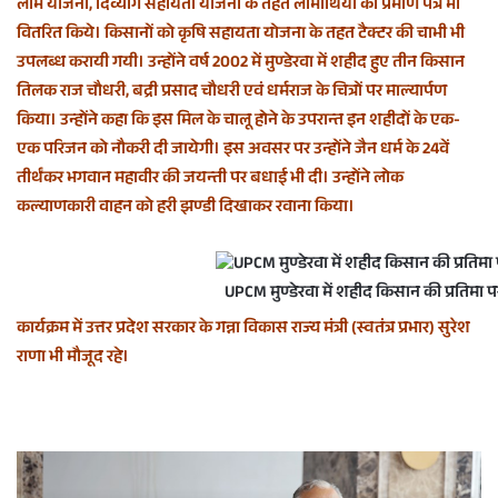
लाभ योजना, दिव्यांग सहायता योजना के तहत लाभार्थियों को प्रमाण पत्र भी
वितरित किये। किसानों को कृषि सहायता योजना के तहत टैक्टर की चाभी भी
उपलब्ध करायी गयी। उन्होंने वर्ष 2002 में मुण्डेरवा में शहीद हुए तीन किसान
तिलक राज चौधरी, बद्री प्रसाद चौधरी एवं धर्मराज के चित्रों पर माल्यार्पण
किया। उन्होंने कहा कि इस मिल के चालू होने के उपरान्त इन शहीदों के एक-
एक परिजन को नौकरी दी जायेगी। इस अवसर पर उन्होंने जैन धर्म के 24वें
तीर्थंकर भगवान महावीर की जयन्ती पर बधाई भी दी। उन्होंने लोक
कल्याणकारी वाहन को हरी झण्डी दिखाकर रवाना किया।
UPCM मुण्डेरवा में शहीद किसान की प्रतिमा पर
कार्यक्रम में उत्तर प्रदेश सरकार के गन्ना विकास राज्य मंत्री (स्वतंत्र प्रभार) सुरेश
राणा भी मौजूद रहे।