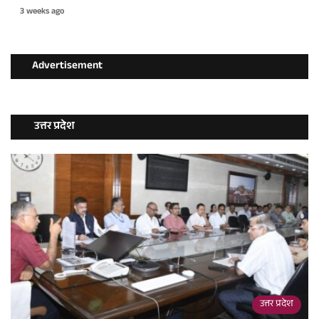
3 weeks ago
Advertisement
उत्तर प्रदेश
उत्तर प्रदेश