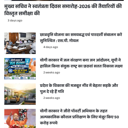
मुख्य सचिव ने स्वतंत्रता दिवस समारोह-2026 की तैयारियों की
विस्तृत समीक्षा की
3 days ago
छात्रवृत्ति योजना का समयबद्ध एवं पारदर्शी संचालन करें
सुनिश्चित : एस.पी. गोयल
4 days ago
योगी सरकार में जल संरक्षण बना जन आंदोलन, यूपी ने
हासिल किया संयुक्त राष्ट्र का छठवां सतत विकास लक्ष्य
2 weeks ago
प्रदेश के विकास की मजबूत नींव में बेहतर सड़कें और
पुल दे रहे हैं गति
2 weeks ago
योगी सरकार ने जीरो पॉवर्टी अभियान के तहत
अल्पकालिक कौशल प्रशिक्षण के लिए मंजूर किए 50
करोड़ रुपये