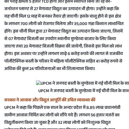
की पेराई क्षमता 5 हजार TCD होगी और इसमें स्थापित किये जा रहे को-
जनरेशन प्लाण्ट से 27 मेगावाट विद्युत का उत्पादन भी होगा। उन्होंने कहा कि
यह चीनी मिल 12 माह में बनकर तैयार हो जाएगी। इसके चालू होने से इस क्षेत्र
के लगभग 700 लोगों को रोजगार मिलेगा और 35,000 गन्ना किसान लाभान्वित
होंगे। इस चीनी मिल द्वारा 27 मेगावाट विद्युत का उत्पादन किया जाएगा, जिसमें
से 07 मेगावाट बिजली का उपयोग स्थानीय मुण्डेरवा बाजार के लिए किया
जाएगा तथा 20 मेगावाट बिजली विक्रय की जायेगी, जिससे इस मिल को लाभ
होगा। इस अवसर पर उन्होंने लगभग साढ़े 6 करोड़ रुपये की लागत से राजकीय
पाॅलीटेक्निक बस्ती के परिसर में महिला पाॅलीटेक्निक सहित 41 करोड़ रुपये से
अधिक की कुल 24 परियोजनाओं का भी शिलान्यास किया।
UPCM ने जनपद बस्ती के मुण्डेरवा में नई चीनी मिल के सा
सरकार ने आवास और विद्युत आपूर्ति की उचित व्यवस्था की
UPCM ने कहा कि पिछले एक साल के अन्दर प्रदेश में 8.85 लाख प्रधानमंत्री
ग्रामीण आवास निर्मित कर लोगों को सौंपे गये हैं। लगभग 56 हजार मजरों का
विद्युतीकरण किया जा चुका है और 32 लाख लोगों को निःशुल्क विद्युत