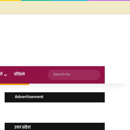
Facebook
X
YouTube
Instagram
WhatsApp
Search
सी
वीडियो
for
Advertisement
उत्तर प्रदेश