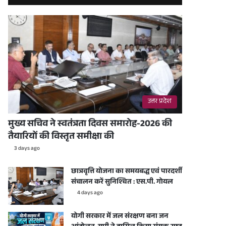
उत्तर प्रदेश
मुख्य सचिव ने स्वतंत्रता दिवस समारोह-2026 की
तैयारियों की विस्तृत समीक्षा की
3 days ago
छात्रवृत्ति योजना का समयबद्ध एवं पारदर्शी
संचालन करें सुनिश्चित : एस.पी. गोयल
4 days ago
योगी सरकार में जल संरक्षण बना जन