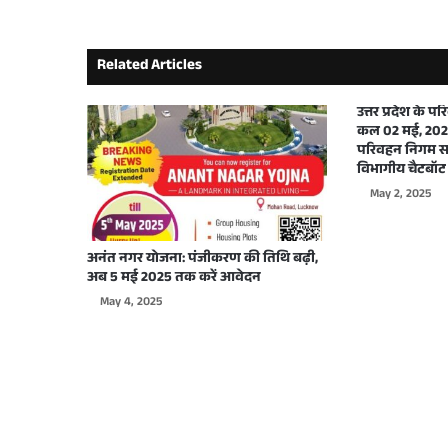
भारत के पीएम नरेंद्र मोदी से यूपी के सीएम योगी ने क
Related Articles
September 29, 2025
उत्तर प्रदेश के 
कल 02 मई, 2025
परिवहन निगम सभ
विभागीय चैटबॉट 
May 2, 2025
September 26, 2025
अनंत नगर योजना: पंजीकरण की तिथि बढ़ी,
अब 5 मई 2025 तक करें आवेदन
May 4, 2025
September 22, 2025
September 17, 2025