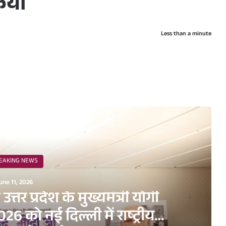
िया
Less than a minute
ead Next
EAKING NEWS
une 11, 2026
व उत्तर प्रदेश के मुख्यमंत्री योगी
6 को नई दिल्ली में राष्ट्रीय