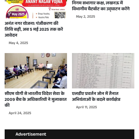
निगम सभागार कक्ष, लखनऊ में
विभागीय चैटबॉट का उद्घाटन करेंगे
May 2, 2025
अनंत नगर योजना: पंजीकरण की
तिथि बढ़ी, अब 5 मई 2025 तक करें
आवेदन
May 4, 2025
सीएम योगी से भारतीय विदेश सेवा के
एलडीए प्रवर्तन जोन में तैनात
2009 बैच के अधिकारियों ने मुलाकात
अभियंताओं के बदले कार्यक्षेत्र
की
April 11, 2025
April 24, 2025
Advertisement