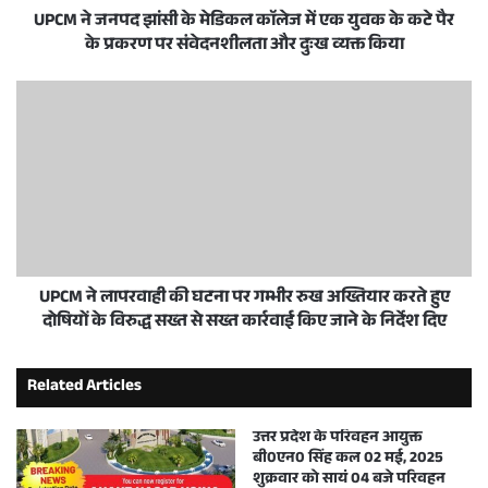
UPCM ने जनपद झांसी के मेडिकल काॅलेज में एक युवक के कटे पैर
के प्रकरण पर संवेदनशीलता और दुःख व्यक्त किया
UPCM ने लापरवाही की घटना पर गम्भीर रुख अख्तियार करते हुए
दोषियों के विरुद्ध सख्त से सख्त कार्रवाई किए जाने के निर्देश दिए
Related Articles
उत्तर प्रदेश के परिवहन आयुक्त
बी0एन0 सिंह कल 02 मई, 2025
शुक्रवार को सायं 04 बजे परिवहन