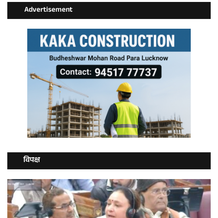
Advertisement
विपक्ष