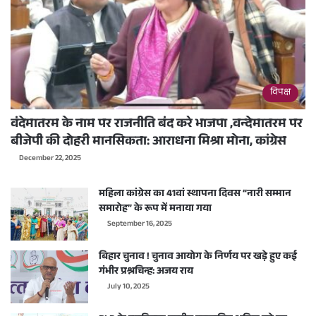
विपक्ष
वंदेमातरम के नाम पर राजनीति बंद करे भाजपा ,वन्देमातरम पर
बीजेपी की दोहरी मानसिकता: आराधना मिश्रा मोना, कांग्रेस
December 22, 2025
महिला कांग्रेस का 41वां स्थापना दिवस “नारी सम्मान
समारोह” के रूप में मनाया गया
September 16, 2025
बिहार चुनाव ! चुनाव आयोग के निर्णय पर खड़े हुए कई
गंभीर प्रश्नचिन्ह: अजय राय
July 10, 2025