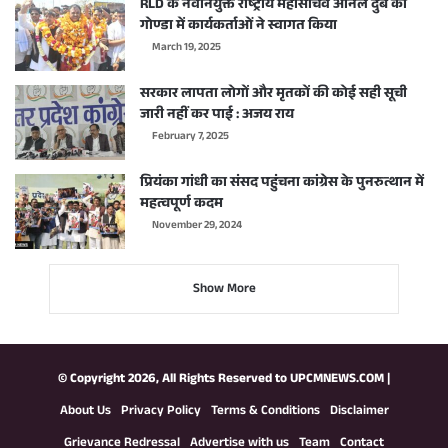
RLD के नवनियुक्त राष्ट्रीय महासचिव अनिल दुबे का
गोण्डा में कार्यकर्ताओं ने स्वागत किया
March 19, 2025
सरकार लापता लोगों और मृतकों की कोई सही सूची
जारी नहीं कर पाई : अजय राय
February 7, 2025
प्रियंका गांधी का संसद पहुंचना कांग्रेस के पुनरुत्थान में
महत्वपूर्ण कदम
November 29, 2024
Show More
© Copyright 2026, All Rights Reserved to
UPCMNEWS.COM
|
About Us
Privacy Policy
Terms & Conditions
Disclaimer
Grievance Redressal
Advertise with us
Team
Contact