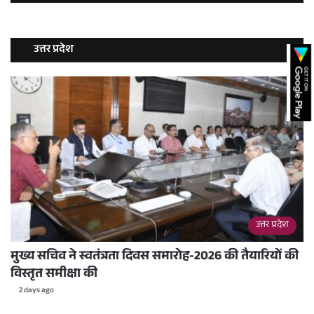
उत्तर प्रदेश
उत्तर प्रदेश
मुख्य सचिव ने स्वतंत्रता दिवस समारोह-2026 की तैयारियों की
विस्तृत समीक्षा की
2 days ago