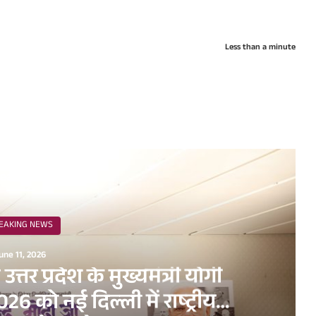
Less than a minute
ead Next
EAKING NEWS
une 11, 2026
व उत्तर प्रदेश के मुख्यमंत्री योगी
6 को नई दिल्ली में राष्ट्रीय