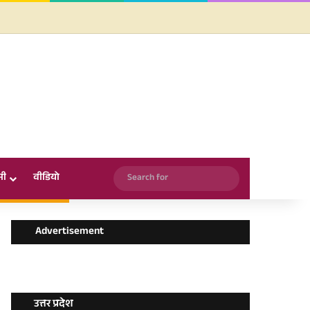
Facebook
X
YouTube
Instagram
WhatsApp
Search
सी
वीडियो
for
Advertisement
उत्तर प्रदेश