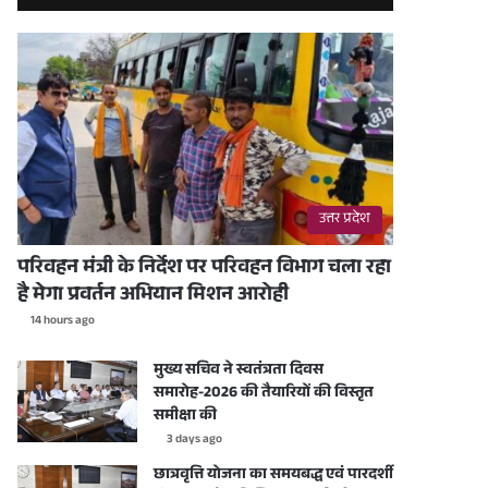
उत्तर प्रदेश
परिवहन मंत्री के निर्देश पर परिवहन विभाग चला रहा
है मेगा प्रवर्तन अभियान मिशन आरोही
14 hours ago
मुख्य सचिव ने स्वतंत्रता दिवस
समारोह-2026 की तैयारियों की विस्तृत
समीक्षा की
3 days ago
छात्रवृत्ति योजना का समयबद्ध एवं पारदर्शी