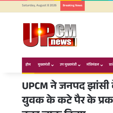
Saturday, August 8 2026
Breaking News
होम
मुख्यमंत्री
उप मुख्यमंत्री
मंत्रिमंडल
प्र
UPCM ने जनपद झांसी क
युवक के कटे पैर के प