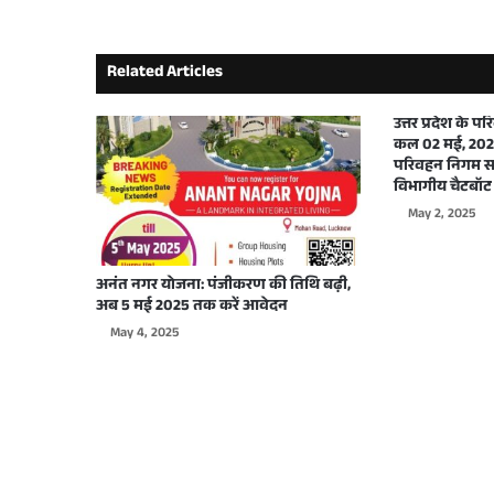
भारत के पीएम नरेंद्र मोदी से यूपी के सीएम योगी ने क
Related Articles
September 29, 2025
उत्तर प्रदेश के 
कल 02 मई, 2025
परिवहन निगम सभ
विभागीय चैटबॉट 
May 2, 2025
September 26, 2025
अनंत नगर योजना: पंजीकरण की तिथि बढ़ी,
अब 5 मई 2025 तक करें आवेदन
May 4, 2025
September 22, 2025
September 17, 2025