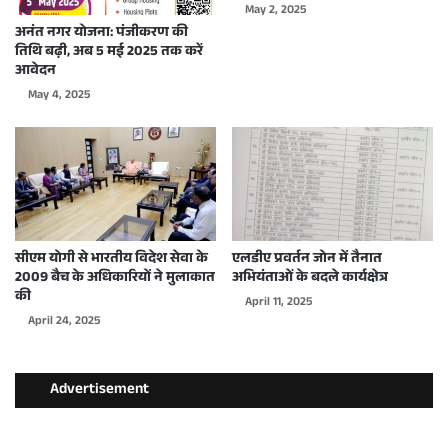
May 2, 2025
अनंत नगर योजना: पंजीकरण की
तिथि बढ़ी, अब 5 मई 2025 तक करें
आवेदन
May 4, 2025
सीएम योगी से भारतीय विदेश सेवा के
एलडीए प्रवर्तन जोन में तैनात
2009 बैच के अधिकारियों ने मुलाकात
अभियंताओं के बदले कार्यक्षेत्र
की
April 11, 2025
April 24, 2025
Advertisement