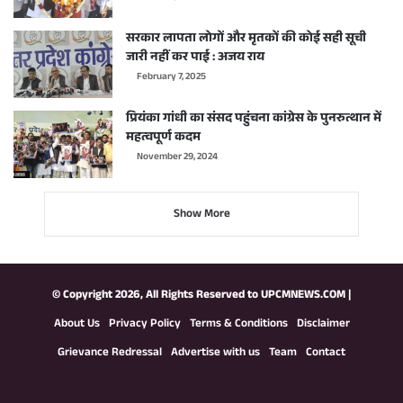
सरकार लापता लोगों और मृतकों की कोई सही सूची
जारी नहीं कर पाई : अजय राय
February 7, 2025
प्रियंका गांधी का संसद पहुंचना कांग्रेस के पुनरुत्थान में
महत्वपूर्ण कदम
November 29, 2024
Show More
© Copyright 2026, All Rights Reserved to
UPCMNEWS.COM
|
About Us
Privacy Policy
Terms & Conditions
Disclaimer
Grievance Redressal
Advertise with us
Team
Contact
Facebook
X
YouTube
Instagram
WhatsApp