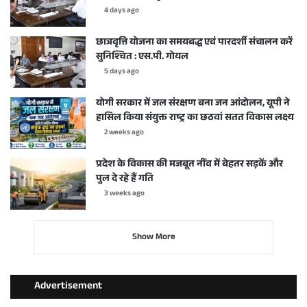
4 days ago
छात्रवृत्ति योजना का समयबद्ध एवं पारदर्शी संचालन करें
सुनिश्चित : एस.पी. गोयल
5 days ago
योगी सरकार में जल संरक्षण बना जन आंदोलन, यूपी ने
हासिल किया संयुक्त राष्ट्र का छठवां सतत विकास लक्ष्य
2 weeks ago
प्रदेश के विकास की मजबूत नींव में बेहतर सड़कें और
पुल दे रहे हैं गति
3 weeks ago
Show More
Advertisement