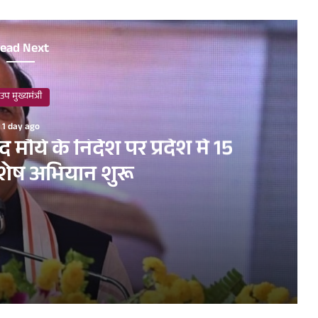
ead Next
उप मुख्यमंत्री
1 day ago
मौर्य के निर्देश पर प्रदेश में 15
शेष अभियान शुरू
देश में 15 दिवसीय विशेष अभियान शुरू