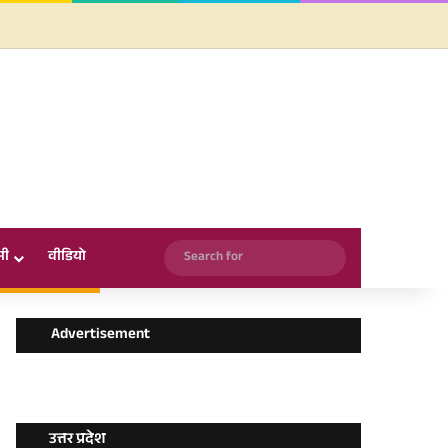
Facebook
X
YouTube
Instagram
WhatsApp
Search
सी
वीडियो
for
Advertisement
उत्तर प्रदेश