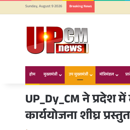
Sunday, August 9 2026
Breaking News
होम
मुख्यमंत्री
उप मुख्यमंत्री
मंत्रिमंडल
प्र
UP_Dy_CM ने प्रदेश में
कार्ययोजना शीघ्र प्रस्तु