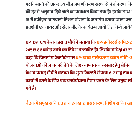
पर किसानों को UP-राज्य बीज प्रमाणीकरण संस्था से पंजीकरण, निरीक्षण
की दर से अनुदान दिये जाने का प्रावधान किया गया है। इसके साथ-सा
19 में एकीकृत बागवानी मिशन योजना के अन्तर्गत कराया जाना प्रस
प्रदर्शनी एवं वायर और सेलर मीट के कार्यक्रम आयोजित किये जायेंग
UP_Dy_CM केशव प्रसाद मौर्य ने बताया कि
UP-इन्वेस्टर्स समिट-
24515.86 करोड़ रुपये का निवेश प्रस्तावित है। जिसके सापेक्ष 47 उद्य
कहा कि विभागीय वेबपोर्टल पर
UP-खाद्य प्रसंस्करण उद्योग नीति -
योजनाओं की जानकारी देने के लिए व्यापक प्रचार-प्रसार हेतु सेम
केशव प्रसाद मौर्य ने बताया कि शुगर फैक्टरी में प्रायः 6-7 माह
कार्यों में करने के लिए एक कार्ययोजना तैयार करने के लिए प्रमुख 
गये हैं।
बैठक में प्रमुख सचिव, उद्यान एवं खाद्य प्रसंस्करण, विशेष सचिव ख