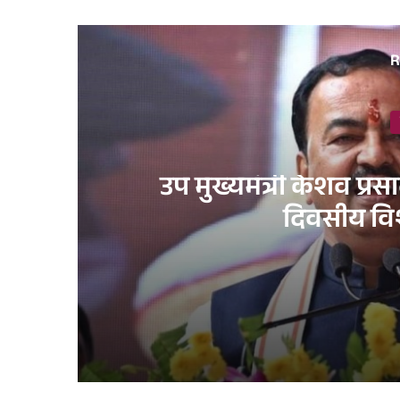
R
उप मुख्यमंत्री केशव प्रसाद 
दिवसीय वि
1 day ago
उप मुख्यमंत्री केशव प्रसाद मौर्य के निर्देश पर प्र