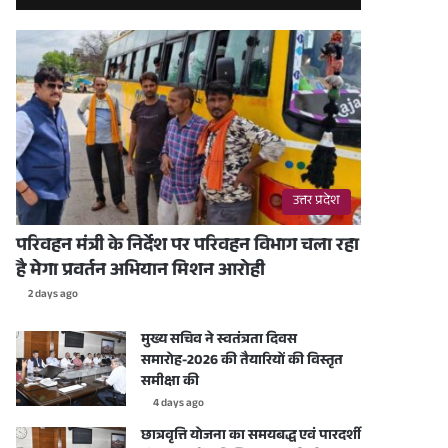
उत्तर प्रदेश
परिवहन मंत्री के निर्देश पर परिवहन विभाग चला रहा
है मेगा प्रवर्तन अभियान मिशन आरोही
2 days ago
मुख्य सचिव ने स्वतंत्रता दिवस
समारोह-2026 की तैयारियों की विस्तृत
समीक्षा की
4 days ago
छात्रवृत्ति योजना का समयबद्ध एवं पारदर्शी