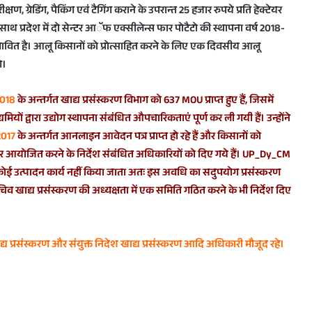
, ग्रेडिंग, पैकिंग एवं टैगिंग कराने के उपरान्त 25 हजार रुपये प्रति हेक्टेयर
थ प्रदेश में दो सेन्टर आॅॅफ एक्सीलेन्स फार पोटैटो की स्थापना वर्ष 2018-
्तावित है। आलू किसानों को प्रोत्साहित करने के लिए एक दिवसीय आलू
े।
2018
के अन्तर्गत खाद्य प्रसंस्करण विभाग को 637 MOU प्राप्त हुए हैं, जिसमें
मियों द्वारा उद्योग स्थापना संबंधित औपचारिकताएं पूर्ण कर ली गयी हैं। उन्होंने
2017
के अन्तर्गत आनलाइन आवेदन पत्र प्राप्त हो रहे हैं और किसानों को
िनार आयोजित करने के निर्देश संबंधित अधिकारियों को दिए गये हैं। UP_Dy_CM
 तक कोई उत्पादन कार्य नहीं किया जाता अतः इस अवधि का सदुपयोग प्रसंस्करण
सचिव खाद्य प्रसंस्करण की अध्यक्षता में एक समिति गठित करने के भी निर्देश दिए
ाद्य प्रसंस्करण और संयुक्त निदेश खाद्य प्रसंस्करण आदि अधिकारी मौजूद रहे।