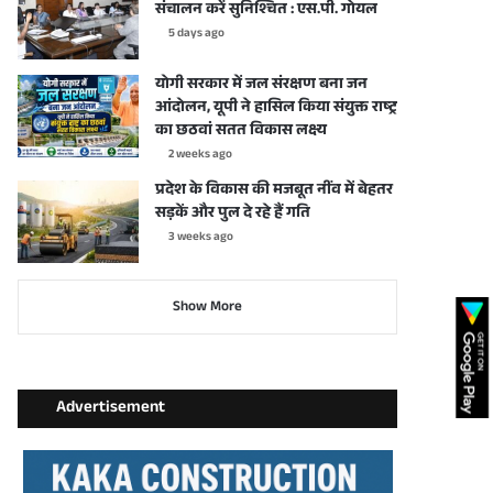
संचालन करें सुनिश्चित : एस.पी. गोयल
5 days ago
योगी सरकार में जल संरक्षण बना जन
आंदोलन, यूपी ने हासिल किया संयुक्त राष्ट्र
का छठवां सतत विकास लक्ष्य
2 weeks ago
प्रदेश के विकास की मजबूत नींव में बेहतर
सड़कें और पुल दे रहे हैं गति
3 weeks ago
Show More
Advertisement