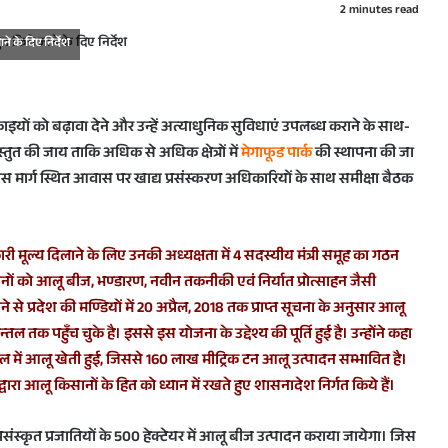
2 minutes read
ने के दिए निर्देश
इयों को बढ़ावा देने और उन्हें अत्याधुनिक सुविधाएं उपलब्ध कराने के साथ-
स्तुत की जाय ताकि अधिक से अधिक क्षेत्रों में
मेगाफूड पार्क
की स्थापना की जा
 मार्ग स्थित आवास पर खाद्य प्रसंस्करण अधिकारियों के साथ समीक्षा बैठक
मूल्य दिलाने के लिए उनकी अध्यक्षता में 4 सदस्यीय मंत्री समूह का गठन
नों को आलू बीज, भण्डारण, नवीन तकनीकी एवं निर्यात प्रोत्साहन जैसी
ने से प्रदेश की मण्डियों में 20 अप्रैल, 2018 तक प्राप्त सूचना के अनुसार आलू
ल तक पहुँच चुके है। इससे इस योजना के उद्देश्य की पूर्ति हुई है। उन्होंने कहा
ेत्रफल में आलू खेती हुई, जिससे 160 लाख मीट्रिक टन आलू उत्पादन सम्भावित है।
रा आलू किसानों के हित को ध्यान में रखते हुए शासनादेश निर्गत किये हैं।
रसंस्कृत प्रजातियों के 500 हेक्टेयर में आलू बीज उत्पादन कराया जायेगा। जिस