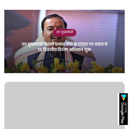
उप मुख्यमंत्री
उप मुख्यमंत्री केशव प्रसाद मौर्य के निर्देश पर प्रदेश में
15 दिवसीय विशेष अभियान शुरू