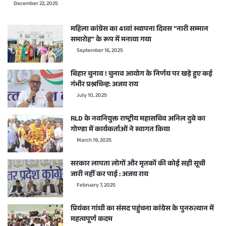
December 22, 2025
महिला कांग्रेस का 41वां स्थापना दिवस “नारी सम्मान
समारोह” के रूप में मनाया गया
September 16, 2025
बिहार चुनाव ! चुनाव आयोग के निर्णय पर खड़े हुए कई
गंभीर प्रश्नचिन्ह: अजय राय
July 10, 2025
RLD के नवनियुक्त राष्ट्रीय महासचिव अनिल दुबे का
गोण्डा में कार्यकर्ताओं ने स्वागत किया
March 19, 2025
सरकार लापता लोगों और मृतकों की कोई सही सूची
जारी नहीं कर पाई : अजय राय
February 7, 2025
प्रियंका गांधी का संसद पहुंचना कांग्रेस के पुनरुत्थान में
महत्वपूर्ण कदम