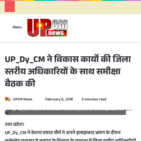
Se
Menu
UP_Dy_CM ने विकास कार्यो की जिला
स्तरीय अधिकारियों के साथ समीक्षा
बैठक की
UPCM News
S
February 6, 2018
3 minutes read
e
UP-Dy_CM ने विकास कार्यो की जिला स्तरीय अधिकारियों के साथ समीक्षा बैठक की
n
d
उत्तर प्रदेश।
a
UP_Dy_CM ने केशव प्रसाद मौर्य ने अपने इलाहाबाद भ्रमण के दौरान
n