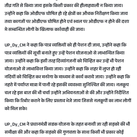
तीव्र गति से किया जाय इसके किसी प्रकार की हीलाहवाली न किया जाय।
उन्होंने कहा कि ओडीएफ घोषित हो रहे क्षेत्रों का औचक निरीक्षण किया जाय
तथा कागजों पर ओडीएफ घोषित होने एवं स्थल पर ओडीएफ न होने की दशा
मे सम्बन्धित लोगों के खिलाफ कार्रवाही की जाय।
UP_Dy_CM ने कहा कि पात्र व्यक्तियों को ही पेशन दी जाय, उन्होंने कहा कि
पात्र व्यक्तियों की सूची बनाते हुए उन्हें पेशन योजनाओ से लाभान्वित किया
जाय। उन्होंने कहा कि इसी तरह दिव्यांगजनों को चिन्हित कर उन्हें भी पेशन
योजनाओ से लाभाविन्त किया जाय। उन्होंने कहा कि शहर में लुप्त हो रही
नदियों को चिन्हित कर मनरेगा के माध्यम से कार्य कराये जाय। उन्होंने कहा कि
नहरो में पर्याप्त मात्रा में पानी रहे इसकी व्यवस्था सुनिश्चित की जाय। नलकूप
चल रहे इस बात की भी चर्चा उन्होंने अभियनताओं से की और उन्होंने निर्देशित
किया कि रिबोर कराने के लिए प्रस्ताव भेजे जाय जिससे नलकूपों का लाभ लोगों
को मिल सके।
UP_Dy_CM ने प्रधानमंत्री सडक योजना के तहत बनायी जा रही सड़को की भी
समीक्षा की और कहा कि सड़को की गुणवत्ता के साथ किसी भी प्रकार कोई