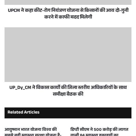
UPCM ने कहा कीट-रोग नियंत्रण योजना से किसानों की आय दो-गुनी
करने में काफी मदद मिलेगी
UP_Dy_CM ने विकास कार्यो की जिला स्तरीय अधिकारियों के साथ
समीक्षा बैठक की
Related Articles
आयुष्मान भारत योजना विश्व की
डिप्टी सीएम ने 500 करोड़ की लागत