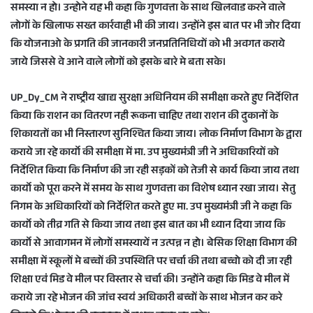
समस्या न हो। उन्होने यह भी कहा कि गुणवत्ता के साथ खिलवाड करने वाले
लोगों के खिलाफ सख्त कार्रवाही भी की जाय। उन्होंने इस बात पर भी जोर दिया
कि योजनाओ के प्रगति की जानकारी जनप्रतिनिधियों को भी अवगत कराये
जाये जिससे वे आने वाले लोगों को इसके बारे मे बता सके।
UP_Dy_CM ने राष्ट्रीय खाद्य सुरक्षा अधिनियम की समीक्षा करते हुए निर्देशित
किया कि राशन का वितरण नही रूकना चाहिए तथा राशन की दुकानों के
शिकायतों का भी निस्तारण सुनिश्चित किया जाय। लोक निर्माण विभाग के द्वारा
कराये जा रहे कार्यो की समीक्षा में मा. उप मुख्यमंत्री जी ने अधिकारियों को
निर्देशित किया कि निर्माण की जा रही सड़कों को तेजी से कार्य किया जाय तथा
कार्यो को पूरा करने में समय के साथ गुणवत्ता का विशेष ध्यान रखा जाय। सेतु
निगम के अधिकारियों को निर्देशित करते हुए मा. उप मुख्यमंत्री जी ने कहा कि
कार्यो को तीव्र गति से किया जाय तथा इस बात का भी ध्यान दिया जाय कि
कार्यो से आवागमन में लोगों समस्यायें न उत्पन्न न हो। बेसिक शिक्षा विभाग की
समीक्षा में स्कूलों मे बच्चों की उपस्थिति पर चर्चा की तथा बच्चो को दी जा रही
शिक्षा एवं मिड वे मील पर विस्तार से चर्चा की। उन्होंने कहा कि मिड वे मील में
कराये जा रहे भोजन की जांच स्वयं अधिकारी बच्चों के साथ भोजन कर करे