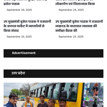
सबसे बड़ी स्वास्थ्य सुरक्षा योजना है-
वाली 84 स्वास्थ्य इकाइयों का
ब्रजेश पाठक
लोकार्पण एवं शिलान्यास किया
September 29, 2025
September 24, 2025
उप मुख्यमंत्री बृजेश पाठक ने राजधानी
उप मुख्यमंत्री बृजेश पाठक ने राजधानी
के जनपथ मार्केट में व्यापारियों से
लखनऊ के यातायात व्यवस्था की
किया संवाद
समीक्षा बैठक की
September 23, 2025
September 23, 2025
Advertisement
उत्तर प्रदेश