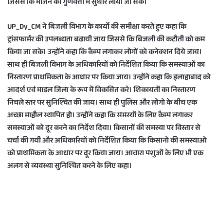
जिससे कि भोजन की गुणवत्ता में सुधार लाया जा सके।
UP_Dy_CM ने बिजली विभाग के कार्यो की समीक्षा करते हुए कहा कि
ट्रांसफार्मर की उपलब्धता बढायी जाय जिससे कि बिजली की कटौती को कम
किया जा सके। उन्होंने कहा कि कैम्प लगाकर लोगों को कनेक्शन दिये जाय।
साथ ही बिजली विभाग के अधिकारियों को निर्देशित किया कि समस्याओं का
निस्तारण प्राथमिकता के आधार पर किया जाय। उन्होंने कहा कि इलाहाबाद को
आदर्श एवं माडल जिला के रूप में विकसित करे। शिकायतों का निस्तारण
निचले स्तर पर सुनिश्चित की जाय। साथ ही पुलिस और लोगो के बीच एक
अच्छा माहौल स्थापित हो। उन्होंने कहा कि समस्यों के लिए कैम्प लगाकर
समस्याओं को दूर करने का निर्देश दिया। किसानों की समस्या पर विस्तार से
चर्चा की गयी और अधिकारियों को निर्देशित किया कि किसानो की समस्याओ
को प्राथमिकता के आधार पर दूर किया जाय। आवारा पशुओं के लिए भी एक
अलग से व्यवस्था सुनिश्चित करने के लिए कहा।