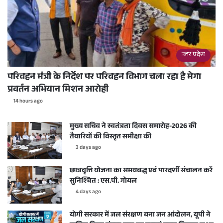
उत्तर प्रदेश
परिवहन मंत्री के निर्देश पर परिवहन विभाग चला रहा है मेगा
प्रवर्तन अभियान मिशन आरोही
14 hours ago
मुख्य सचिव ने स्वतंत्रता दिवस समारोह-2026 की
तैयारियों की विस्तृत समीक्षा की
3 days ago
छात्रवृत्ति योजना का समयबद्ध एवं पारदर्शी संचालन करें
सुनिश्चित : एस.पी. गोयल
4 days ago
योगी सरकार में जल संरक्षण बना जन आंदोलन, यूपी ने