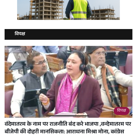
विपक्ष
विपक्ष
वंदेमातरम के नाम पर राजनीति बंद करे भाजपा ,वन्देमातरम पर
बीजेपी की दोहरी मानसिकता: आराधना मिश्रा मोना, कांग्रेस