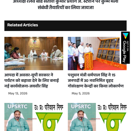
अध्यक्ष रेलवे बोर्ड सतीश कुमार प्रयाग जं. स्टेशन पर कुम्भ मेला
संबंधी तैयारियों का लिया जायजा
Related Articles
आपदा में अवसर-यूपी सरकार ने
पशुधन मंत्री धर्मपाल सिंह ने 15
पर्यटन को बढ़ावा देने के लिए बनाई
जनपदों में 30 नवनिर्मित वृहद
नई कार्ययोजना-जयवीर सिंह
गोसंरक्षण केन्द्रों का किया लोकार्पण
May 13, 2026
May 5, 2026