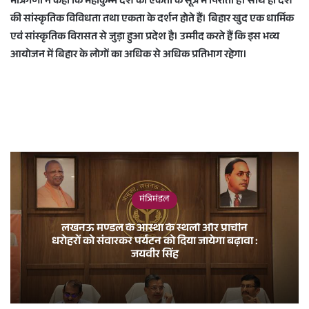
मंत्रिगणों ने कहा कि महाकुम्भ देश को एकता के सूत्र में पिरोता है। साथ ही देश
की सांस्कृतिक विविधता तथा एकता के दर्शन होते हैं। बिहार खुद एक धार्मिक
एवं सांस्कृतिक विरासत से जुड़ा हुआ प्रदेश है। उम्मीद करते हैं कि इस भव्य
आयोजन में बिहार के लोगों का अधिक से अधिक प्रतिभाग रहेगा।
मंत्रिमंडल
लखनऊ मण्डल के आस्था के स्थलों और प्राचीन
धरोहरों को संवारकर पर्यटन को दिया जायेगा बढ़ावा :
जयवीर सिंह