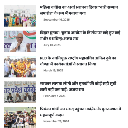
महिला कांग्रेस का 41वां स्थापना दिवस “नारी सम्मान
समारोह” के रूप में मनाया गया
September 16, 2025
बिहार चुनाव ! चुनाव आयोग के निर्णय पर खड़े हुए कई
गंभीर प्रश्नचिन्ह: अजय राय
July 10, 2025
RLD के नवनियुक्त राष्ट्रीय महासचिव अनिल दुबे का
गोण्डा में कार्यकर्ताओं ने स्वागत किया
March 19, 2025
सरकार लापता लोगों और मृतकों की कोई सही सूची
जारी नहीं कर पाई : अजय राय
February 7, 2025
प्रियंका गांधी का संसद पहुंचना कांग्रेस के पुनरुत्थान में
महत्वपूर्ण कदम
November 29, 2024