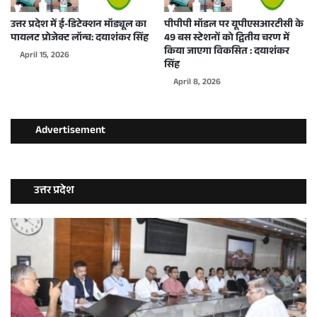
उत्तर प्रदेश में ई-डिटेक्शन मॉड्यूल का
पीपीपी मॉडल पर यूपीएसआरटीसी के
पायलट प्रोजेक्ट लॉन्च: दयाशंकर सिंह
49 बस स्टेशनों को द्वितीय चरण में
किया जाएगा विकसित : दयाशंकर
April 15, 2026
सिंह
April 8, 2026
Advertisement
उत्तर प्रदेश