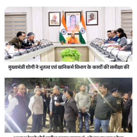
मुख्यमंत्री योगी ने भूतत्व एवं खनिकर्म विभाग के कार्यों की समीक्षा की