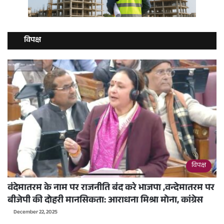
विपक्ष
विपक्ष
वंदेमातरम के नाम पर राजनीति बंद करे भाजपा ,वन्देमातरम पर
बीजेपी की दोहरी मानसिकता: आराधना मिश्रा मोना, कांग्रेस
December 22, 2025