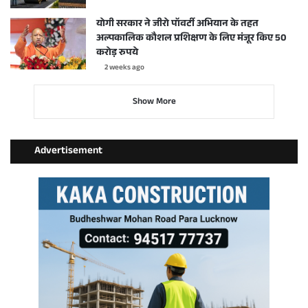
योगी सरकार ने जीरो पॉवर्टी अभियान के तहत
अल्पकालिक कौशल प्रशिक्षण के लिए मंजूर किए 50
करोड़ रुपये
2 weeks ago
Show More
Advertisement