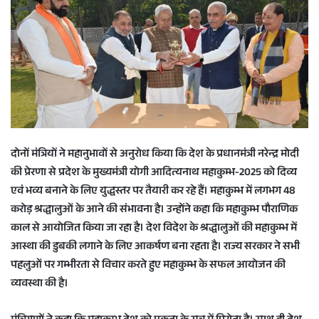
दोनों मंत्रियों ने महानुभावों से अनुरोध किया कि देश के प्रधानमंत्री नरेन्द्र मोदी
की प्रेरणा से प्रदेश के मुख्यमंत्री योगी आदित्यनाथ महाकुम्भ-2025 को दिव्य
एवं भव्य बनाने के लिए युद्धस्तर पर तैयारी कर रहे हैं। महाकुम्भ में लगभग 48
करोड़ श्रद्धालुओं के आने की संभावना है। उन्होंने कहा कि महाकुम्भ पौराणिक
काल से आयोजित किया जा रहा है। देश विदेश के श्रद्धालुओं की महाकुम्भ में
आस्था की डुबकी लगाने के लिए आकर्षण बना रहता है। राज्य सरकार ने सभी
पहलुओं पर गम्भीरता से विचार करते हुए महाकुम्भ के सफल आयोजन की
व्यवस्था की है।