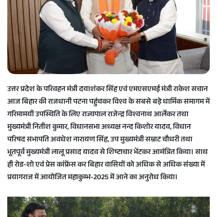
e
m
a
i
l
उत्तर प्रदेश के परिवहन मंत्री दयाशंकर सिंह एवं एमएसएमई मंत्री राकेश सचान
आज बिहार की राजधानी पटना पहुंचकर विश्व के सबसे बड़े धार्मिक समागम में
गरिमामयी उपस्थिति के लिए राज्यपाल राजेन्द्र विश्वनाथ आर्लेकर तथा
मुख्यमंत्री नितीश कुमार, विधानसभा अध्यक्ष नन्द किशोर यादव, विधान
परिषद सभापति अवधेश नारायण सिंह, उप मुख्यमंत्री सम्राट चौधरी तथा
भूतपूर्व मुख्यमंत्री लालू प्रसाद यादव से शिष्टाचार भेंटकर आमंत्रित किया। साथ
ही रोड-शो एवं प्रेस कांफ्रेंस कर बिहार वासियों को अधिक से अधिक संख्या में
प्रयागराज में आयोजित महाकुम्भ-2025 में आने का अनुरोध किया।