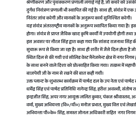
श्रेणीकरण और पृथक्करण प्रणाली लगाई गई है, जो कचरे को उसकी
दुर्गंध नियंत्रण प्रणाली भी स्थापित की गई है। साथ ही, संयंत्र में
निरंतर जांच करेगी और मानकों के अनुरूप कार्य सुनिश्चित करेगी।
यह संयंत्र अंतरराष्ट्रीय मानकों के अनुरूप स्थापित किया गया है
होगा। संयंत्र से प्राप्त जैविक खाद कृषि कार्यों में उपयोगी होगी तथ
इस अवसर पर नीरज सिंह द्वारा कहा गया कि सांसद राजनाथ सिंह की फ्य
सुचारू रूप से किया जा रहा है। साथ ही शरीर में जैसे दिल होता है जो
स्थित दिल से की गयी एवं सॉलिड वेस्ट मैनेजमेन्ट क्षेत्र में नगर निग
के साथ बनने वाले दिशा को प्रोत्साहित किया गया। तत्क्रम में महापौ
बाजपेयी जी के नाम से रखने की बात कही गयी।
उक्त प्लान्ट के शुभारम्भ कार्यक्रम में पार्षद दल के उप नेता एवं पार्षद
धर्मेंद्र सिंह एवं पार्षद प्रतिनिधि नागेन्द्र सिंह, हरीश अवस्थी, सं
इन्द्रजीत सिंह, अपर नगर आयुक्त ललित कुमार, पंकज श्रीवास्तव, अर
वर्मा, मुख्य अभियन्ता (वि०/याँ०) मनोज प्रभात, मुख्य वित्त एवं 
अभियन्ता पी०के० सिंह, समस्त जोनल अधिकारी सहित नगर निगम क