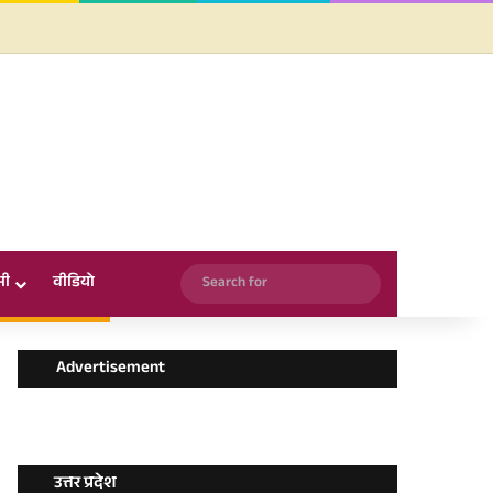
Facebook
X
YouTube
Instagram
WhatsApp
Search
सी
वीडियो
for
Advertisement
उत्तर प्रदेश