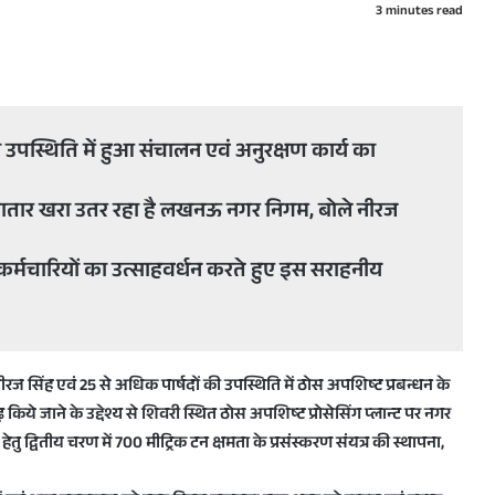
3 minutes read
 उपस्थिति में हुआ संचालन एवं अनुरक्षण कार्य का
ातार खरा उतर रहा है लखनऊ नगर निगम, बोले नीरज
 कर्मचारियों का उत्साहवर्धन करते हुए इस सराहनीय
ज सिंह एवं 25 से अधिक पार्षदों की उपस्थिति में ठोस अपशिष्ट प्रबन्धन के
िये जाने के उद्देश्य से शिवरी स्थित ठोस अपशिष्ट प्रोसेसिंग प्लान्ट पर नगर
ेतु द्वितीय चरण में 700 मीट्रिक टन क्षमता के प्रसंस्करण संयत्र की स्थापना,