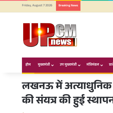
Friday, August 7 2026
Breaking News
होम
मुख्यमंत्री
उप मुख्यमंत्री
मंत्रिमंडल
प्र
लखनऊ में अत्याधुनिक फ्र
की संयत्र की हुई स्थाप