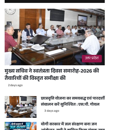
उत्तर प्रदेश
मुख्य सचिव ने स्वतंत्रता दिवस समारोह-2026 की
तैयारियों की विस्तृत समीक्षा की
2 days ago
छात्रवृत्ति योजना का समयबद्ध एवं पारदर्शी
संचालन करें सुनिश्चित : एस.पी. गोयल
3 days ago
योगी सरकार में जल संरक्षण बना जन