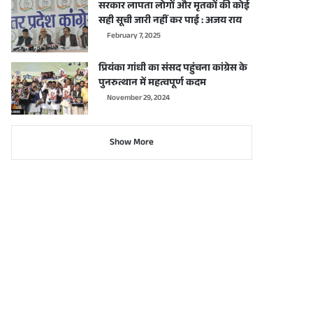
सरकार लापता लोगों और मृतकों की कोई
सही सूची जारी नहीं कर पाई : अजय राय
February 7, 2025
प्रियंका गांधी का संसद पहुंचना कांग्रेस के
पुनरुत्थान में महत्वपूर्ण कदम
November 29, 2024
Show More