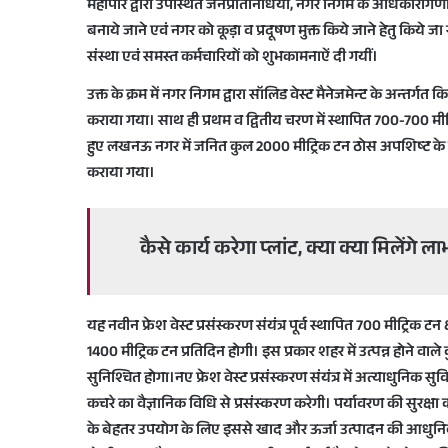
महापौर द्वारा उपस्थित जनप्रतिनिधियों, नगर निगम के अधिकारीग
बनाये जाने एवं नगर को कूड़ा व प्रदूषण मुक्त किये जाने हेतु किये जा र
संस्था एवं समस्त कर्मचारियों को शुभकामनाऐं दी गयीं।
उक्त के क्रम में नगर निगम द्वारा सॉलिड वेस्ट मैनेजमेन्ट के अन्तर्ग
कराया गया। साथ ही प्रथम व द्वितीय चरण में स्थापित 700-700 मीट
हुए लखनऊ नगर में जनित कुल 2000 मीट्रिक टन ठोस अपशिष्ट के निस्
कराया गया।
कैसे कार्य करेगा प्लांट, क्या क्या मिलेंगे ला
यह नवीन फ्रेश वेस्ट प्रसंस्करण संयंत्र पूर्व स्थापित 700 मीट्रिक टन
1400 मीट्रिक टन प्रतिदिन होगी। इस प्रकार शहर में उत्पन्न होने वाल
सुनिश्चित होगा।नए फ्रेश वेस्ट प्रसंस्करण संयंत्र में अत्याधुनि
कचरे का वैज्ञानिक विधि से प्रसंस्करण करेगी। पर्यावरण की सुरक्षा क
के बेहतर उपयोग के लिए इससे खाद और ऊर्जा उत्पादन की आधुनिक 