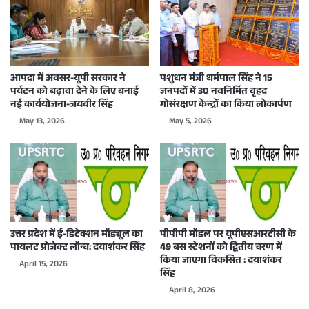
आपदा में अवसर-यूपी सरकार ने
पशुधन मंत्री धर्मपाल सिंह ने 15
पर्यटन को बढ़ावा देने के लिए बनाई
जनपदों में 30 नवनिर्मित वृहद
नई कार्ययोजना-जयवीर सिंह
गोसंरक्षण केन्द्रों का किया लोकार्पण
May 13, 2026
May 5, 2026
उत्तर प्रदेश में ई-डिटेक्शन मॉड्यूल का
पीपीपी मॉडल पर यूपीएसआरटीसी के
पायलट प्रोजेक्ट लॉन्च: दयाशंकर सिंह
49 बस स्टेशनों को द्वितीय चरण में
किया जाएगा विकसित : दयाशंकर
April 15, 2026
सिंह
April 8, 2026