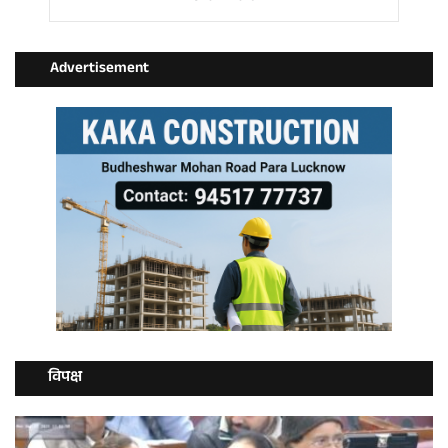
Advertisement
विपक्ष