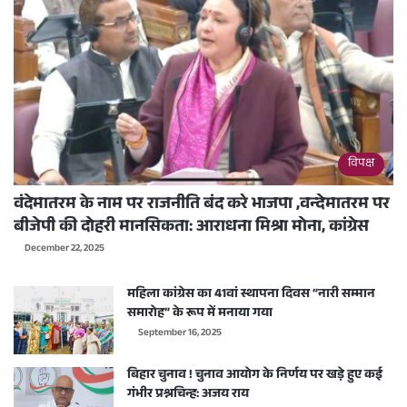
विपक्ष
वंदेमातरम के नाम पर राजनीति बंद करे भाजपा ,वन्देमातरम पर
बीजेपी की दोहरी मानसिकता: आराधना मिश्रा मोना, कांग्रेस
December 22, 2025
महिला कांग्रेस का 41वां स्थापना दिवस “नारी सम्मान
समारोह” के रूप में मनाया गया
September 16, 2025
बिहार चुनाव ! चुनाव आयोग के निर्णय पर खड़े हुए कई
गंभीर प्रश्नचिन्ह: अजय राय