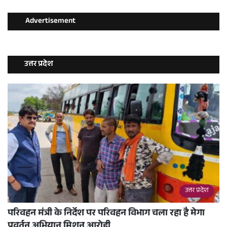
Advertisement
उत्तर प्रदेश
उत्तर प्रदेश
परिवहन मंत्री के निर्देश पर परिवहन विभाग चला रहा है मेगा
प्रवर्तन अभियान मिशन आरोही