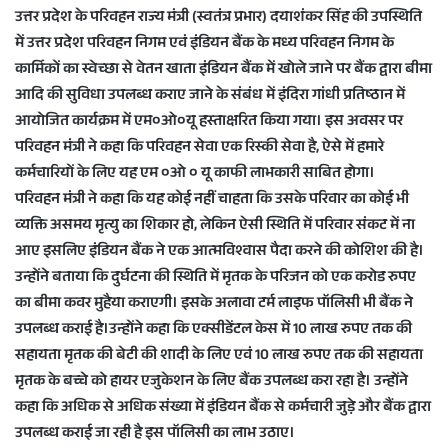
उत्तर प्रदेश के परिवहन राज्य मंत्री (स्वतंत्र प्रभार) दयाशंकर सिंह की उपस्थिति
में उत्तर प्रदेश परिवहन निगम एवं इंडियन बैंक के मध्य परिवहन निगम के
कार्मिकों का स्वेच्छा से वेतन खाता इंडियन बैंक में खोले जाने पर बैंक द्वारा बीमा
आदि की सुविधा उपलब्ध कराए जाने के संबंध में इंदिरा गांधी प्रतिष्ठान में
आयोजित कार्यक्रम में एम०ओ०यू हस्ताक्षरित किया गया। इस अवसर पर
परिवहन मंत्री ने कहा कि परिवहन सेवा एक रिस्की सेवा है, ऐसे में हमारे
कर्मचारियों के लिए यह एम ०ओ ० यू काफी लाभकारी साबित होगा।
परिवहन मंत्री ने कहा कि यह कोई नहीं चाहता कि उसके परिवार का कोई भी
व्यक्ति असमय मृत्यु का शिकार हो, लेकिन ऐसी स्थिति में परिवार संकट में ना
आए इसलिए इंडियन बैंक ने एक आत्मविश्वास पैदा करने की कोशिश की है।
उन्होंने बताया कि दुर्घटना की स्थिति में मृतक के परिजन को एक करोड रुपए
का बीमा कवर मुहैया कराएगी। इसके अलावा टर्म लाइफ पॉलिसी भी बैंक ने
उपलब्ध कराई है।उन्होंने कहा कि एक्सीडेंटल केस में 10 लाख रुपए तक की
सहायता मृतक की बेटी की शादी के लिए एवं 10 लाख रुपए तक की सहायता
मृतक के बच्चे को हायर एजुकेशन के लिए बैंक उपलब्ध करा रहा है। उन्होंने
कहा कि अधिक से अधिक संख्या में इंडियन बैंक से कर्मचारी जुड़े और बैंक द्वारा
उपलब्ध कराई जा रही है इस पॉलिसी का लाभ उठाए।