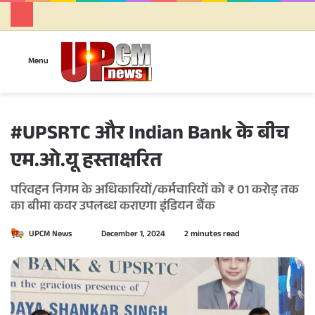
Se
Menu
#UPSRTC और Indian Bank के बीच
एम.ओ.यू हस्ताक्षरित
परिवहन निगम के अधिकारियों/कर्मचारियों को ₹ 01 करोड़ तक
का बीमा कवर उपलब्ध कराएगा इंडियन बैंक
UPCM News
S
December 1, 2024
2 minutes read
e
n
d
a