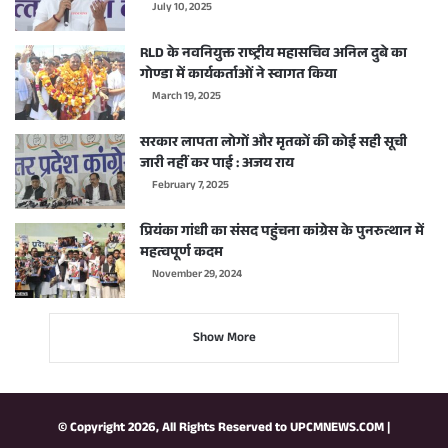
July 10, 2025
RLD के नवनियुक्त राष्ट्रीय महासचिव अनिल दुबे का
गोण्डा में कार्यकर्ताओं ने स्वागत किया
March 19, 2025
सरकार लापता लोगों और मृतकों की कोई सही सूची
जारी नहीं कर पाई : अजय राय
February 7, 2025
प्रियंका गांधी का संसद पहुंचना कांग्रेस के पुनरुत्थान में
महत्वपूर्ण कदम
November 29, 2024
Show More
© Copyright 2026, All Rights Reserved to
UPCMNEWS.COM
|