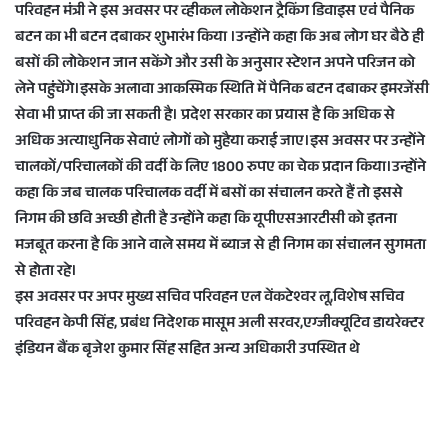
परिवहन मंत्री ने इस अवसर पर व्हीकल लोकेशन ट्रैकिंग डिवाइस एवं पैनिक
बटन का भी बटन दबाकर शुभारंभ किया ।उन्होंने कहा कि अब लोग घर बैठे ही
बसों की लोकेशन जान सकेंगे और उसी के अनुसार स्टेशन अपने परिजन को
लेने पहुंचेंगे।इसके अलावा आकस्मिक स्थिति में पैनिक बटन दबाकर इमरजेंसी
सेवा भी प्राप्त की जा सकती है। प्रदेश सरकार का प्रयास है कि अधिक से
अधिक अत्याधुनिक सेवाएं लोगों को मुहैया कराई जाए।इस अवसर पर उन्होंने
चालकों/परिचालकों की वर्दी के लिए 1800 रुपए का चेक प्रदान किया।उन्होंने
कहा कि जब चालक परिचालक वर्दी में बसों का संचालन करते हैं तो इससे
निगम की छवि अच्छी होती है उन्होंने कहा कि यूपीएसआरटीसी को इतना
मजबूत करना है कि आने वाले समय में ब्याज से ही निगम का संचालन सुगमता
से होता रहे।
इस अवसर पर अपर मुख्य सचिव परिवहन एल वेंकटेश्वर लू,विशेष सचिव
परिवहन केपी सिंह, प्रबंध निदेशक मासूम अली सरवर,एग्जीक्यूटिव डायरेक्टर
इंडियन बैंक बृजेश कुमार सिंह सहित अन्य अधिकारी उपस्थित थे