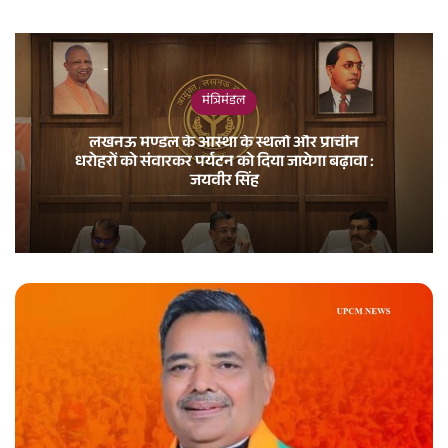
मंत्रिमंडल
लखनऊ मण्डल के आस्था के स्थलों और प्राचीन
धरोहरों को संवारकर पर्यटन को दिया जायेगा बढ़ावा :
जयवीर सिंह