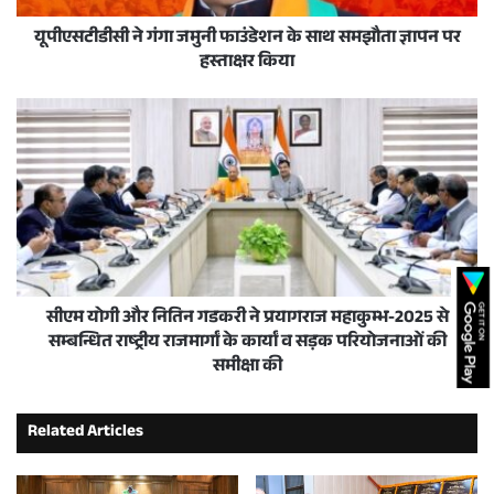
यूपीएसटीडीसी ने गंगा जमुनी फाउंडेशन के साथ समझौता ज्ञापन पर
हस्ताक्षर किया
सीएम योगी और नितिन गडकरी ने प्रयागराज महाकुम्भ-2025 से
सम्बन्धित राष्ट्रीय राजमार्गां के कार्यां व सड़क परियोजनाओं की
समीक्षा की
Related Articles