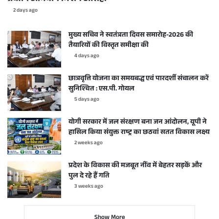
2 days ago
मुख्य सचिव ने स्वतंत्रता दिवस समारोह-2026 की
तैयारियों की विस्तृत समीक्षा की
4 days ago
छात्रवृत्ति योजना का समयबद्ध एवं पारदर्शी संचालन करें
सुनिश्चित : एस.पी. गोयल
5 days ago
योगी सरकार में जल संरक्षण बना जन आंदोलन, यूपी ने
हासिल किया संयुक्त राष्ट्र का छठवां सतत विकास लक्ष्य
2 weeks ago
प्रदेश के विकास की मजबूत नींव में बेहतर सड़कें और
पुल दे रहे हैं गति
3 weeks ago
Show More