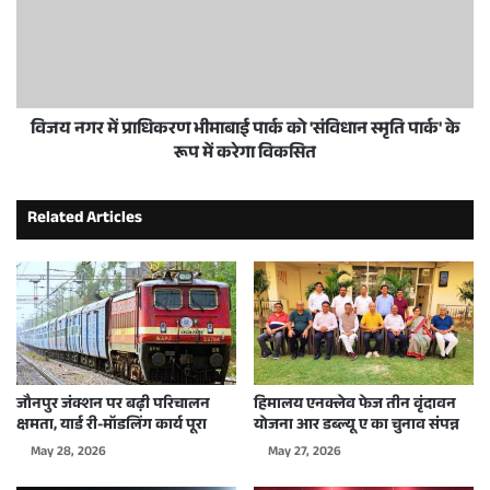
विजय नगर में प्राधिकरण भीमाबाई पार्क को 'संविधान स्मृति पार्क' के
रूप में करेगा विकसित
Related Articles
जौनपुर जंक्शन पर बढ़ी परिचालन
हिमालय एनक्लेव फेज तीन वृंदावन
क्षमता, यार्ड री-मॉडलिंग कार्य पूरा
योजना आर डब्ल्यू ए का चुनाव संपन्न
May 28, 2026
May 27, 2026