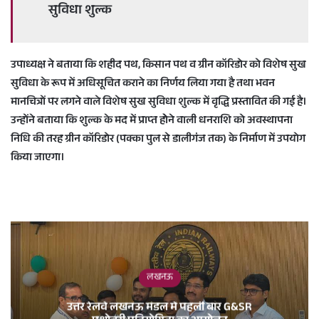
सुविधा शुल्क
उपाध्यक्ष ने बताया कि शहीद पथ, किसान पथ व ग्रीन कॉरिडोर को विशेष सुख
सुविधा के रूप में अधिसूचित कराने का निर्णय लिया गया है तथा भवन
मानचित्रों पर लगने वाले विशेष सुख सुविधा शुल्क में वृद्धि प्रस्तावित की गई है।
उन्होंने बताया कि शुल्क के मद में प्राप्त होेने वाली धनराशि को अवस्थापना
निधि की तरह ग्रीन कॉरिडोर (पक्का पुल से डालीगंज तक) के निर्माण में उपयोग
किया जाएगा।
लखनऊ
उत्तर रेलवे लखनऊ मंडल में पहली बार G&SR