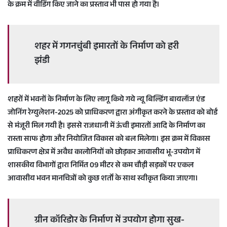
के क्रम में वीडिंग किए जाने का प्रस्ताव भी पास हो गया है।
शहर में गगनचुंबी इमारतों के निर्माण को हरी
झंडी
शहरों में भवनों के निर्माण के लिए लागू किये गये न्यू बिल्डिंग बायलॉज एंड
जोनिंग रेग्युलेशन-2025 को प्राधिकरण द्वारा अंगीकृत करने के प्रस्ताव को बोर्ड
से मंजूरी मिल गयी है। इससे राजधानी में ऊंची इमारतों आदि के निर्माण का
रास्ता साफ होगा और नियोजित विकास को बल मिलेगा। इस क्रम में विकास
प्राधिकरण क्षेत्र में अवैध कालोनियों को छोड़कर आवासीय भू-उपयोग में
शासकीय विभागों द्वारा निर्मित 09 मीटर से कम चौड़ी सड़कों पर एकल
आवासीय भवन मानचित्रों को कुछ शर्तों के साथ स्वीकृत किया जाएगा।
ग्रीन कॉरिडोर के निर्माण में उपयोग होगा सुख-