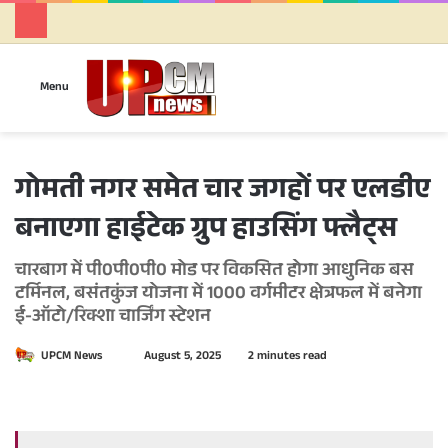
Se
Menu
गोमती नगर समेत चार जगहों पर एलडीए
बनाएगा हाईटेक ग्रुप हाउसिंग फ्लैट्स
चारबाग में पी0पी0पी0 मोड पर विकसित होगा आधुनिक बस
टर्मिनल, बसंतकुंज योजना में 1000 वर्गमीटर क्षेत्रफल में बनेगा
ई-ऑटो/रिक्शा चार्जिंग स्टेशन
UPCM News
S
August 5, 2025
2 minutes read
e
n
d