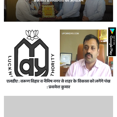
प्रश्नोत्तरी प्रतियोगिता का आयोजन
एलडीए : वरूण विहार व नैमिष नगर से शहर के विकास को लगेंगे पंख
: प्रथमेश कुमार