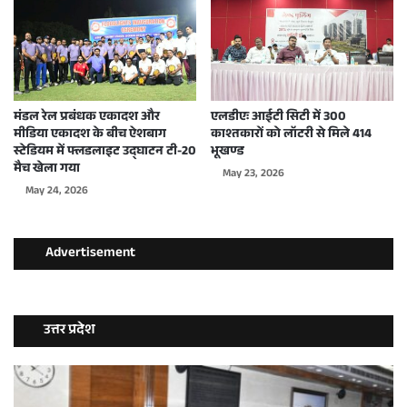
मंडल रेल प्रबंधक एकादश और
एलडीएः आईटी सिटी में 300
मीडिया एकादश के बीच ऐशबाग
काश्तकारों को लॉटरी से मिले 414
स्टेडियम में फ्लडलाइट उद्घाटन टी-20
भूखण्ड
मैच खेला गया
May 23, 2026
May 24, 2026
Advertisement
उत्तर प्रदेश