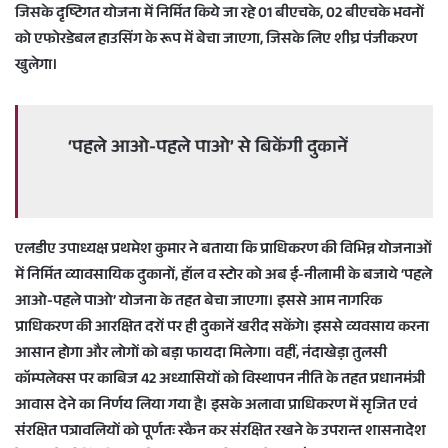
जिसके दृष्टिगत योजना में निर्मित किये जा रहे 01 बीएचके, 02 बीएचके भवनों
को एफोरडेबल हाउसिंग के रूप में बेचा जाएगा, जिसके लिए शीघ्र पंजीकरण
खुलेगा।
‘पहले आओ-पहले पाओ’ से बिकेंगी दुकानें
एलडीए उपाध्यक्ष प्रथमेश कुमार ने बताया कि प्राधिकरण की विभिन्न योजनाओं
में निर्मित व्यावसायिक दुकानों, हॉल व स्टोर को अब ई-नीलामी के बजाये ‘पहले
आओ-पहले पाओ’ योजना के तहत बेचा जाएगा। इससे आम नागरिक
प्राधिकरण की आरक्षित दरों पर ही दुकानें खरीद सकेंगे। इससे व्यवसाय करना
आसान होगा और लोगों को बड़ा फायदा मिलेगा। वहीं, नंदाखेड़ा तुलसी
कॉम्पलेक्स पर काबिज 42 अध्यासियों को विस्थापन नीति के तहत प्रधानमंत्री
आवास देने का निर्णय लिया गया है। इसके अलावा प्राधिकरण में सृजित एवं
संरक्षित पत्रावलियों को पूर्णतः स्कैन कर संरक्षित रखने के उपरान्त शासनादेश