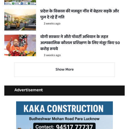
प्रदेश के विकास की मजबूत नींव में बेहतर सड़कें और
पुल दे रहे हैं गति
2 weeks ago
योगी सरकार ने जीरो पॉवर्टी अभियान के तहत
अल्पकालिक कौशल प्रशिक्षण के लिए मंजूर किए 50
करोड़ रुपये
3 weeks ago
Show More
Advertisement