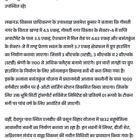
उपस्थित रहे।
लखनऊ विकास प्राधिकरण के उपाध्यक्ष प्रथमेश कुमार ने बताया कि गोमती
नगर के विराज खण्ड में 4.5 एकड़, गोमती नगर विस्तार के सेक्टर-4 में राप्ति
अपार्टमेंट के पास 3.5 एकड़, ऐशबाग में मिल रोड पर 4.63 एकड़ और बसंतकुंज
के सेक्टर-जे में राष्ट्र प्रेरणा स्थल के सामने 3.7 एकड़ क्षेत्रफल में ग्रुप हाउसिंग
का निर्माण कराया जाएगा। जिसमें 3 बीएचके (स्टडी), 3 बीएचके व 2 बीएचके
(स्टडी) श्रेणी के 1100 से अधिक फ्लैट्स बनाये जाएंगे। इन चारों जगहों पर ग्रुप
हाउसिंग के निर्माण के लिए ऑनलाइन डिमाण्ड सर्वे भी करा लिया गया है।
इसके अलावा बसंतकुंज योजना में प्रधानमंत्री आवास कालोनी के पास 1000
वर्गमीटर जमीन पर ई-ऑटो चार्जिंग स्टेशन विकसित किया जाएगा। जिसके
लिए उक्त भूमि सिटी ट्रांसपोर्ट सर्विसेज लिमिटेड को प्रतिवर्ष 01 रूपये के टोकन
मनी पर पांच वर्ष के लिए आवंटित की जाएगी।
वहीं, देवपुर पारा स्थित एलडीए की प्रसून विहार योजना में 1832 बहुमंजिला
आवासीय भवनों का निर्माण कराया जा रहा है। इन भवनों में लिफ्ट, डीजी सेट,
अग्निशमन संयंत्र व वाह्य विकास की नवीन विधियों का प्रावधान किया गया है।