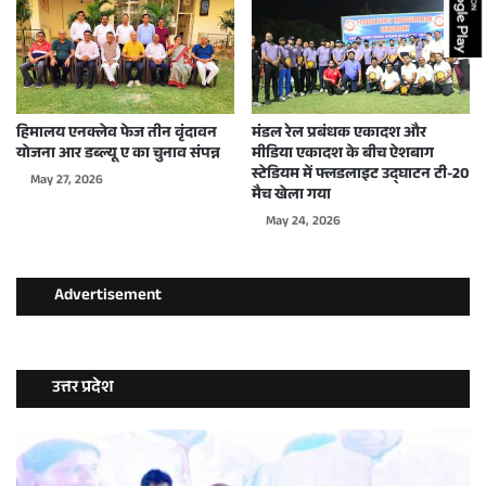
हिमालय एनक्लेव फेज तीन वृंदावन
मंडल रेल प्रबंधक एकादश और
योजना आर डब्ल्यू ए का चुनाव संपन्न
मीडिया एकादश के बीच ऐशबाग
स्टेडियम में फ्लडलाइट उद्घाटन टी-20
May 27, 2026
मैच खेला गया
May 24, 2026
Advertisement
उत्तर प्रदेश