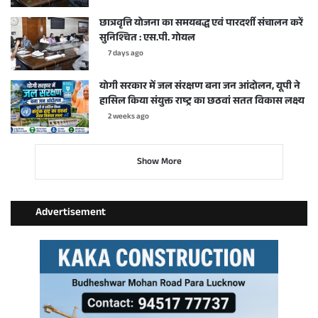
छात्रवृत्ति योजना का समयबद्ध एवं पारदर्शी संचालन करें
सुनिश्चित : एस.पी. गोयल
7 days ago
योगी सरकार में जल संरक्षण बना जन आंदोलन, यूपी ने
हासिल किया संयुक्त राष्ट्र का छठवां सतत विकास लक्ष्य
2 weeks ago
Show More
Advertisement