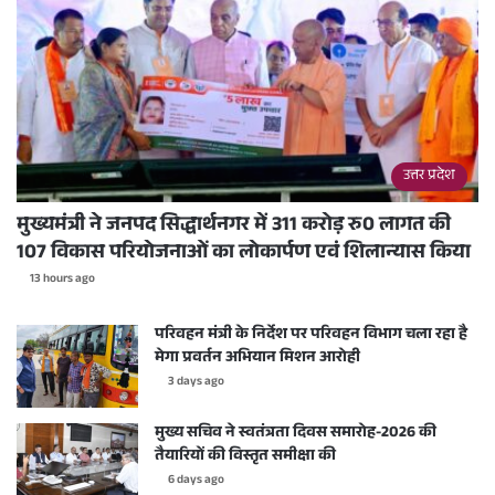
उत्तर प्रदेश
मुख्यमंत्री ने जनपद सिद्धार्थनगर में 311 करोड़ रु0 लागत की
107 विकास परियोजनाओं का लोकार्पण एवं शिलान्यास किया
13 hours ago
परिवहन मंत्री के निर्देश पर परिवहन विभाग चला रहा है
मेगा प्रवर्तन अभियान मिशन आरोही
3 days ago
मुख्य सचिव ने स्वतंत्रता दिवस समारोह-2026 की
तैयारियों की विस्तृत समीक्षा की
6 days ago