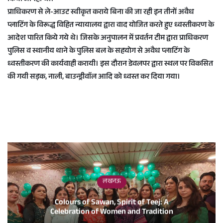
प्राधिकरण से ले-आउट स्वीकृत कराये बिना की जा रही इन तीनों अवैध
प्लाटिंग के विरूद्ध विहित न्यायालय द्वारा वाद योजित करते हुए ध्वस्तीकरण के
आदेश पारित किये गये थे। जिसके अनुपालन में प्रवर्तन टीम द्वारा प्राधिकरण
पुलिस व स्थानीय थाने के पुलिस बल के सहयोग से अवैध प्लाटिंग के
ध्वस्तीकरण की कार्यवाही करायी। इस दौरान डेवलपर द्वारा स्थल पर विकसित
की गयी सड़क, नाली, बाउन्ड्रीवाॅल आदि को ध्वस्त कर दिया गया।
लखनऊ
Colours of Sawan, Spirit of Teej: A
Celebration of Women and Tradition