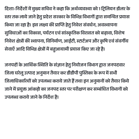
दिशा-निर्देशों में मुख्य सचिव ने कहा कि अर्थव्यवस्था को 1 ट्रिलियन डॉलर के
स्तर तक लाये जाने हेतु प्रदेश सरकार के विभिन्न विभागों द्वारा समन्वित प्रयास
किया जा रहा है। इस लक्ष्य की प्राप्ति हेतु निवेश संवर्धन, अवस्थापना
सुविधाओं का विकास, पर्यटन एवं सांस्कृतिक विरासत को बढ़ावा, विशेष
निवेश क्षेत्रों की स्थापना, विनिर्माण, आईटी, स्टार्टअप और कृषि एवं संवर्गीय
सेवाएँ आदि विभिन्न क्षेत्रों में बहुआयामी प्रयास किए जा रहे है।
जनपदों के आर्थिक स्थिति के संज्ञान हेतु नियोजन विभाग द्वारा जनपदवार
जिला घरेलू उत्पाद अनुमान तैयार कर डीडीपी पुस्तिका के रूप में सभी
जिलाधिकारियों को उपलब्ध कराये जाते हैं तथा इन अनुमानों को तैयार किये
जाने में प्रयुक्त आंकड़ो का जनपद स्तर पर परीक्षण कर सम्बंधित विभागों को
उपलब्ध कराये जाने के निर्देश है।