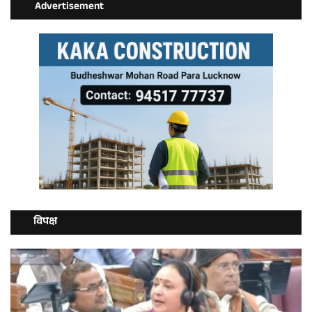
Advertisement
विपक्ष