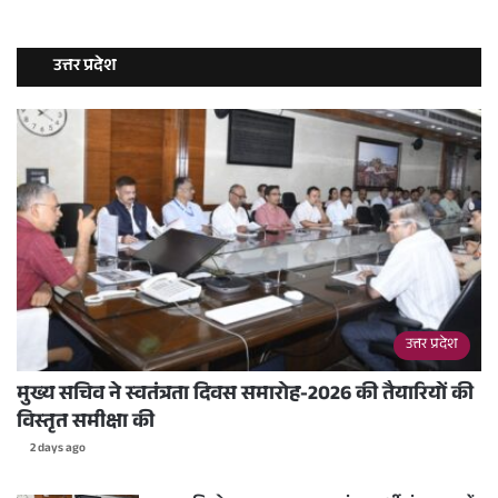
उत्तर प्रदेश
उत्तर प्रदेश
मुख्य सचिव ने स्वतंत्रता दिवस समारोह-2026 की तैयारियों की
विस्तृत समीक्षा की
2 days ago