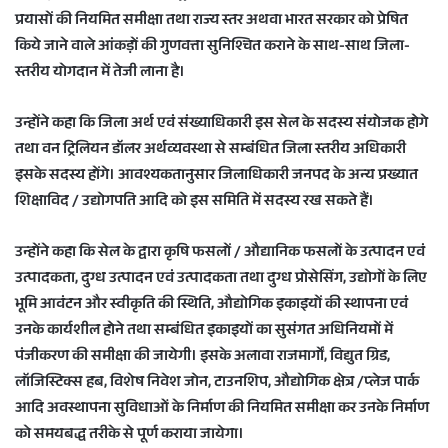
प्रयासों की नियमित समीक्षा तथा राज्य स्तर अथवा भारत सरकार को प्रेषित
किये जाने वाले आंकड़ों की गुणवत्ता सुनिश्चित कराने के साथ-साथ जिला-
स्तरीय योगदान में तेजी लाना है।
उन्होंने कहा कि जिला अर्थ एवं संख्याधिकारी इस सेल के सदस्य संयोजक होगे
तथा वन ट्रिलियन डॉलर अर्थव्यवस्था से सम्बंधित जिला स्तरीय अधिकारी
इसके सदस्य होंगे। आवश्यकतानुसार जिलाधिकारी जनपद के अन्य प्रख्यात
शिक्षाविद / उद्योगपति आदि को इस समिति में सदस्य रख सकते हैं।
उन्होंने कहा कि सेल के द्वारा कृषि फसलों / औ‌द्यानिक फसलों के उत्पादन एवं
उत्पादकता, दुग्ध उत्पादन एवं उत्पादकता तथा दुग्ध प्रोसेसिंग, उ‌द्योगों के लिए
भूमि आवंटन और स्वीकृति की स्थिति, औ‌द्योगिक इकाइ‌यों की स्थापना एवं
उनके कार्यशील होने तथा सम्बंधित इकाइयों का सुसंगत अधिनियमों में
पंजीकरण की समीक्षा की जायेगी। इसके अलावा राजमार्गों, विद्युत ग्रिड,
लॉजिस्टिक्स हब, विशेष निवेश जोन, टाउनशिप, औ‌द्योगिक क्षेत्र /प्लेज पार्क
आदि अवस्थापना सुविधाओं के निर्माण की नियमित समीक्षा कर उनके निर्माण
को समयबद्ध तरीके से पूर्ण कराया जायेगा।