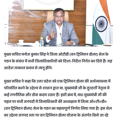
a
n
e
m
a
i
l
मुख्य सचिव मनोज कुमार सिंह ने जिला ओटीडी (वन ट्रिलियन डॉलर) सेल के
गठन के संबंध में सभी जिलाधिकारियों को दिशा-निर्देश निर्गत कर दिये हैं। यह
आदेश तत्काल प्रभाव से लागू होंगे।
मुख्य सचिव ने कहा कि उत्तर प्रदेश को एक ट्रिलियन डॉलर की अर्थव्यवस्था में
परिवर्तित करने के उ‌द्देश्य से शासन द्वारा मा. मुख्यमंत्री जी के दूरदर्शी नेतृत्व में
कई रणनीतिक और ठोस कदम उठाए हैं। इसी क्रम में, मा0 मुख्यमंत्री जी की
पहल पर सभी जनपदों में जिलाधिकारी की अध्यक्षता में जिला ओ०टी०डी०
(वन ट्रिलियन डॉलर) सेल के गठन का महत्वपूर्ण निर्णय लिया गया है। इस सेल
का उद्देश्य जनपद स्तर पर वन ट्रिलियन डॉलर योजना के अंतर्गत किये जा रहे