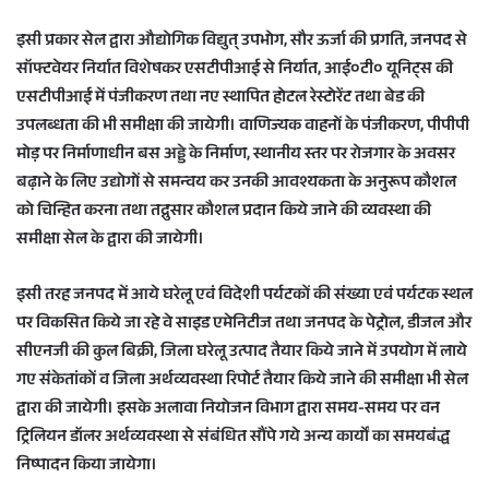
इसी प्रकार सेल द्वारा औ‌द्योगिक विद्युत् उपभोग, सौर ऊर्जा की प्रगति, जनपद से
सॉफ्टवेयर निर्यात विशेषकर एसटीपीआई से निर्यात, आई०टी० यूनिट्स की
एसटीपीआई में पंजीकरण तथा नए स्थापित होटल रेस्टोरेंट तथा बेड की
उपलब्धता की भी समीक्षा की जायेगी। वाणिज्यक वाहनों के पंजीकरण, पीपीपी
मोड़ पर निर्माणाधीन बस अड्डे के निर्माण, स्थानीय स्तर पर रोजगार के अवसर
बढ़ाने के लिए उद्योगों से समन्वय कर उनकी आवश्यकता के अनुरूप कौशल
को चिन्हित करना तथा तद्नुसार कौशल प्रदान किये जाने की व्यवस्था की
समीक्षा सेल के द्वारा की जायेगी।
इसी तरह जनपद में आये घरेलू एवं विदेशी पर्यटकों की संख्या एवं पर्यटक स्थल
पर विकसित किये जा रहे वे साइड एमेनिटीज तथा जनपद के पेट्रोल, डीजल और
सीएनजी की कुल बिक्री, जिला घरेलू उत्पाद तैयार किये जाने में उपयोग में लाये
गए संकेतांकों व जिला अर्थव्यवस्था रिपोर्ट तैयार किये जाने की समीक्षा भी सेल
द्वारा की जायेगी। इसके अलावा नियोजन विभाग द्वारा समय-समय पर वन
ट्रिलियन डॉलर अर्थव्यवस्था से संबंधित सौंपे गये अन्य कार्यों का समयबंद्ध
निष्पादन किया जायेगा।