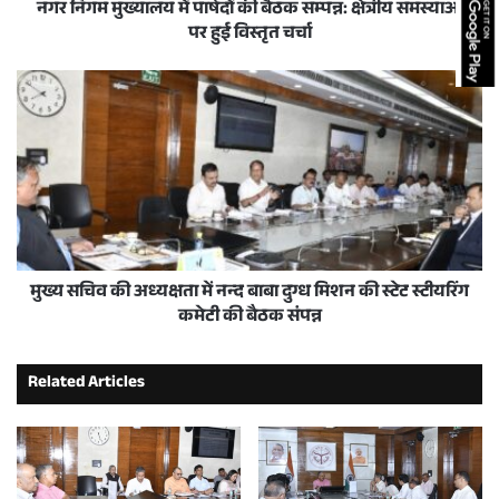
नगर निगम मुख्यालय में पार्षदों की बैठक सम्पन्न: क्षेत्रीय समस्याओं
पर हुई विस्तृत चर्चा
मुख्य सचिव की अध्यक्षता में नन्द बाबा दुग्ध मिशन की स्टेट स्टीयरिंग
कमेटी की बैठक संपन्न
Related Articles