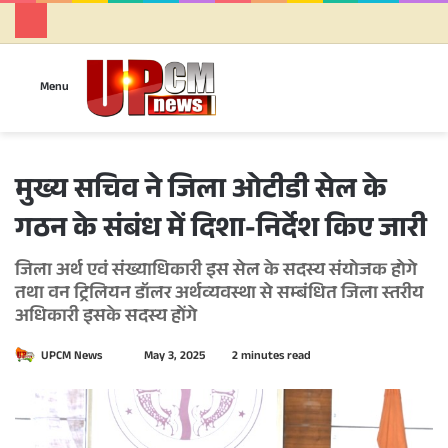
Se
Menu
मुख्य सचिव ने जिला ओटीडी सेल के
गठन के संबंध में दिशा-निर्देश किए जारी
जिला अर्थ एवं संख्याधिकारी इस सेल के सदस्य संयोजक होगे
तथा वन ट्रिलियन डॉलर अर्थव्यवस्था से सम्बंधित जिला स्तरीय
अधिकारी इसके सदस्य होंगे
UPCM News
S
May 3, 2025
2 minutes read
e
n
d