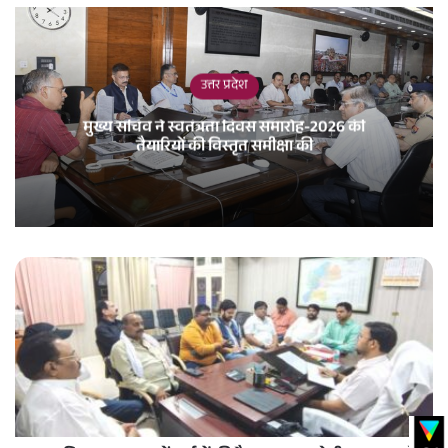
उत्तर प्रदेश
मुख्य सचिव ने स्वतंत्रता दिवस समारोह-2026 की
तैयारियों की विस्तृत समीक्षा की