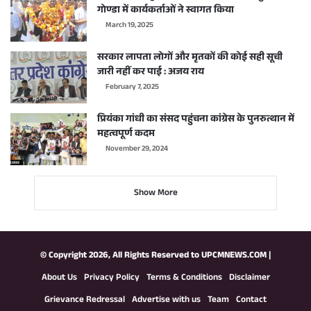
गोण्डा में कार्यकर्ताओं ने स्वागत किया
March 19, 2025
सरकार लापता लोगों और मृतकों की कोई सही सूची
जारी नहीं कर पाई : अजय राय
February 7, 2025
प्रियंका गांधी का संसद पहुंचना कांग्रेस के पुनरुत्थान में
महत्वपूर्ण कदम
November 29, 2024
Show More
© Copyright 2026, All Rights Reserved to
UPCMNEWS.COM
|
About Us
Privacy Policy
Terms & Conditions
Disclaimer
Grievance Redressal
Advertise with us
Team
Contact