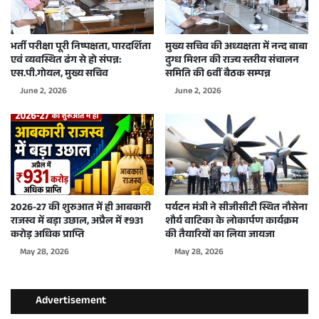
भर्ती परीक्षा पूरी निष्पक्षता, पारदर्शिता
मुख्य सचिव की अध्यक्षता में नन्द बाबा
एवं व्यवस्थित ढंग से हो संपन्न:
दुग्ध मिशन की राज्य स्तरीय संचालन
एस.पी.गोयल, मुख्य सचिव
समिति की 6वीं बैठक सम्पन्न
June 2, 2026
June 2, 2026
2026-27 की शुरुआत में ही आबकारी
पर्यटन मंत्री ने सीजीसीटी स्थित नौसेना
राजस्व में बड़ा उछाल, अप्रैल में ₹931
शौर्य वाटिका के लोकार्पण कार्यक्रम
करोड़ अधिक प्राप्ति
की तैयारियों का लिया जायजा
May 28, 2026
May 28, 2026
Advertisement