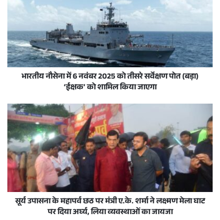
भारतीय नौसेना में 6 नवंबर 2025 को तीसरे सर्वेक्षण पोत (बड़ा)
‘ईक्षक’ को शामिल किया जाएगा
सूर्य उपासना के महापर्व छठ पर मंत्री ए.के. शर्मा ने लक्ष्मण मेला घाट
पर दिया अर्घ्य, लिया व्यवस्थाओं का जायजा