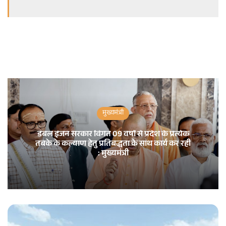
मुख्यमंत्री
डबल इंजन सरकार विगत 09 वर्षों से प्रदेश के प्रत्येक
तबके के कल्याण हेतु प्रतिबद्धता के साथ कार्य कर रही
: मुख्यमंत्री