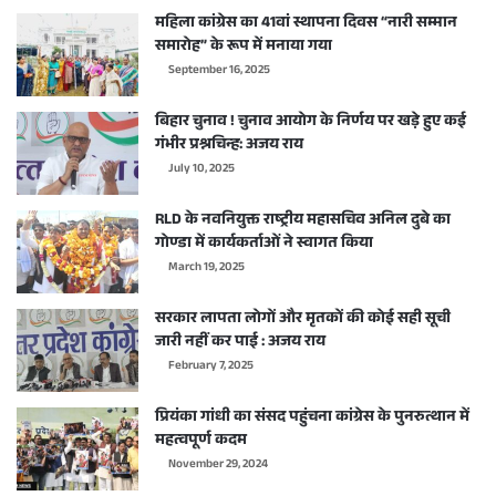
महिला कांग्रेस का 41वां स्थापना दिवस “नारी सम्मान
समारोह” के रूप में मनाया गया
September 16, 2025
बिहार चुनाव ! चुनाव आयोग के निर्णय पर खड़े हुए कई
गंभीर प्रश्नचिन्ह: अजय राय
July 10, 2025
RLD के नवनियुक्त राष्ट्रीय महासचिव अनिल दुबे का
गोण्डा में कार्यकर्ताओं ने स्वागत किया
March 19, 2025
सरकार लापता लोगों और मृतकों की कोई सही सूची
जारी नहीं कर पाई : अजय राय
February 7, 2025
प्रियंका गांधी का संसद पहुंचना कांग्रेस के पुनरुत्थान में
महत्वपूर्ण कदम
November 29, 2024