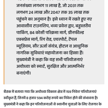
जनसंख्या लगभग 11 लाख है, जो 2031 तक
लगभग 24 लाख और 2047 तक 35 लाख तक
पहुंचने का अनुमान है। इसे ध्यान में रखते हुए नए
आवासीय टाउनशिप, भव्य प्रवेश द्वार, बहुस्तरीय
पार्किंग, 84 कोसी परिक्रमा मार्ग, ग्रीनफील्ड
एक्सप्रेस मार्ग, रिंग रोड, एयरपोर्ट, टेंपल
म्यूज़ियम, सौर ऊर्जा संयंत्र, होटल व आधुनिक
नागरिक सुविधाएं महायोजना का हिस्सा हैं।
मुख्यमंत्री ने कहा कि यह सभी परियोजनाएं
अयोध्या को स्मार्ट, सुरक्षित और आत्मनिर्भर
बनाएंगी।
बैठक में बताया गया कि अयोध्या विकास क्षेत्र में 159 निवेश परियोजनाएं
स्वीकृत हैं, जिनमें 8 हजार 594 करोड़ रुपये का निवेश होने की संभावना है।
मुख्यमंत्री ने कहा कि इन परियोजनाओं से स्थानीय युवाओं के लिए रोजगार के