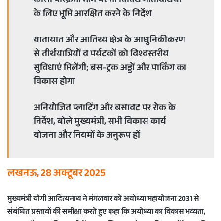
कोसी परिक्रमा मार्ग पर भी विविध गतिविधियों
के लिए भूमि आरक्षित करने के निर्देश
यातायात और आतिथ्य क्षेत्र के आधुनिकीकरण
से तीर्थयात्रियों व पर्यटकों को विश्वस्तरीय
सुविधाएं मिलेंगी; बस-ट्रक अड्डों और पार्किंग का
विकास होगा
अनियोजित प्लाटिंग और बसावट पर रोक के
निर्देश, बोले मुख्यमंत्री, सभी विकास कार्य
योजना और नियमों के अनुरूप हों
लखनऊ, 28 अक्टूबर 2025
मुख्यमंत्री योगी आदित्यनाथ ने मंगलवार को अयोध्या महायोजना 2031 से
संबंधित प्रस्तावों की समीक्षा करते हुए कहा कि अयोध्या का विकास भव्यता,