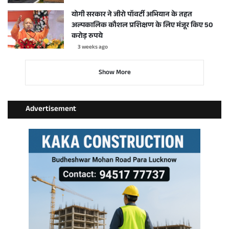
योगी सरकार ने जीरो पॉवर्टी अभियान के तहत
अल्पकालिक कौशल प्रशिक्षण के लिए मंजूर किए 50
करोड़ रुपये
3 weeks ago
Show More
Advertisement