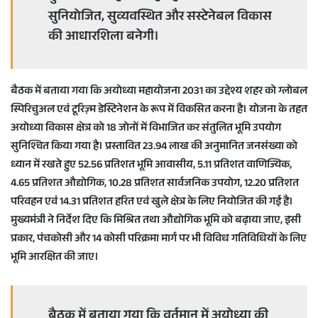
सुनियोजित, सुव्यवस्थित और सस्टेनेबल विकास
की आधारशिला बनेगी।
बैठक में बताया गया कि अयोध्या महायोजना 2031 का उद्देश्य शहर को ग्लोबल
स्पिरिचुअल एवं टूरिज़्म डेस्टिनेशन के रूप में विकसित करना है। योजना के तहत
अयोध्या विकास क्षेत्र को 18 जोनों में विभाजित कर संतुलित भूमि उपयोग
सुनिश्चित किया गया है। प्रस्तावित 23.94 लाख की अनुमानित जनसंख्या को
ध्यान में रखते हुए 52.56 प्रतिशत भूमि आवासीय, 5.11 प्रतिशत वाणिज्यिक,
4.65 प्रतिशत औद्योगिक, 10.28 प्रतिशत सार्वजनिक उपयोग, 12.20 प्रतिशत
परिवहन एवं 14.31 प्रतिशत हरित एवं खुले क्षेत्र के लिए नियोजित की गई है।
मुख्यमंत्री ने निर्देश दिए कि मिश्रित तथा औद्योगिक भूमि को बढ़ाया जाए, इसी
प्रकार, पंचकोसी और 14 कोसी परिक्रमा मार्ग पर भी विविध गतिविधियों के लिए
भूमि आरक्षित की जाए।
बैठक में बताया गया कि वर्तमान में अयोध्या की