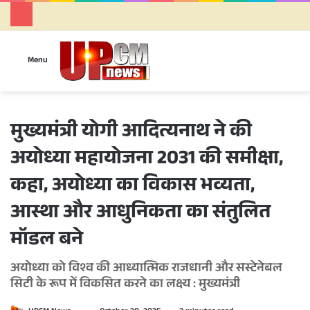
Se
Menu
मुख्यमंत्री योगी आदित्यनाथ ने की
अयोध्या महायोजना 2031 की समीक्षा,
कहा, अयोध्या का विकास भव्यता,
आस्था और आधुनिकता का संतुलित
मॉडल बने
अयोध्या को विश्व की आध्यात्मिक राजधानी और सस्टेनेबल
सिटी के रूप में विकसित करने का लक्ष्य : मुख्यमंत्री