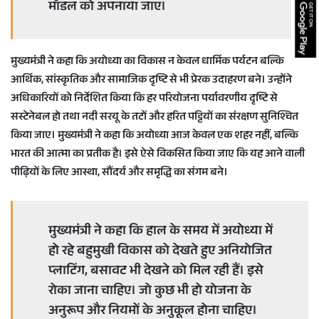
मॉडल को अपनाया जाए।
मुख्यमंत्री ने कहा कि अयोध्या का विकास न केवल धार्मिक पर्यटन बल्कि
आर्थिक, सांस्कृतिक और सामाजिक दृष्टि से भी प्रेरक उदाहरण बने। उन्होंने
अधिकारियों को निर्देशित किया कि हर परियोजना पर्यावरणीय दृष्टि से
सस्टेनेबल हो तथा नदी सरयू के तटों और हरित पट्टियों का संरक्षण सुनिश्चित
किया जाए। मुख्यमंत्री ने कहा कि अयोध्या आज केवल एक शहर नहीं, बल्कि
भारत की आत्मा का प्रतीक है। इसे ऐसे विकसित किया जाए कि यह आने वाली
पीढ़ियों के लिए आस्था, सौंदर्य और समृद्धि का संगम बने।
मुख्यमंत्री ने कहा कि हाल के समय में अयोध्या में
हो रहे बहुमुखी विकास को देखते हुए अनियोजित
प्लाटिंग, बसावट भी देखने को मिल रही हैं। इसे
रोका जाना चाहिए। जो कुछ भी हो योजना के
अनुरूप और नियमों के अनुकूल होना चाहिए।