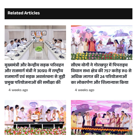
Related Articles
मुख्यमंत्री और केन्द्रीय सड़क परिवहन
सीएम योगी ने गोरखपुर में पिपराइच
और राजमार्ग मंत्री ने उ0प्र0 में राष्ट्रीय
विधान सभा क्षेत्र की 757 करोड़ रु0 से
राजमार्गों एवं सड़क अवसंरचना से जुड़ी
अधिक लागत की 24 परियोजनाओं
प्रमुख परियोजनाओं की समीक्षा की
का लोकार्पण और शिलान्यास किया
4 weeks ago
4 weeks ago