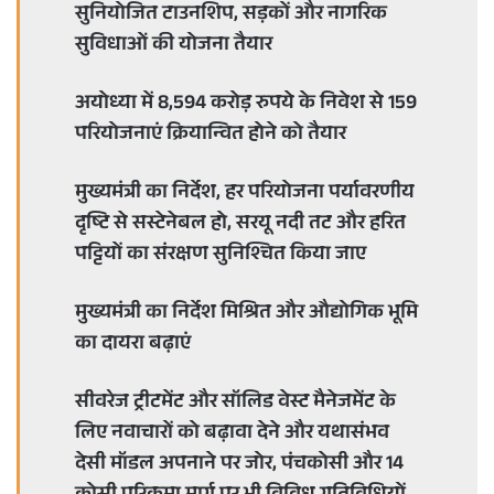
सुनियोजित टाउनशिप, सड़कों और नागरिक
सुविधाओं की योजना तैयार
अयोध्या में 8,594 करोड़ रुपये के निवेश से 159
परियोजनाएं क्रियान्वित होने को तैयार
मुख्यमंत्री का निर्देश, हर परियोजना पर्यावरणीय
दृष्टि से सस्टेनेबल हो, सरयू नदी तट और हरित
पट्टियों का संरक्षण सुनिश्चित किया जाए
मुख्यमंत्री का निर्देश मिश्रित और औद्योगिक भूमि
का दायरा बढ़ाएं
सीवरेज ट्रीटमेंट और सॉलिड वेस्ट मैनेजमेंट के
लिए नवाचारों को बढ़ावा देने और यथासंभव
देसी मॉडल अपनाने पर जोर, पंचकोसी और 14