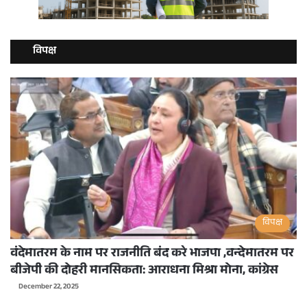
विपक्ष
विपक्ष
वंदेमातरम के नाम पर राजनीति बंद करे भाजपा ,वन्देमातरम पर
बीजेपी की दोहरी मानसिकता: आराधना मिश्रा मोना, कांग्रेस
December 22, 2025