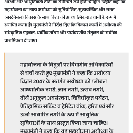
आस्था और आधुनिकता तीनों का समन्वित रूप होना चाहिए। उन्होंने कहा कि
महायोजना का लक्ष्य अयोध्या को सुनियोजित, सुव्यवस्थित और सतत
(सस्टेनेबल) विकास के साथ विश्व की आध्यात्मिक राजधानी के रूप में
स्थापित करना है। मुख्यमंत्री ने निर्देश दिए कि विकास कार्यों में अयोध्या की
सांस्कृतिक पहचान, धार्मिक गरिमा और पर्यावरणीय संतुलन को सर्वोच्च
प्राथमिकता दी जाए।
महायोजना के बिंदुओं पर विभागीय अधिकारियों
से चर्चा करते हुए मुख्यमंत्री ने कहा कि अयोध्या
विज़न 2047 के अंतर्गत अयोध्या को ग्लोबल
आध्यात्मिक नगरी, ज्ञान नगरी, उत्सव नगरी,
तीर्थ अनुकूल अवसंरचना, विविधीकृत पर्यटन,
ऐतिहासिक सर्किट व हेरिटेज वॉक, हरित एवं सौर
ऊर्जा आधारित नगरी के रूप में आधुनिक
सुविधाओं के साथ प्रस्तुत किया जाना चाहिए।
मुख्यमंत्री ने कहा कि यह महायोजना अयोध्या के