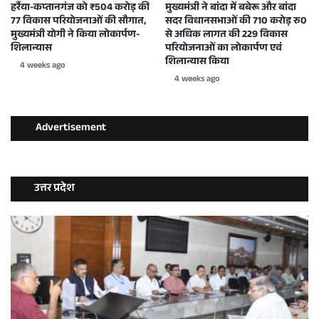
हर्रैया-कप्तानगंज को ₹504 करोड़ की
मुख्यमंत्री ने बांदा में बबेरू और बांदा
77 विकास परियोजनाओं की सौगात,
सदर विधानसभाओं की 710 करोड़ रु0
मुख्यमंत्री योगी ने किया लोकार्पण-
से अधिक लागत की 229 विकास
शिलान्यास
परियोजनाओं का लोकार्पण एवं
शिलान्यास किया
4 weeks ago
4 weeks ago
Advertisement
उत्तर प्रदेश