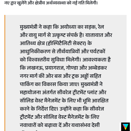
नए द्वार खुलेंगे और क्षेत्रीय अर्थव्यवस्था को नई गति मिलेगी।
मुख्यमंत्री ने कहा कि अयोध्या का सड़क, रेल
और वायु मार्ग से उत्कृष्ट संपर्क है। यातायात और
आतिथ्य क्षेत्र (हॉस्पिटैलिटी सेक्टर) के
आधुनिकीकरण से तीर्थयात्रियों और पर्यटकों
को विश्वस्तरीय सुविधा मिलेगी। आवश्यकता है
कि लखनऊ, प्रयागराज, गोण्डा और अम्बेडकर
नगर मार्ग की ओर बस और ट्रक अड्डों सहित
पार्किंग का विकास किया जाए। मुख्यमंत्री ने
महायोजना अंतर्गत सीवरेज ट्रीटमेंट प्लांट और
सॉलिड वेस्ट मैनेजमेंट के लिए भी भूमि आरक्षित
करने के निर्देश दिए। उन्होंने कहा कि सीवरेज
ट्रीटमेंट और सॉलिड वेस्ट मैनेजमेंट के लिए
नवाचारों को बढ़ावा दें और यथासंभव देसी